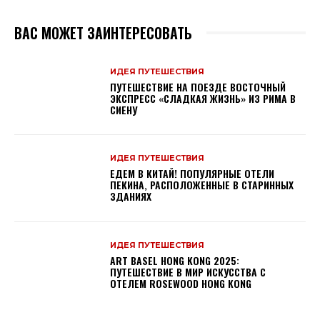
ВАС МОЖЕТ ЗАИНТЕРЕСОВАТЬ
ИДЕЯ ПУТЕШЕСТВИЯ
ПУТЕШЕСТВИЕ НА ПОЕЗДЕ ВОСТОЧНЫЙ
ЭКСПРЕСС «СЛАДКАЯ ЖИЗНЬ» ИЗ РИМА В
СИЕНУ
ИДЕЯ ПУТЕШЕСТВИЯ
ЕДЕМ В КИТАЙ! ПОПУЛЯРНЫЕ ОТЕЛИ
ПЕКИНА, РАСПОЛОЖЕННЫЕ В СТАРИННЫХ
ЗДАНИЯХ
ИДЕЯ ПУТЕШЕСТВИЯ
ART BASEL HONG KONG 2025:
ПУТЕШЕСТВИЕ В МИР ИСКУССТВА С
ОТЕЛЕМ ROSEWOOD HONG KONG