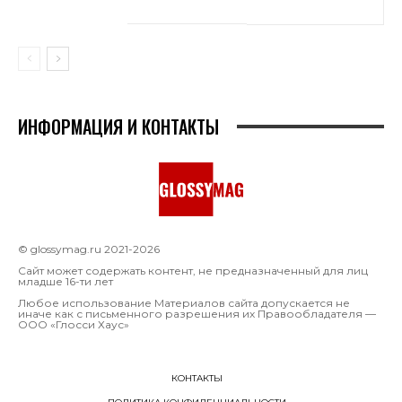
ИНФОРМАЦИЯ И КОНТАКТЫ
© glossymag.ru 2021-2026
Сайт может содержать контент, не предназначенный для лиц
младше 16-ти лет
Любое использование Материалов сайта допускается не
иначе как с письменного разрешения их Правообладателя —
OOO «Глосси Хаус»
КОНТАКТЫ