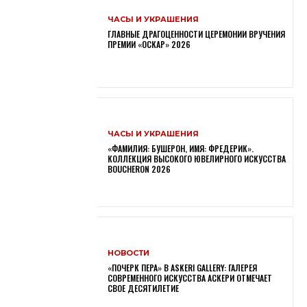
ЧАСЫ И УКРАШЕНИЯ
ГЛАВНЫЕ ДРАГОЦЕННОСТИ ЦЕРЕМОНИИ ВРУЧЕНИЯ
ПРЕМИИ «ОСКАР» 2026
ЧАСЫ И УКРАШЕНИЯ
«ФАМИЛИЯ: БУШЕРОН, ИМЯ: ФРЕДЕРИК».
КОЛЛЕКЦИЯ ВЫСОКОГО ЮВЕЛИРНОГО ИСКУССТВА
BOUCHERON 2026
НОВОСТИ
«ПОЧЕРК ПЕРА» В ASKERI GALLERY: ГАЛЕРЕЯ
СОВРЕМЕННОГО ИСКУССТВА АСКЕРИ ОТМЕЧАЕТ
СВОЕ ДЕСЯТИЛЕТИЕ