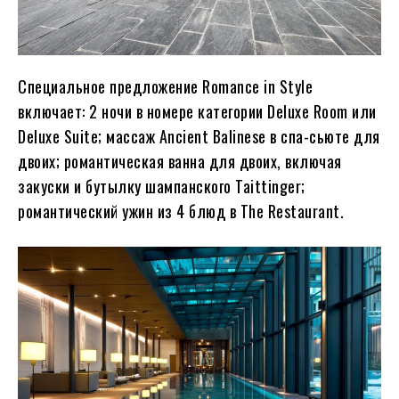
Специальное предложение Romance in Style
включает: 2 ночи в номере категории Deluxe Room или
Deluxe Suite; массаж Ancient Balinese в спа-сьюте для
двоих; романтическая ванна для двоих, включая
закуски и бутылку шампанского Taittinger;
романтический ужин из 4 блюд в The Restaurant.