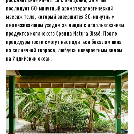
последует 60-минутный ароматерапевтический
массаж тела, который завершится 30-минутным
омолаживающим уходом за лицом с использованием
продуктов испанского бренда Natura Bissé. После
процедуры гости смогут насладиться бокалом вина
на солнечной террасе, любуясь невероятным видом
на Индийский океан.