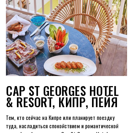
CAP ST GEORGES HOTEL
& RESORT, КИПР, ПЕЙЯ
Тем, кто сейчас на Кипре или планирует поездку
туда, насладиться спокойствием и романтической