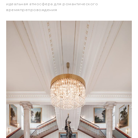
идеальная атмосфера для романтического
времяпрепровождения