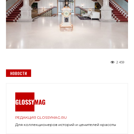
2 459
НОВОСТИ
РЕДАКЦИЯ GLOSSYMAG.RU
Для коллекционеров историй и ценителей красоты