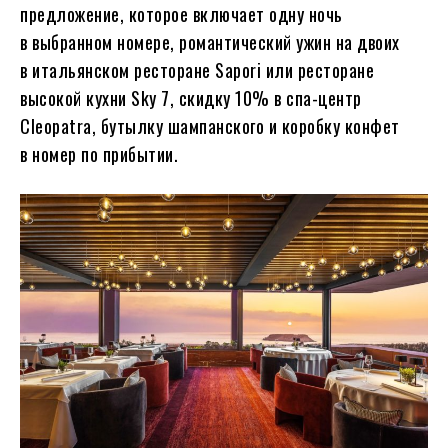
предложение, которое включает одну ночь
в выбранном номере, романтический ужин на двоих
в итальянском ресторане Sapori или ресторане
высокой кухни Sky 7, скидку 10% в спа-центр
Cleopatra, бутылку шампанского и коробку конфет
в номер по прибытии.