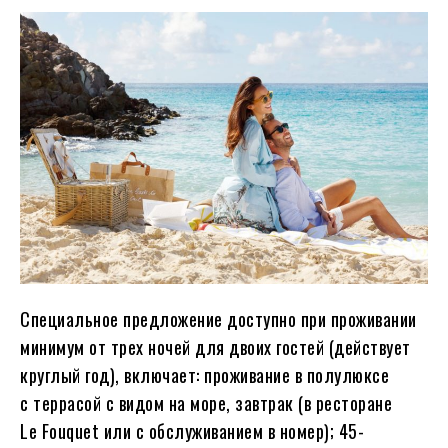
Специальное предложение доступно при проживании
минимум от трех ночей для двоих гостей (действует
круглый год), включает: проживание в полулюксе
с террасой с видом на море, завтрак (в ресторане
Le Fouquet или с обслуживанием в номер); 45-