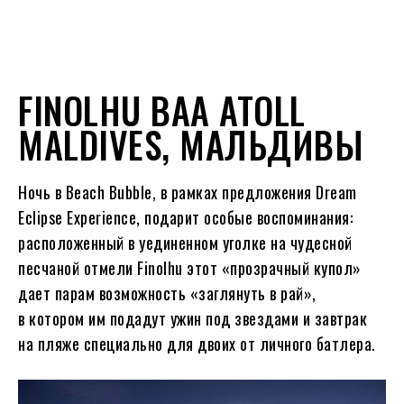
FINOLHU BAA ATOLL
MALDIVES, МАЛЬДИВЫ
Ночь в Beach Bubble, в рамках предложения Dream
Eclipse Experience, подарит особые воспоминания:
расположенный в уединенном уголке на чудесной
песчаной отмели Finolhu этот «прозрачный купол»
дает парам возможность «заглянуть в рай»,
в котором им подадут ужин под звездами и завтрак
на пляже специально для двоих от личного батлера.