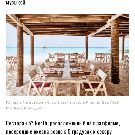
музыкой.
Пляжный ресторан Crab Shack в отеле Finolhu Baa Atoll
Maldives, Мальдивы
Ресторан 5° North, расположенный на платформе,
посередине океана ровно в 5 градусах к северу