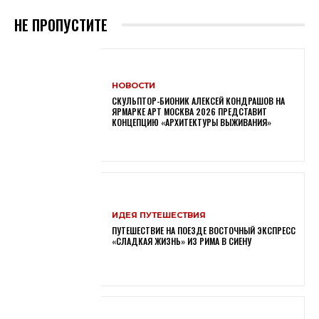
НЕ ПРОПУСТИТЕ
НОВОСТИ
СКУЛЬПТОР-БИОНИК АЛЕКСЕЙ КОНДРАШОВ НА
ЯРМАРКЕ АРТ МОСКВА 2026 ПРЕДСТАВИТ
КОНЦЕПЦИЮ «АРХИТЕКТУРЫ ВЫЖИВАНИЯ»
ИДЕЯ ПУТЕШЕСТВИЯ
ПУТЕШЕСТВИЕ НА ПОЕЗДЕ ВОСТОЧНЫЙ ЭКСПРЕСС
«СЛАДКАЯ ЖИЗНЬ» ИЗ РИМА В СИЕНУ