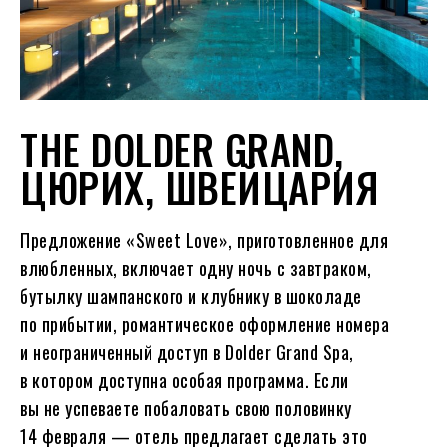
THE DOLDER GRAND,
ЦЮРИХ, ШВЕЙЦАРИЯ
Предложение «Sweet Love», приготовленное для
влюбленных, включает одну ночь с завтраком,
бутылку шампанского и клубнику в шоколаде
по прибытии, романтическое оформление номера
и неограниченный доступ в Dolder Grand Spa,
в котором доступна особая программа. Если
вы не успеваете побаловать свою половинку
14 февраля — отель предлагает сделать это