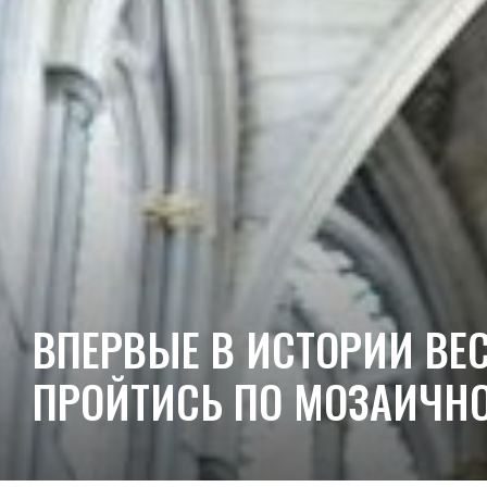
ВПЕРВЫЕ В ИСТОРИИ ВЕ
ПРОЙТИСЬ ПО МОЗАИЧН