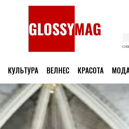
СУББ
КУЛЬТУРА
ВЕЛНЕС
КРАСОТА
МОД