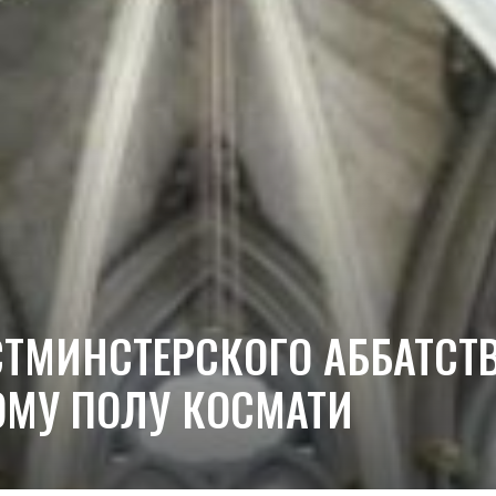
СТМИНСТЕРСКОГО АББАТСТ
ОМУ ПОЛУ КОСМАТИ