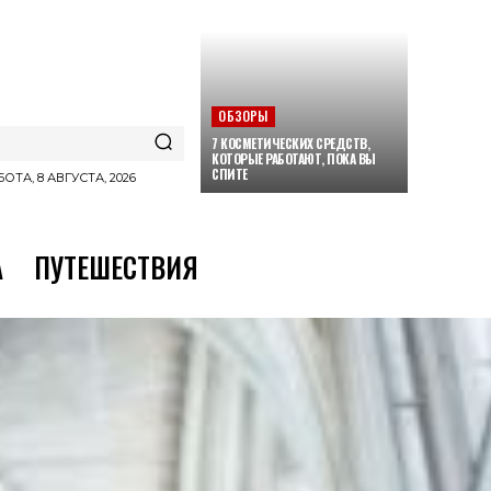
ОБЗОРЫ
7 КОСМЕТИЧЕСКИХ СРЕДСТВ,
КОТОРЫЕ РАБОТАЮТ, ПОКА ВЫ
СПИТЕ
ОТА, 8 АВГУСТА, 2026
А
ПУТЕШЕСТВИЯ