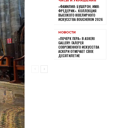
ЧАСЫ И УКРАШЕНИЯ
«ФАМИЛИЯ: БУШЕРОН, ИМЯ:
ФРЕДЕРИК». КОЛЛЕКЦИЯ
ВЫСОКОГО ЮВЕЛИРНОГО
ИСКУССТВА BOUCHERON 2026
НОВОСТИ
«ПОЧЕРК ПЕРА» В ASKERI
GALLERY: ГАЛЕРЕЯ
СОВРЕМЕННОГО ИСКУССТВА
АСКЕРИ ОТМЕЧАЕТ СВОЕ
ДЕСЯТИЛЕТИЕ