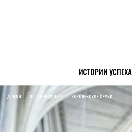
ИСТОРИИ УСПЕХА
ДОМОЙ
ИСТОРИИ УСПЕХА
КОРОЛЕВСКИЕ СЕМЬИ