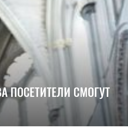
ВА ПОСЕТИТЕЛИ СМОГУТ