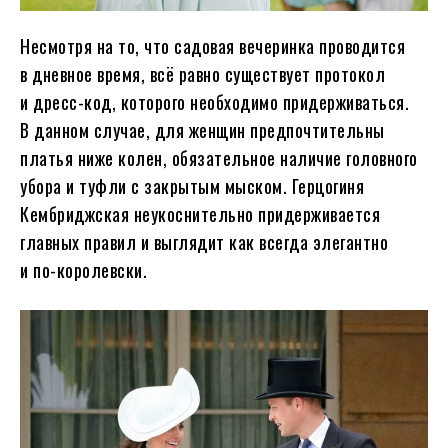
Несмотря на то, что садовая вечеринка проводится
в дневное время, всё равно существует протокол
и дресс-код, которого необходимо придерживаться.
В данном случае, для женщин предпочтительны
платья ниже колен, обязательное наличие головного
убора и туфли с закрытым мыском. Герцогиня
Кембриджская неукоснительно придерживается
главных правил и выглядит как всегда элегантно
и по-королевски.