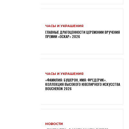
ЧАСЫ И УКРАШЕНИЯ
ГЛАВНЫЕ ДРАГОЦЕННОСТИ ЦЕРЕМОНИИ ВРУЧЕНИЯ
ПРЕМИИ «ОСКАР» 2026
ЧАСЫ И УКРАШЕНИЯ
«ФАМИЛИЯ: БУШЕРОН, ИМЯ: ФРЕДЕРИК».
КОЛЛЕКЦИЯ ВЫСОКОГО ЮВЕЛИРНОГО ИСКУССТВА
BOUCHERON 2026
НОВОСТИ