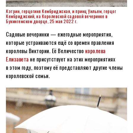
Кэтрин, герцогиня Кембриджская, и принц Уильям, герцог
Кембриджский, на Королевской садовой вечеринке в
Букингемском дворце, 25 мая 2022 г.
Садовые вечеринки — ежегодные мероприятия,
которые устраиваются ещё со времен правления
королевы Виктории. Её Величество
королева
Елизавета
не присутствует на этих мероприятиях
в этом году, поэтому её представляют другие члены
королевской семьи.