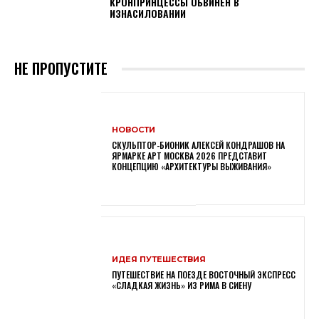
КРОНПРИНЦЕССЫ ОБВИНЕН В
ИЗНАСИЛОВАНИИ
НЕ ПРОПУСТИТЕ
НОВОСТИ
СКУЛЬПТОР-БИОНИК АЛЕКСЕЙ КОНДРАШОВ НА
ЯРМАРКЕ АРТ МОСКВА 2026 ПРЕДСТАВИТ
КОНЦЕПЦИЮ «АРХИТЕКТУРЫ ВЫЖИВАНИЯ»
ИДЕЯ ПУТЕШЕСТВИЯ
ПУТЕШЕСТВИЕ НА ПОЕЗДЕ ВОСТОЧНЫЙ ЭКСПРЕСС
«СЛАДКАЯ ЖИЗНЬ» ИЗ РИМА В СИЕНУ