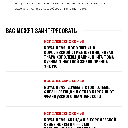
искусство может добавить в жизнь яркие краски и
сделать человека добрее и счастливее.
ВАС МОЖЕТ ЗАИНТЕРЕСОВАТЬ
КОРОЛЕВСКИЕ СЕМЬИ
ROYAL NEWS: ПОПОЛНЕНИЕ В
КОРОЛЕВСКОЙ СЕМЬЕ ШВЕЦИИ, НОВАЯ
ТИАРА КОРОЛЕВЫ ДАНИИ, КНИГА ТОМА
КУИННА О ЧАСТНОЙ ЖИЗНИ ПРИНЦА
ЭНДРЮ
КОРОЛЕВСКИЕ СЕМЬИ
ROYAL NEWS: ДРАМА В СТОКГОЛЬМЕ,
СЛЕЗЫ ЛЕТИЦИИ И ОТКАЗ КАРЛА III ОТ
ФРАНЦУЗСКОГО ШАМПАНСКОГО
КОРОЛЕВСКИЕ СЕМЬИ
ROYAL NEWS: СКАНДАЛ В КОРОЛЕВСКОЙ
СЕМЬЕ НОРВЕГИИ — СЫН