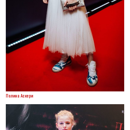
Полина Аскери