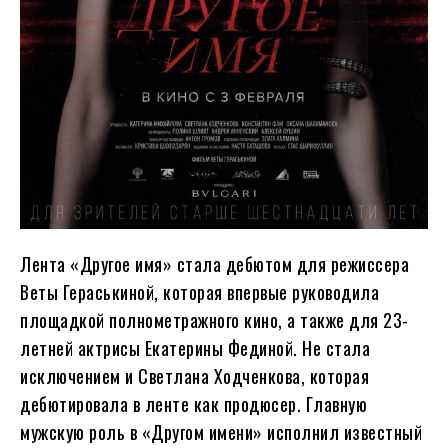
Лента «Другое имя» стала дебютом для режиссера
Веты Гераськиной, которая впервые руководила
площадкой полнометражного кино, а также для 23-
летней актрисы Екатерины Фединой. Не стала
исключением и Светлана Ходченкова, которая
дебютировала в ленте как продюсер. Главную
мужскую роль в «Другом имени» исполнил известный