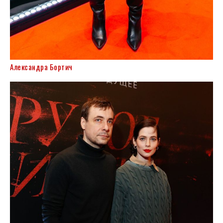
Александра Бортич