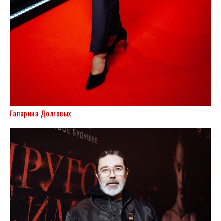
Галарина Долговых