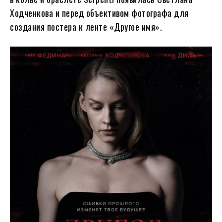
Ходченкова и перед объективом фотографа для
создания постера к ленте «Другое имя».