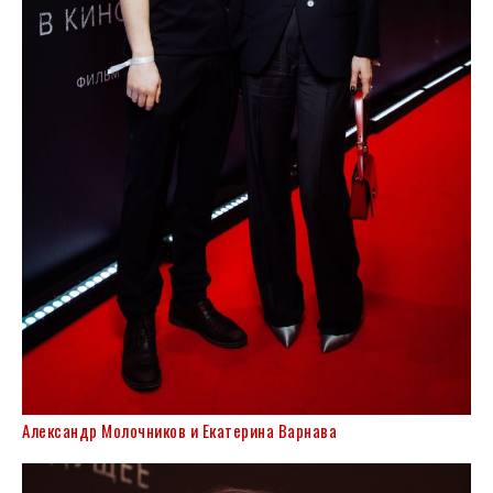
Александр Молочников и Екатерина Варнава