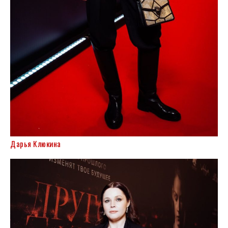
Дарья Клюкина