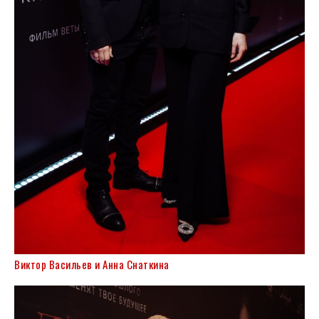
Виктор Васильев и Анна Снаткина