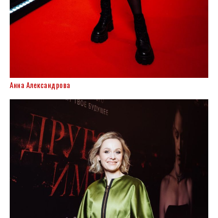
Анна Александрова