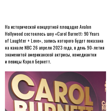
На исторической концертной площадке Avalon
Hollywood состоялось шоу «Carol Burnett: 90 Years
of Laughter + Love», запись которого будет показана
на канале NBC 26 апреля 2023 года, в день 90-летия
знаменитой американской актрисы, комедиантки
и певицы Кэрол Бернетт.