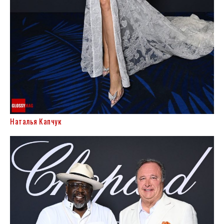
Наталья Капчук