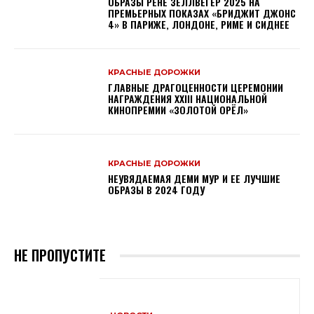
ОБРАЗЫ РЕНЕ ЗЕЛЛВЕГЕР 2025 НА
ПРЕМЬЕРНЫХ ПОКАЗАХ «БРИДЖИТ ДЖОНС
4» В ПАРИЖЕ, ЛОНДОНЕ, РИМЕ И СИДНЕЕ
КРАСНЫЕ ДОРОЖКИ
ГЛАВНЫЕ ДРАГОЦЕННОСТИ ЦЕРЕМОНИИ
НАГРАЖДЕНИЯ XXIII НАЦИОНАЛЬНОЙ
КИНОПРЕМИИ «ЗОЛОТОЙ ОРЁЛ»
КРАСНЫЕ ДОРОЖКИ
НЕУВЯДАЕМАЯ ДЕМИ МУР И ЕЕ ЛУЧШИЕ
ОБРАЗЫ В 2024 ГОДУ
НЕ ПРОПУСТИТЕ