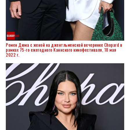
Ромен Дюма с женой на джентльменской вечеринке Chopard в
рамках 75-го ежегодного Каннского кинофестиваля, 18 мая
2022 г.