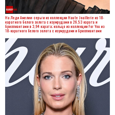
На Леди Амелии: серьги из коллекции Haute Joaillerie из 18-
каратного белого золота с изумрудами в 26,53 карата и
бриллиантами в 3,94 карата; кольцо из коллекции For You из
18-каратного белого золота с изумрудами и бриллиантами