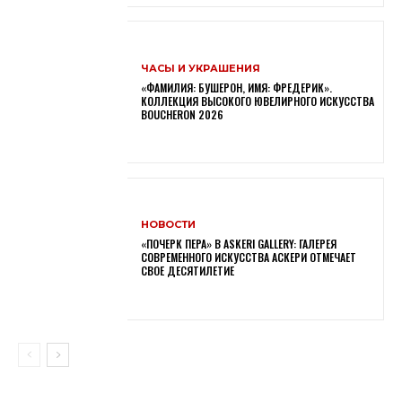
ЧАСЫ И УКРАШЕНИЯ
«ФАМИЛИЯ: БУШЕРОН, ИМЯ: ФРЕДЕРИК».
КОЛЛЕКЦИЯ ВЫСОКОГО ЮВЕЛИРНОГО ИСКУССТВА
BOUCHERON 2026
НОВОСТИ
«ПОЧЕРК ПЕРА» В ASKERI GALLERY: ГАЛЕРЕЯ
СОВРЕМЕННОГО ИСКУССТВА АСКЕРИ ОТМЕЧАЕТ
СВОЕ ДЕСЯТИЛЕТИЕ