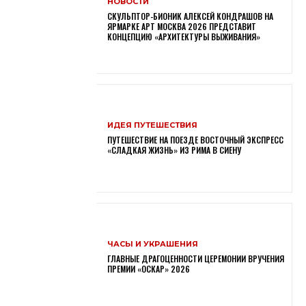
НОВОСТИ
СКУЛЬПТОР-БИОНИК АЛЕКСЕЙ КОНДРАШОВ НА
ЯРМАРКЕ АРТ МОСКВА 2026 ПРЕДСТАВИТ
КОНЦЕПЦИЮ «АРХИТЕКТУРЫ ВЫЖИВАНИЯ»
ИДЕЯ ПУТЕШЕСТВИЯ
ПУТЕШЕСТВИЕ НА ПОЕЗДЕ ВОСТОЧНЫЙ ЭКСПРЕСС
«СЛАДКАЯ ЖИЗНЬ» ИЗ РИМА В СИЕНУ
ЧАСЫ И УКРАШЕНИЯ
ГЛАВНЫЕ ДРАГОЦЕННОСТИ ЦЕРЕМОНИИ ВРУЧЕНИЯ
ПРЕМИИ «ОСКАР» 2026