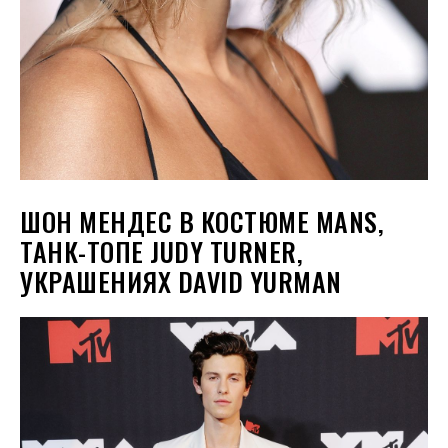
ШОН МЕНДЕС В КОСТЮМЕ MANS,
ТАНК-ТОПЕ JUDY TURNER,
УКРАШЕНИЯХ DAVID YURMAN