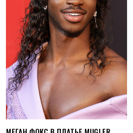
МЕГАН ФОКС В ПЛАТЬЕ MUGLER,