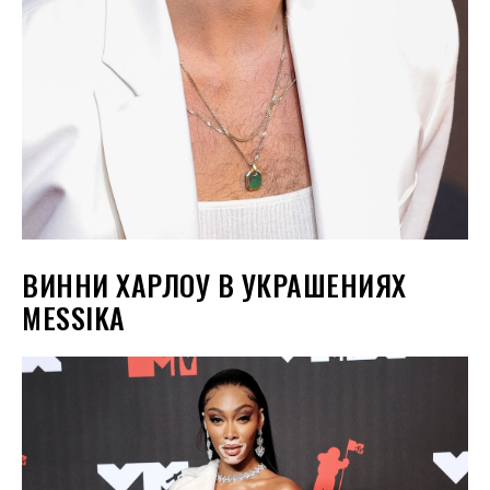
ВИННИ ХАРЛОУ В УКРАШЕНИЯХ
MESSIKA