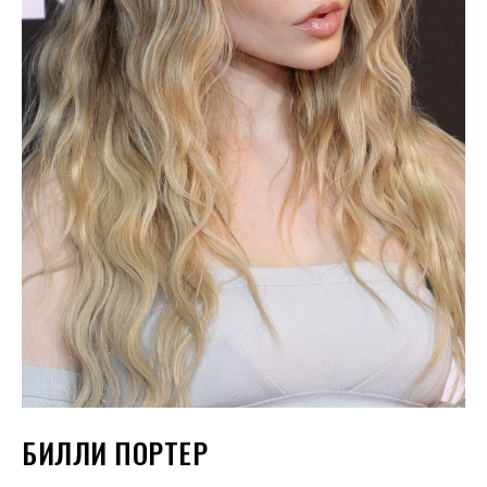
БИЛЛИ ПОРТЕР