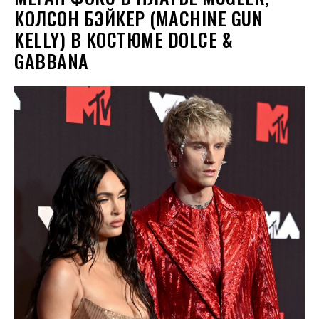
КОЛСОН БЭЙКЕР (MACHINE GUN
KELLY) В КОСТЮМЕ DOLCE &
GABBANA