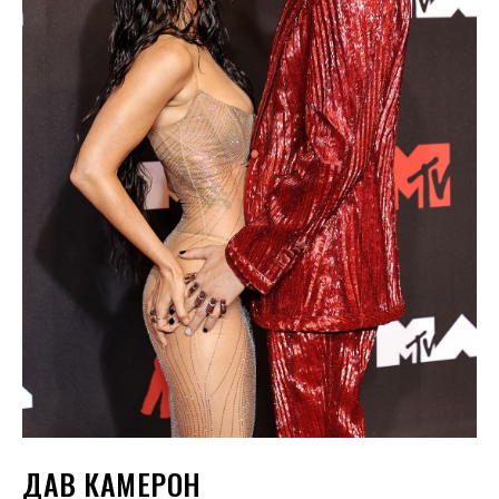
ДАВ КАМЕРОН