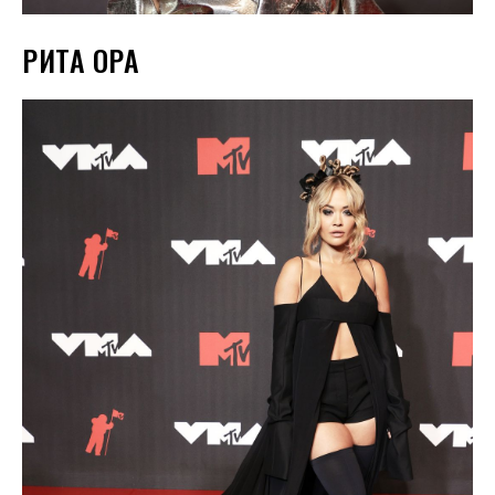
РИТА ОРА