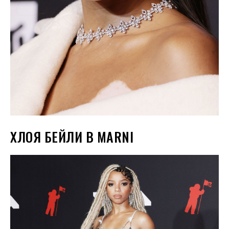
ХЛОЯ БЕЙЛИ В MARNI