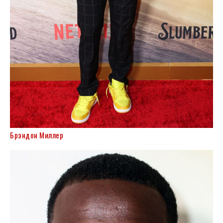
Брэндон Миллер