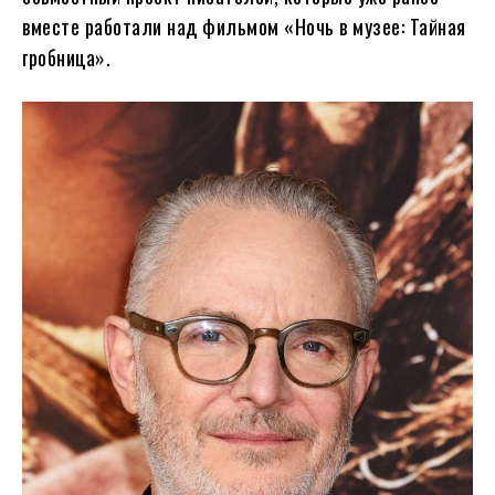
вместе работали над фильмом «Ночь в музее: Тайная
гробница».