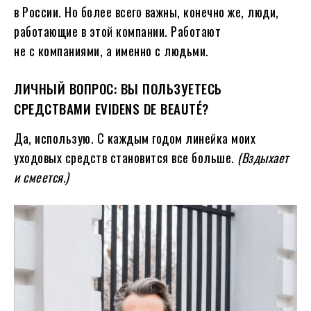
в России. Но более всего важны, конечно же, люди,
работающие в этой компании. Работают
не с компаниями, а именно с людьми.
ЛИЧНЫЙ ВОПРОС: ВЫ ПОЛЬЗУЕТЕСЬ
СРЕДСТВАМИ EVIDENS DE BEAUTÉ?
Да, использую. С каждым годом линейка моих
уходовых средств становится все больше.
(Вздыхает
и смеется.)