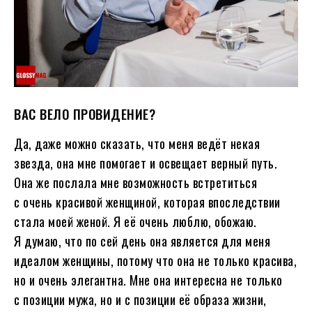
ВАС ВЕЛО ПРОВИДЕНИЕ?
Да, даже можно сказать, что меня ведёт некая
звезда, она мне помогает и освещает верный путь.
Она же послала мне возможность встретиться
с очень красивой женщиной, которая впоследствии
стала моей женой. Я её очень люблю, обожаю.
Я думаю, что по сей день она является для меня
идеалом женщины, потому что она не только красива,
но и очень элегантна. Мне она интересна не только
с позиции мужа, но и с позиции её образа жизни,