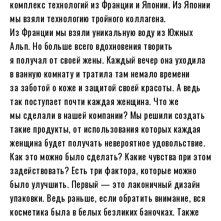
комплекс технологий из Франции и Японии. Из Японии
мы взяли технологию тройного коллагена.
Из Франции мы взяли уникальную воду из Южных
Альп. Но больше всего вдохновения творить
я получал от своей жены. Каждый вечер она уходила
в ванную комнату и тратила там немало времени
за заботой о коже и защитой своей красоты. А ведь
так поступает почти каждая женщина. Что же
мы сделали в нашей компании? Мы решили создать
такие продукты, от использования которых каждая
женщина будет получать невероятное удовольствие.
Как это можно было сделать? Какие чувства при этом
задействовать? Есть три фактора, которые можно
было улучшить. Первый — это лаконичный дизайн
упаковки. Ведь раньше, если обратить внимание, вся
косметика была в белых безликих баночках. Также