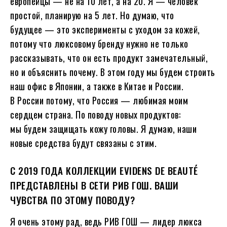
европейцы — не на 10 лет, а на 20. Я — человек
простой, планирую на 5 лет. Но думаю, что
будущее — это эксперименты с уходом за кожей,
потому что люксовому бренду нужно не только
рассказывать, что он есть продукт замечательный,
но и объяснить почему. В этом году мы будем строить
наш офис в Японии, а также в Китае и России.
В России потому, что Россия — любимая моим
сердцем страна. По поводу новых продуктов:
мы будем защищать кожу головы. Я думаю, наши
новые средства будут связаны с этим.
С 2019 ГОДА КОЛЛЕКЦИИ EVIDENS DE BEAUTÉ
ПРЕДСТАВЛЕНЫ В СЕТИ РИВ ГОШ. ВАШИ
ЧУВСТВА ПО ЭТОМУ ПОВОДУ?
Я очень этому рад, ведь РИВ ГОШ — лидер люкса