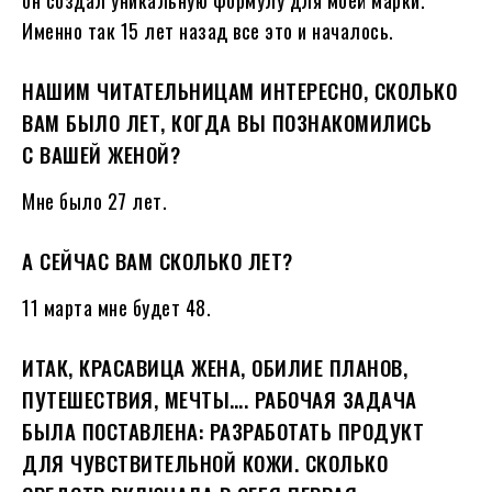
он создал уникальную формулу для моей марки.
Именно так 15 лет назад все это и началось.
НАШИМ ЧИТАТЕЛЬНИЦАМ ИНТЕРЕСНО, СКОЛЬКО
ВАМ БЫЛО ЛЕТ, КОГДА ВЫ ПОЗНАКОМИЛИСЬ
С ВАШЕЙ ЖЕНОЙ?
Мне было 27 лет.
А СЕЙЧАС ВАМ СКОЛЬКО ЛЕТ?
11 марта мне будет 48.
ИТАК, КРАСАВИЦА ЖЕНА, ОБИЛИЕ ПЛАНОВ,
ПУТЕШЕСТВИЯ, МЕЧТЫ…. РАБОЧАЯ ЗАДАЧА
БЫЛА ПОСТАВЛЕНА: РАЗРАБОТАТЬ ПРОДУКТ
ДЛЯ ЧУВСТВИТЕЛЬНОЙ КОЖИ. СКОЛЬКО