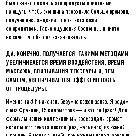
было важно сделать эти продукты приятными
на ощупь, чтобы женщина проводила больше времени,
получая наслаждения от контакта кожи
со средством. Такие ощущения бесценны, и никто
не хочет, чтобы они заканчивались.
ДА, КОНЕЧНО. ПОЛУЧАЕТСЯ, ТАКИМИ МЕТОДАМИ
УВЕЛИЧИВАЕТСЯ ВРЕМЯ ВОЗДЕЙСТВИЯ, ВРЕМЯ
МАССАЖА, ВПИТЫВАНИЯ ТЕКСТУРЫ И, ТЕМ
САМЫМ, УВЕЛИЧИВАЕТСЯ ЭФФЕКТИВНОСТЬ
ОТ ПРОЦЕДУРЫ.
Именно так! И наконец, безумно важен запах. Я родом
с юга Франции, 15 километров — и вот он Грасс! Для
формулы нашей коллекции мы воссоздали аромат
небольшого букета цветов (роз, жасминов) из южной
Франции. Я мечтаю, чтобы при каждом использовании