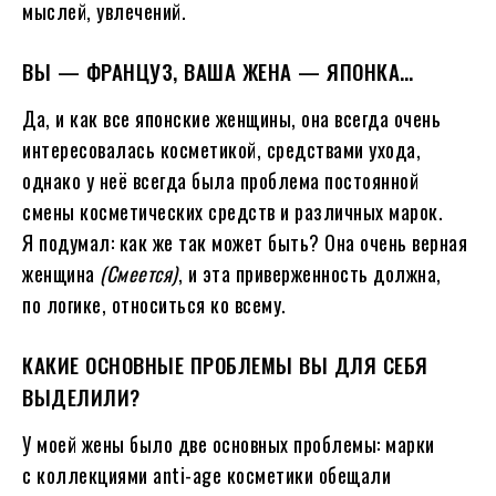
мыслей, увлечений.
ВЫ — ФРАНЦУЗ, ВАША ЖЕНА — ЯПОНКА…
Да, и как все японские женщины, она всегда очень
интересовалась косметикой, средствами ухода,
однако у неё всегда была проблема постоянной
смены косметических средств и различных марок.
Я подумал: как же так может быть? Она очень верная
женщина
(Смеется)
, и эта приверженность должна,
по логике, относиться ко всему.
КАКИЕ ОСНОВНЫЕ ПРОБЛЕМЫ ВЫ ДЛЯ СЕБЯ
ВЫДЕЛИЛИ?
У моей жены было две основных проблемы: марки
с коллекциями anti-age косметики обещали