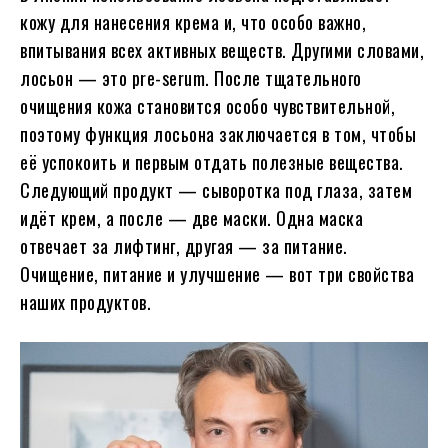
кожу для нанесения крема и, что особо важно,
впитывания всех активных веществ. Другими словами,
лосьон — это pre-serum. После тщательного
очищения кожа становится особо чувствительной,
поэтому функция лосьона заключается в том, чтобы
её успокоить и первым отдать полезные вещества.
Следующий продукт — сыворотка под глаза, затем
идёт крем, а после — две маски. Одна маска
отвечает за лифтинг, другая — за питание.
Очищение, питание и улучшение — вот три свойства
наших продуктов.