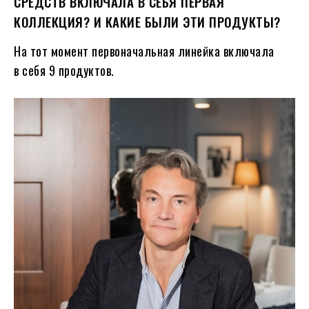
СРЕДСТВ ВКЛЮЧАЛА В СЕБЯ ПЕРВАЯ
КОЛЛЕКЦИЯ? И КАКИЕ БЫЛИ ЭТИ ПРОДУКТЫ?
На тот момент первоначальная линейка включала
в себя 9 продуктов.