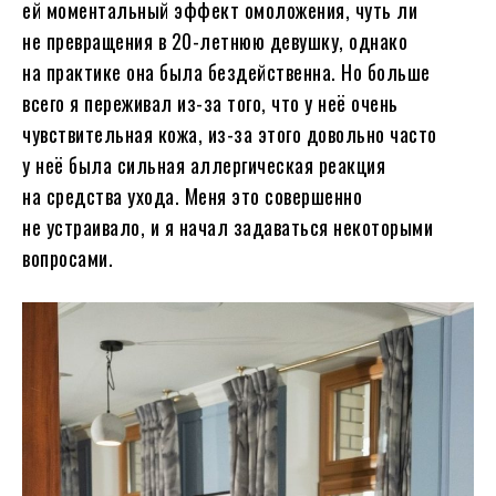
ей моментальный эффект омоложения, чуть ли
не превращения в 20-летнюю девушку, однако
на практике она была бездейственна. Но больше
всего я переживал из-за того, что у неё очень
чувствительная кожа, из-за этого довольно часто
у неё была сильная аллергическая реакция
на средства ухода. Меня это совершенно
не устраивало, и я начал задаваться некоторыми
вопросами.