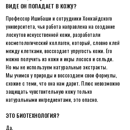
ВИДЕ ОН ПОПАДАЕТ В КОЖУ?
Профессор Ишибаши и сотрудники Хоккайдского
университета, чья работа направлена на создание
лоскутов искусственной кожи, разработали
косметологический коллаген, который, словно клей
между клетками, воссоздает упругость кожи. Его
можно получить из кожи и икры лосося и сельди.
Но мы не используем натуральные экстракты.
Мы учимся у природы и воссоздаем свои формулы,
схожие с теми, что она нам дарит. Плюс невозможно
защищать чувствительную кожу только
натуральными ингредиентами, это опасно.
ЭТО БИОТЕХНОЛОГИЯ?
Да.