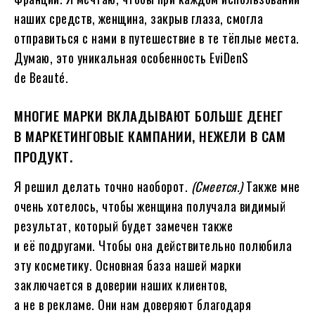
наших средств, женщина, закрыв глаза, смогла
отправиться с нами в путешествие в те тёплые места.
Думаю, это уникальная особенность EviDenS
de Beauté.
МНОГИЕ МАРКИ ВКЛАДЫВАЮТ БОЛЬШЕ ДЕНЕГ
В МАРКЕТИНГОВЫЕ КАМПАНИИ, НЕЖЕЛИ В САМ
ПРОДУКТ.
Я решил делать точно наоборот.
(Смеется.)
Также мне
очень хотелось, чтобы женщина получала видимый
результат, который будет замечен также
и её подругами. Чтобы она действительно полюбила
эту косметику. Основная база нашей марки
заключается в доверии наших клиентов,
а не в рекламе. Они нам доверяют благодаря