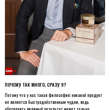
ПОЧЕМУ ТАК МНОГО, СРАЗУ 9?
Потому что у нас такая философия: никакой продукт
не является быстродейственным чудом, ведь
обеспечить видимый результат может только