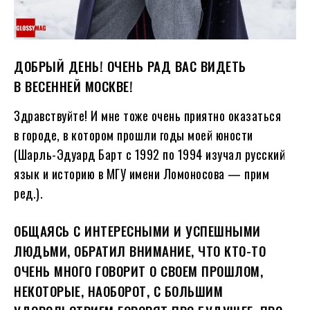
ДОБРЫЙ ДЕНЬ! ОЧЕНЬ РАД ВАС ВИДЕТЬ
В ВЕСЕННЕЙ МОСКВЕ!
Здравствуйте! И мне тоже очень приятно оказаться
в городе, в котором прошли годы моей юности
(Шарль-Эдуард Барт с 1992 по 1994 изучал русский
язык и историю в МГУ имени Ломоносова — прим
ред.).
ОБЩАЯСЬ С ИНТЕРЕСНЫМИ И УСПЕШНЫМИ
ЛЮДЬМИ, ОБРАТИЛ ВНИМАНИЕ, ЧТО КТО-ТО
ОЧЕНЬ МНОГО ГОВОРИТ О СВОЕМ ПРОШЛОМ,
НЕКОТОРЫЕ, НАОБОРОТ, С БОЛЬШИМ