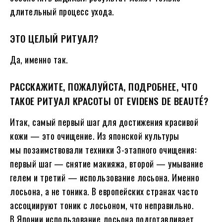
длительный процесс ухода.
ЭТО ЦЕЛЫЙ РИТУАЛ?
Да, именно так.
РАССКАЖИТЕ, ПОЖАЛУЙСТА, ПОДРОБНЕЕ, ЧТО
ТАКОЕ РИТУАЛ КРАСОТЫ ОТ EVIDENS DE BEAUTÉ?
Итак, самый первый шаг для достижения красивой
кожи — это очищение. Из японской культуры
мы позаимствовали техники 3-этапного очищения:
первый шаг — снятие макияжа, второй — умывание
гелем и третий — использование лосьона. Именно
лосьона, а не тоника. В европейских странах часто
ассоциируют тоник с лосьоном, что неправильно.
В Японии использование лосьона подготавливает