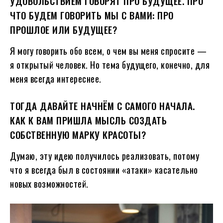
УДОВОЛЬСТВИЕМ ГОВОРЯТ ПРО БУДУЩЕЕ. ПРО
ЧТО БУДЕМ ГОВОРИТЬ МЫ С ВАМИ: ПРО
ПРОШЛОЕ ИЛИ БУДУЩЕЕ?
Я могу говорить обо всем, о чем вы меня спросите —
я открытый человек. Но тема будущего, конечно, для
меня всегда интереснее.
ТОГДА ДАВАЙТЕ НАЧНЁМ С САМОГО НАЧАЛА.
КАК К ВАМ ПРИШЛА МЫСЛЬ СОЗДАТЬ
СОБСТВЕННУЮ МАРКУ КРАСОТЫ?
Думаю, эту идею получилось реализовать, потому
что я всегда был в состоянии «атаки» касательно
новых возможностей.