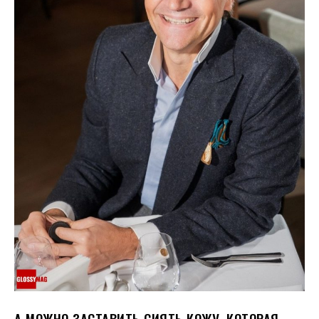
А МОЖНО ЗАСТАВИТЬ СИЯТЬ КОЖУ, КОТОРАЯ