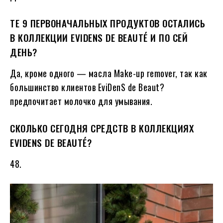
ТЕ 9 ПЕРВОНАЧАЛЬНЫХ ПРОДУКТОВ ОСТАЛИСЬ
В КОЛЛЕКЦИИ EVIDENS DE BEAUTÉ И ПО СЕЙ
ДЕНЬ?
Да, кроме одного — масла Make-up remover, так как
большинство клиентов EviDenS de Beaut?
предпочитает молочко для умывания.
СКОЛЬКО СЕГОДНЯ СРЕДСТВ В КОЛЛЕКЦИЯХ
EVIDENS DE BEAUTÉ?
48.