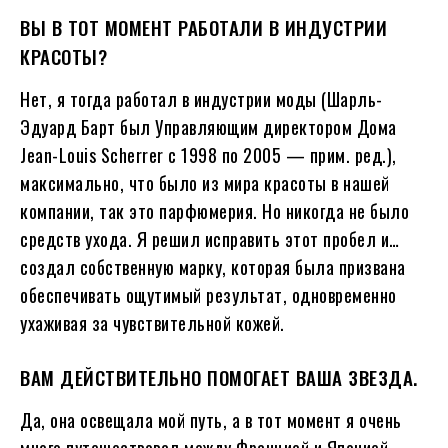
ВЫ В ТОТ МОМЕНТ РАБОТАЛИ В ИНДУСТРИИ
КРАСОТЫ?
Нет, я тогда работал в индустрии моды (Шарль-
Эдуард Барт был Управляющим директором Дома
Jean-Louis Scherrer с 1998 по 2005 — прим. ред.),
максимально, что было из мира красоты в нашей
компании, так это парфюмерия. Но никогда не было
средств ухода. Я решил исправить этот пробел и…
создал собственную марку, которая была призвана
обеспечивать ощутимый результат, одновременно
ухаживая за чувствительной кожей.
ВАМ ДЕЙСТВИТЕЛЬНО ПОМОГАЕТ ВАША ЗВЕЗДА.
Да, она освещала мой путь, а в тот момент я очень