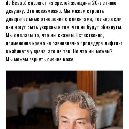
de Beauté сделают из зрелой женщины 20-летнюю
девушку. Это невозможно. Мы можем строить
доверительные отношения с клиентами, только если
они могут быть уверены в том, что не будут обмануты.
Мы сделаем то, что мы скажем. Естественно,
применение крема не равнозначно процедуре лифтинг
в кабинете у врача, это не так. Но что мы можем?
Мы можем вернуть сияние коже.