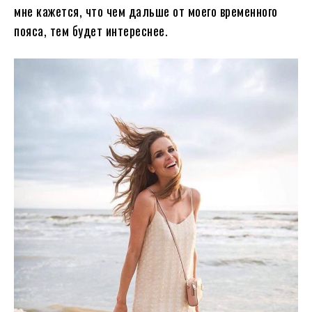
мне кажется, что чем дальше от моего временного
пояса, тем будет интереснее.