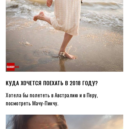
КУДА ХОЧЕТСЯ ПОЕХАТЬ В 2018 ГОДУ?
Хотела бы полететь в Австралию и в Перу,
посмотреть Мачу-Пикчу.