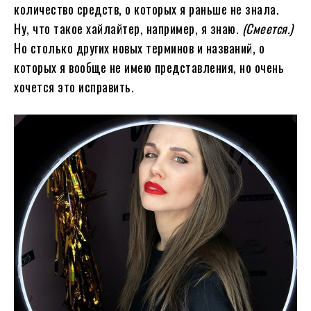
количество средств, о которых я раньше не знала.
Ну, что такое хайлайтер, например, я знаю.
(Смеется.)
Но столько других новых терминов и названий, о
которых я вообще не имею представления, но очень
хочется это исправить.