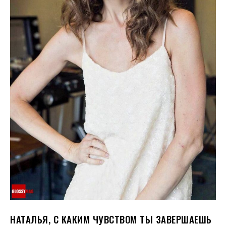
НАТАЛЬЯ, С КАКИМ ЧУВСТВОМ ТЫ ЗАВЕРШАЕШЬ