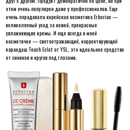
друг с другом. Продукт демократичен по цене, но при
этом очень популярен даже у профессионалов. Еще
очень порадовала корейская косметика Erborian —
великолепный уход за кожей, прекрасные
увлажняющие кремы. И еще всегда в моей
косметичке — светоотражающий, корректирующий
карандаш Touch Eclat от YSL, это идеальное средство
от синяков и кругов под глазами.