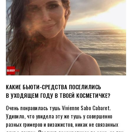
КАКИЕ БЬЮТИ-СРЕДСТВА ПОСЕЛИЛИСЬ
В УХОДЯЩЕМ ГОДУ В ТВОЕЙ КОСМЕТИЧКЕ?
Очень понравилась тушь Vivienne Sabo Cabaret.
Удивило, что увидела эту же тушь у совершенно
разных гримеров и визажистов, никак не связанных