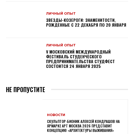
ЛИЧНЫЙ ОПЫТ
ЗВЕЗДЫ-КОЗЕРОГИ: ЗНАМЕНИТОСТИ,
РОЖДЕННЫЕ С 22 ДЕКАБРЯ ПО 20 ЯНВАРЯ
ЛИЧНЫЙ ОПЫТ
V МОСКОВСКИЙ МЕЖДУНАРОДНЫЙ
ФЕСТИВАЛЬ СТУДЕНЧЕСКОГО
ПРЕДПРИНИМАТЕЛЬСТВА СТУДФЕСТ
СОСТОИТСЯ 24 ЯНВАРЯ 2025
НЕ ПРОПУСТИТЕ
НОВОСТИ
СКУЛЬПТОР-БИОНИК АЛЕКСЕЙ КОНДРАШОВ НА
ЯРМАРКЕ АРТ МОСКВА 2026 ПРЕДСТАВИТ
КОНЦЕПЦИЮ «АРХИТЕКТУРЫ ВЫЖИВАНИЯ»