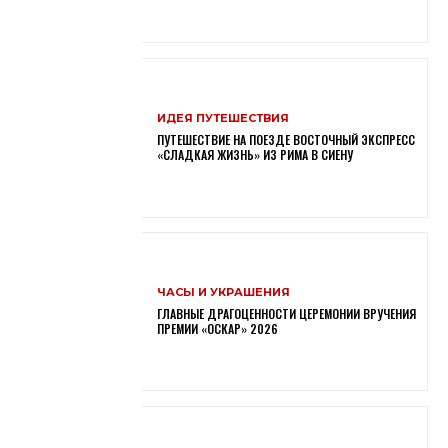
ИДЕЯ ПУТЕШЕСТВИЯ
ПУТЕШЕСТВИЕ НА ПОЕЗДЕ ВОСТОЧНЫЙ ЭКСПРЕСС
«СЛАДКАЯ ЖИЗНЬ» ИЗ РИМА В СИЕНУ
ЧАСЫ И УКРАШЕНИЯ
ГЛАВНЫЕ ДРАГОЦЕННОСТИ ЦЕРЕМОНИИ ВРУЧЕНИЯ
ПРЕМИИ «ОСКАР» 2026