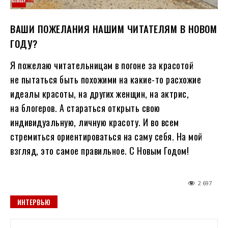
ВАШИ ПОЖЕЛАНИЯ НАШИМ ЧИТАТЕЛЯМ В НОВОМ
ГОДУ?
Я пожелаю читательницам в погоне за красотой
не пытаться быть похожими на какие-то расхожие
идеалы красоты, на других женщин, на актрис,
на блогеров. А стараться открыть свою
индивидуальную, личную красоту. И во всем
стремиться ориентироваться на саму себя. На мой
взгляд, это самое правильное. С Новым Годом!
2 697
ИНТЕРВЬЮ