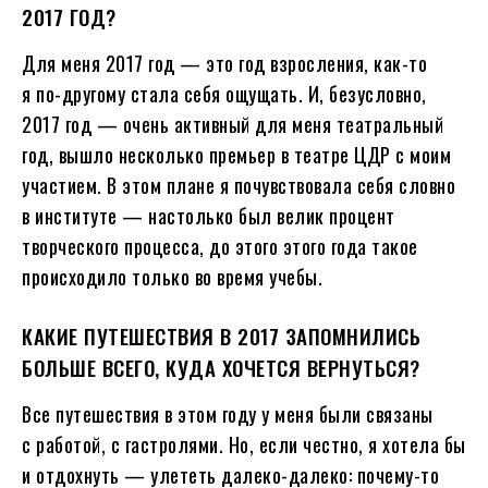
2017 ГОД?
Для меня 2017 год — это год взросления, как-то
я по-другому стала себя ощущать. И, безусловно,
2017 год — очень активный для меня театральный
год, вышло несколько премьер в театре ЦДР с моим
участием. В этом плане я почувствовала себя словно
в институте — настолько был велик процент
творческого процесса, до этого этого года такое
происходило только во время учебы.
КАКИЕ ПУТЕШЕСТВИЯ В 2017 ЗАПОМНИЛИСЬ
БОЛЬШЕ ВСЕГО, КУДА ХОЧЕТСЯ ВЕРНУТЬСЯ?
Все путешествия в этом году у меня были связаны
с работой, с гастролями. Но, если честно, я хотела бы
и отдохнуть — улететь далеко-далеко: почему-то