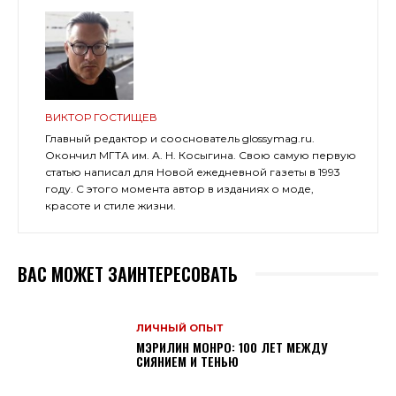
ВИКТОР ГОСТИЩЕВ
Главный редактор и сооснователь glossymag.ru.
Окончил МГТА им. А. Н. Косыгина. Свою самую первую
статью написал для Новой ежедневной газеты в 1993
году. С этого момента автор в изданиях о моде,
красоте и стиле жизни.
ВАС МОЖЕТ ЗАИНТЕРЕСОВАТЬ
ЛИЧНЫЙ ОПЫТ
МЭРИЛИН МОНРО: 100 ЛЕТ МЕЖДУ
СИЯНИЕМ И ТЕНЬЮ