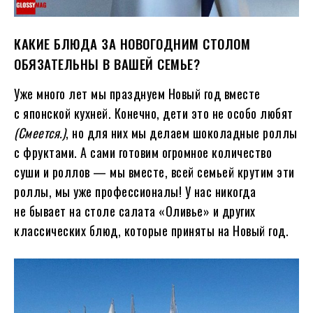
КАКИЕ БЛЮДА ЗА НОВОГОДНИМ СТОЛОМ
ОБЯЗАТЕЛЬНЫ В ВАШЕЙ СЕМЬЕ?
Уже много лет мы празднуем Новый год вместе
с японской кухней. Конечно, дети это не особо любят
(Смеется.)
, но для них мы делаем шоколадные роллы
с фруктами. А сами готовим огромное количество
суши и роллов — мы вместе, всей семьей крутим эти
роллы, мы уже профессионалы! У нас никогда
не бывает на столе салата «Оливье» и других
классических блюд, которые приняты на Новый год.