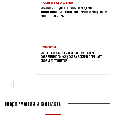
ЧАСЫ И УКРАШЕНИЯ
«ФАМИЛИЯ: БУШЕРОН, ИМЯ: ФРЕДЕРИК».
КОЛЛЕКЦИЯ ВЫСОКОГО ЮВЕЛИРНОГО ИСКУССТВА
BOUCHERON 2026
НОВОСТИ
«ПОЧЕРК ПЕРА» В ASKERI GALLERY: ГАЛЕРЕЯ
СОВРЕМЕННОГО ИСКУССТВА АСКЕРИ ОТМЕЧАЕТ
СВОЕ ДЕСЯТИЛЕТИЕ
ИНФОРМАЦИЯ И КОНТАКТЫ