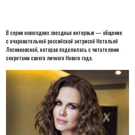
В серии новогодних звездных интервью — общение
с очаровательной российской актрисой Натальей
Лесниковской, которая поделилась с читателями
секретами своего личного Нового года.