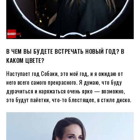
В ЧЕМ ВЫ БУДЕТЕ ВСТРЕЧАТЬ НОВЫЙ ГОД? В
КАКОМ ЦВЕТЕ?
Наступает год Собаки, это мой год, и я ожидаю от
него всего самого прекрасного. Я думаю, что буду
дурачиться и наряжаться очень ярко — возможно,
это будут пайетки, что-то блестящее, в стиле диско.