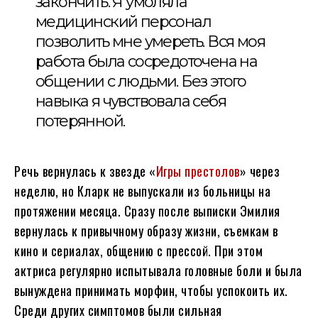
закончить. Я умоляла
медицинский персонал
позволить мне умереть. Вся моя
работа была сосредоточена на
общении с людьми. Без этого
навыка я чувствовала себя
потерянной.
Речь вернулась к звезде «
Игры престолов
» через
неделю, но Кларк не выпускали из больницы на
протяжении месяца. Сразу после выписки Эмилия
вернулась к привычному образу жизни, съемкам в
кино и сериалах, общению с прессой. При этом
актриса регулярно испытывала головные боли и была
вынуждена принимать морфин, чтобы успокоить их.
Среди других симптомов были сильная