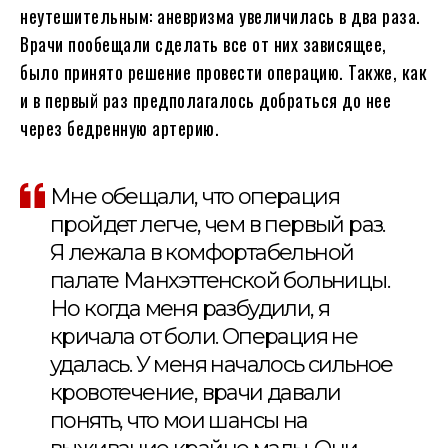
неутешительным: аневризма увеличилась в два раза.
Врачи пообещали сделать все от них зависящее,
было принято решение провести операцию. Также, как
и в первый раз предполагалось добраться до нее
через бедренную артерию.
Мне обещали, что операция
пройдет легче, чем в первый раз.
Я лежала в комфортабельной
палате Манхэттенской больницы.
Но когда меня разбудили, я
кричала от боли. Операция не
удалась. У меня началось сильное
кровотечение, врачи давали
понять, что мои шансы на