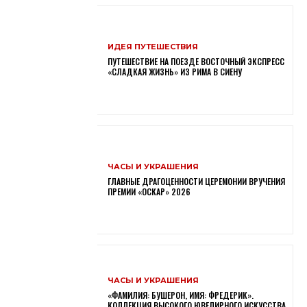
ИДЕЯ ПУТЕШЕСТВИЯ
ПУТЕШЕСТВИЕ НА ПОЕЗДЕ ВОСТОЧНЫЙ ЭКСПРЕСС
«СЛАДКАЯ ЖИЗНЬ» ИЗ РИМА В СИЕНУ
ЧАСЫ И УКРАШЕНИЯ
ГЛАВНЫЕ ДРАГОЦЕННОСТИ ЦЕРЕМОНИИ ВРУЧЕНИЯ
ПРЕМИИ «ОСКАР» 2026
ЧАСЫ И УКРАШЕНИЯ
«ФАМИЛИЯ: БУШЕРОН, ИМЯ: ФРЕДЕРИК».
КОЛЛЕКЦИЯ ВЫСОКОГО ЮВЕЛИРНОГО ИСКУССТВА