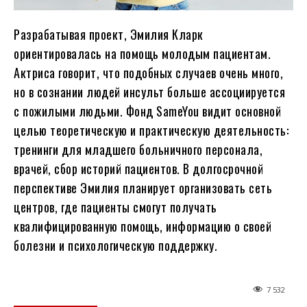
Разрабатывая проект, Эмилия Кларк
ориентировалась на помощь молодым пациентам.
Актриса говорит, что подобных случаев очень много,
но в сознании людей инсульт больше ассоциируется
с пожилыми людьми. Фонд SameYou видит основной
целью теоретическую и практическую деятельность:
тренинги для младшего больничного персонала,
врачей, сбор историй пациентов. В долгосрочной
перспективе Эмилия планирует организовать сеть
центров, где пациенты смогут получать
квалифицированную помощь, информацию о своей
болезни и психологическую поддержку.
7 532