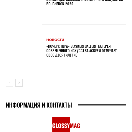
BOUCHERON 2026
НОВОСТИ
«ПОЧЕРК ПЕРА» В ASKERI GALLERY: ГАЛЕРЕЯ
СОВРЕМЕННОГО ИСКУССТВА АСКЕРИ ОТМЕЧАЕТ
СВОЕ ДЕСЯТИЛЕТИЕ
ИНФОРМАЦИЯ И КОНТАКТЫ