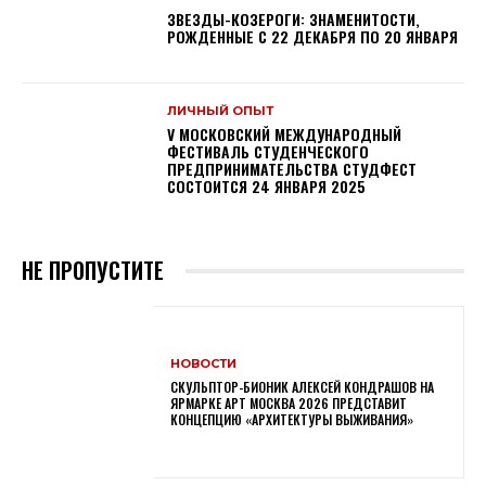
ЗВЕЗДЫ-КОЗЕРОГИ: ЗНАМЕНИТОСТИ,
РОЖДЕННЫЕ С 22 ДЕКАБРЯ ПО 20 ЯНВАРЯ
ЛИЧНЫЙ ОПЫТ
V МОСКОВСКИЙ МЕЖДУНАРОДНЫЙ
ФЕСТИВАЛЬ СТУДЕНЧЕСКОГО
ПРЕДПРИНИМАТЕЛЬСТВА СТУДФЕСТ
СОСТОИТСЯ 24 ЯНВАРЯ 2025
НЕ ПРОПУСТИТЕ
НОВОСТИ
СКУЛЬПТОР-БИОНИК АЛЕКСЕЙ КОНДРАШОВ НА
ЯРМАРКЕ АРТ МОСКВА 2026 ПРЕДСТАВИТ
КОНЦЕПЦИЮ «АРХИТЕКТУРЫ ВЫЖИВАНИЯ»