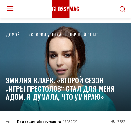
ДОМОЙ
ИСТОРИИ УСПЕХА
ЛИЧНЫЙ ОПЫТ
ЭМИЛИЯ КЛАРК: «ВТОРОЙ СЕЗОН
„ИГРЫ ПРЕСТОЛОВ“ СТАЛ ДЛЯ МЕНЯ
АДОМ. Я ДУМАЛА, ЧТО УМИРАЮ»
7 532
Автор:
Редакция glossymag.ru
17.05.2021