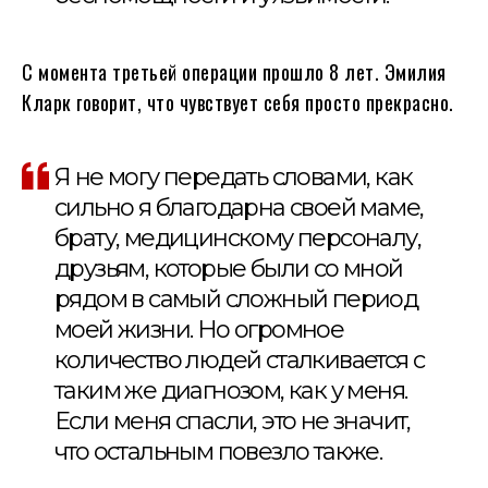
С момента третьей операции прошло 8 лет. Эмилия
Кларк говорит, что чувствует себя просто прекрасно.
Я не могу передать словами, как
сильно я благодарна своей маме,
брату, медицинскому персоналу,
друзьям, которые были со мной
рядом в самый сложный период
моей жизни. Но огромное
количество людей сталкивается с
таким же диагнозом, как у меня.
Если меня спасли, это не значит,
что остальным повезло также.