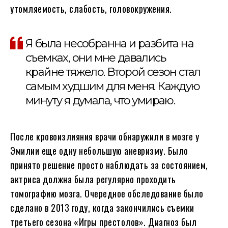
утомляемость, слабость, головокружения.
Я была несобранна и разбита на
съемках, они мне давались
крайне тяжело. Второй сезон стал
самым худшим для меня. Каждую
минуту я думала, что умираю.
После кровоизлияния врачи обнаружили в мозге у
Эмилии еще одну небольшую аневризму. Было
принято решение просто наблюдать за состоянием,
актриса должна была регулярно проходить
томографию мозга. Очередное обследование было
сделано в 2013 году, когда закончились съемки
третьего сезона «Игры престолов». Диагноз был