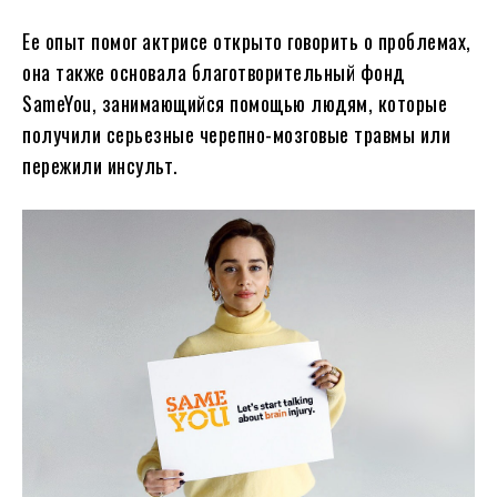
Ее опыт помог актрисе открыто говорить о проблемах,
она также основала благотворительный фонд
SameYou, занимающийся помощью людям, которые
получили серьезные черепно-мозговые травмы или
пережили инсульт.