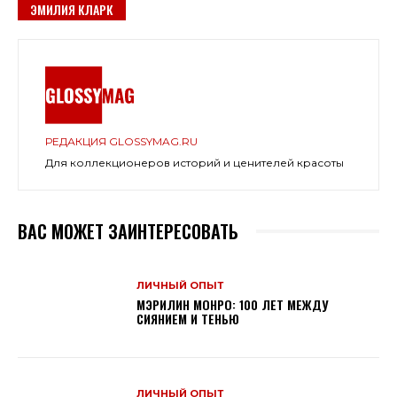
ЭМИЛИЯ КЛАРК
РЕДАКЦИЯ GLOSSYMAG.RU
Для коллекционеров историй и ценителей красоты
ВАС МОЖЕТ ЗАИНТЕРЕСОВАТЬ
ЛИЧНЫЙ ОПЫТ
МЭРИЛИН МОНРО: 100 ЛЕТ МЕЖДУ
СИЯНИЕМ И ТЕНЬЮ
ЛИЧНЫЙ ОПЫТ