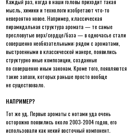
Каждый раз, когда в наши головы приходит такая
мысль, химики и технологи изобретают что-то
невероятно новое. Например, классическая
пирамидальная структура аромата — те самые
пресловутые верх/сердце/база — в одночасье стали
совершенно необязательными: рядом с ароматами,
выстроенными в классической манере, появились
структурно иные композиции, созданные
по совершенно иным законам. Кроме того, появляются
такие запахи, которых раньше просто вообще
не существовало.
НАПРИМЕР?
Тот же уд. Первые ароматы с нотами уда очень
осторожно появились около 2003-2004 годов, его
использовали как некий восточный компонент.