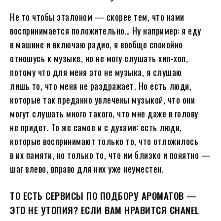
Не то чтобы эталоном — скорее тем, что нами
воспринимается положительно… Ну например: я еду
в машине и включаю радио, я вообще спокойно
отношусь к музыке, но не могу слушать хип-хоп,
потому что для меня это не музыка, я слушаю
лишь то, что меня не раздражает. Но есть люди,
которые так преданно увлечены музыкой, что они
могут слушать много такого, что мне даже в голову
не придет. То же самое и с духами: есть люди,
которые воспринимают только то, что отложилось
в их памяти, но только то, что им близко и понятно —
шаг влево, вправо для них уже неуместен.
ТО ЕСТЬ СЕРВИСЫ ПО ПОДБОРУ АРОМАТОВ —
ЭТО НЕ УТОПИЯ? ЕСЛИ ВАМ НРАВИТСЯ CHANEL