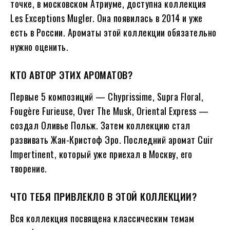
точке, в московском Атриуме, доступна коллекция
Les Exceptions Mugler. Она появилась в 2014 и уже
есть в России. Ароматы этой коллекции обязательно
нужно оценить.
КТО АВТОР ЭТИХ АРОМАТОВ?
Первые 5 композиций — Chyprissime, Supra Floral,
Fougère Furieuse, Over The Musk, Oriental Express —
создал Оливье Польж. Затем коллекцию стал
развивать Жан-Кристоф Эро. Последний аромат Cuir
Impertinent, который уже приехал в Москву, его
творение.
ЧТО ТЕБЯ ПРИВЛЕКЛО В ЭТОЙ КОЛЛЕКЦИИ?
Вся коллекция посвящена классическим темам