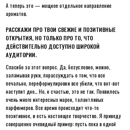
А теперь это — мощное отдельное направление
ароматов.
РАССКАЖИ ПРО ТВОИ СВЕЖИЕ И ПОЗИТИВНЫЕ
ОТКРЫТИЯ, НО ТОЛЬКО ПРО ТО, ЧТО
ДЕЙСТВИТЕЛЬНО ДОСТУПНО ШИРОКОЙ
АУДИТОРИИ.
Спасибо за этот вопрос. Да, безусловно, можно,
заламывая руки, порассуждать о том, что все
печально, переформулировки все убили, что вот-вот
наступит дно… Но, к счастью, это не так. Появилось
очень много интересных марок, талантливых
парфюмеров. Все время происходит что-то
позитивное, и есть настоящее творчество. Я приведу
совершенно очевидный пример: пусть пока в одной