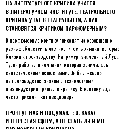
НА ЛИТЕРАТУРНОГО КРИТИКА УЧАТСЯ
В ЛИТЕРАТУРНОМ ИНСТИТУТЕ. ТЕАТРАЛЬНОГО
КРИТИКА УЧАТ В ТЕАТРАЛЬНОМ, А КАК
СТАНОВЯТСЯ КРИТИКОМ ПАРФЮМЕРНЫМ?
В парфюмерную критику приходят из совершенно
разных областей, в частности, есть химики, которые
близки к производству. Например, знаменитый Лука
Турин работал в компании, которая занималась
синтетическими веществами. Он был «свой»
на производстве, знаком с технологиями
и из индустрии пришел в критику. В критику еще
часто приходят коллекционеры.
ПРОЧТУТ НАС И ПОДУМАЮТ: О, КАКАЯ
ИНТЕРЕСНАЯ СФЕРА, А НЕ СТАТЬ ЛИ И МНЕ