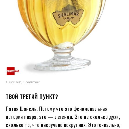
Guerlain, Shalimar
ТВОЙ ТРЕТИЙ ПУНКТ?
Пятая Шанель. Потому что это феноменальная
история пиара, это — легенда. Это не сколько духи,
сколько то, что накручено вокруг них. Это гениально,