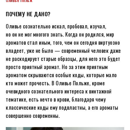
ПОЧЕМУ НЕ ДАНО?
Оливье сознательно искал, пробовал, изучал,
но он не мог многого знать. Когда он родился, мир
ароматов стал иным, того, чем он сегодня виртуозно
владеет, уже не было — современный человек даже
не раскодирует старые образцы, для него это будет
просто приятный аромат. Но за этим приятным
ароматом скрываются особые коды, которые мало
кто может прочесть. В Оливье Польже, кроме
очевидного сознательного интереса к винтажной
тематике, есть нечто в крови, благодаря чему
классические коды ему подвластны, а его ароматы
совершенно современны.