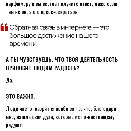
парфюмеру и вы всегда получите ответ, даже если
там не он, а его пресс-секретарь.
Обратная связь в интернете — это
большое достижение нашего
времени.
А ТЫ ЧУВСТВУЕШЬ, ЧТО ТВОЯ ДЕЯТЕЛЬНОСТЬ
ПРИНОСИТ ЛЮДЯМ РАДОСТЬ?
Да.
ЭТО ВАЖНО.
Люди часто говорят спасибо за то, что, благодаря
мне, нашли свои духи, которые их по-настоящему
радуют.