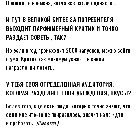
Прошли те времена, когда все пахли одинаково.
И ТУТ В ВЕЛИКОЙ БИТВЕ ЗА ПОТРЕБИТЕЛЯ
ВЫХОДИТ ПАРФЮМЕРНЫЙ КРИТИК И ТОНКО
РАЗДАЕТ СОВЕТЫ, ТАК?
Но если в год происходит 2000 запусков, можно сойти
с ума. Критик как минимум укажет, в каком
направлении лететь.
У ТЕБЯ СВОЯ ОПРЕДЕЛЕННАЯ АУДИТОРИЯ,
КОТОРАЯ РАЗДЕЛЯЕТ ТВОИ УБЕЖДЕНИЯ, ВКУСЫ?
Более того, еще есть люди, которые точно знают, что
если мне что-то не понравилось, значит надо идти
и пробовать.
(Смеется.)