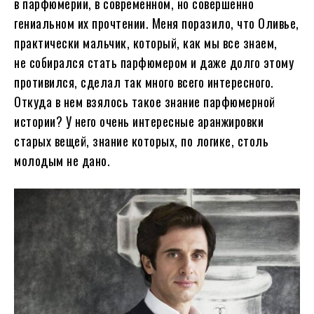
в парфюмерии, в современном, но совершенно
гениальном их прочтении. Меня поразило, что Оливье,
практически мальчик, который, как мы все знаем,
не собирался стать парфюмером и даже долго этому
противился, сделал так много всего интересного.
Откуда в нем взялось такое знание парфюмерной
истории? У него очень интересные аранжировки
старых вещей, знание которых, по логике, столь
молодым не дано.