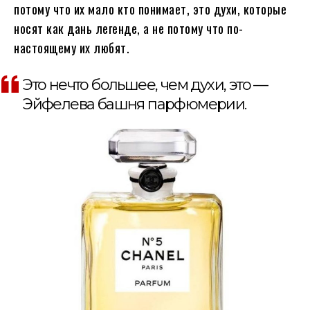
потому что их мало кто понимает, это духи, которые
носят как дань легенде, а не потому что по-
настоящему их любят.
Это нечто большее, чем духи, это —
Эйфелева башня парфюмерии.