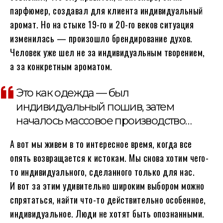
парфюмер, создавал для клиента индивидуальный
аромат. Но на стыке 19-го и 20-го веков ситуация
изменилась — произошло брендирование духов.
Человек уже шел не за индивидуальным творением,
а за конкретным ароматом.
Это как одежда — был
индивидуальный пошив, затем
началось массовое производство…
А вот мы живем в то интересное время, когда все
опять возвращается к истокам. Мы снова хотим чего-
то индивидуального, сделанного только для нас.
И вот за этим удивительно широким выбором можно
спрятаться, найти что-то действительно особенное,
индивидуальное. Люди не хотят быть опознанными.