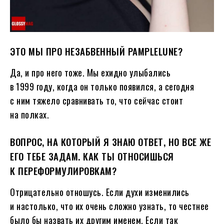
ЭТО МЫ ПРО НЕЗАБВЕННЫЙ PAMPLELUNE?
Да, и про него тоже. Мы ехидно улыбались
в 1999 году, когда он только появился, а сегодня
с ним тяжело сравнивать то, что сейчас стоит
на полках.
ВОПРОС, НА КОТОРЫЙ Я ЗНАЮ ОТВЕТ, НО ВСЕ ЖЕ
ЕГО ТЕБЕ ЗАДАМ. КАК ТЫ ОТНОСИШЬСЯ
К ПЕРЕФОРМУЛИРОВКАМ?
Отрицательно отношусь. Если духи изменились
и настолько, что их очень сложно узнать, то честнее
было бы назвать их другим именем. Если так