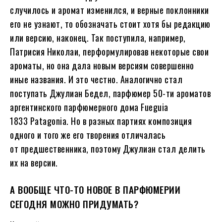
случилось и аромат изменился, и верные поклонники
его не узнают, то обозначать стоит хотя бы редакцию
или версию, наконец. Так поступила, например,
Патрисия Николаи, перформулировав некоторые свои
ароматы, но она дала новым версиям совершенно
иные названия. И это честно. Аналогично стал
поступать Джулиан Бедел, парфюмер 50-ти ароматов
аргентинского парфюмерного дома Fueguia
1833 Patagonia. Но в разных партиях композиция
одного и того же его творения отличалась
от предшественника, поэтому Джулиан стал делить
их на версии.
А ВООБЩЕ ЧТО-ТО НОВОЕ В ПАРФЮМЕРИИ
СЕГОДНЯ МОЖНО ПРИДУМАТЬ?