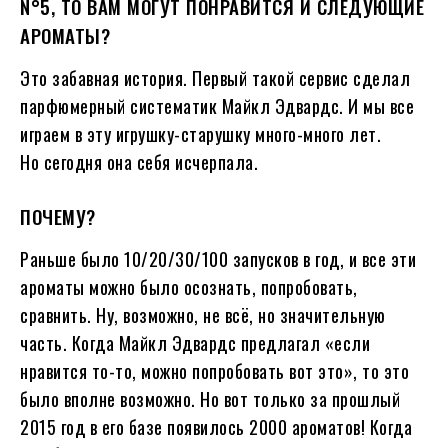
N°5, ТО ВАМ МОГУТ ПОНРАВИТСЯ И СЛЕДУЮЩИЕ
АРОМАТЫ?
Это забавная история. Первый такой сервис сделал
парфюмерный систематик Майкл Эдвардс. И мы все
играем в эту игрушку-старушку много-много лет.
Но сегодня она себя исчерпала.
ПОЧЕМУ?
Раньше было 10/20/30/100 запусков в год, и все эти
ароматы можно было осознать, попробовать,
сравнить. Ну, возможно, не всё, но значительную
часть. Когда Майкл Эдвардс предлагал «если
нравится то-то, можно попробовать вот это», то это
было вполне возможно. Но вот только за прошлый
2015 год в его базе появилось 2000 ароматов! Когда