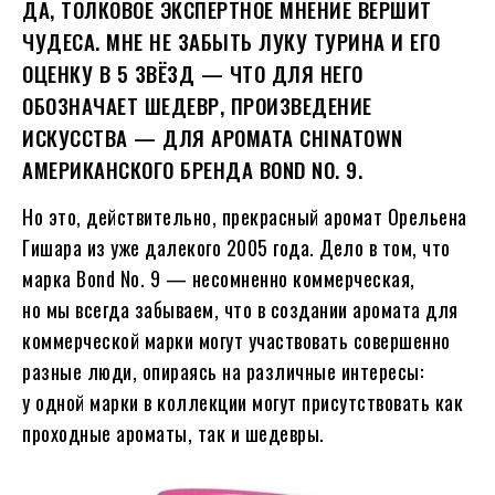
ДА, ТОЛКОВОЕ ЭКСПЕРТНОЕ МНЕНИЕ ВЕРШИТ
ЧУДЕСА. МНЕ НЕ ЗАБЫТЬ ЛУКУ ТУРИНА И ЕГО
ОЦЕНКУ В 5 ЗВЁЗД — ЧТО ДЛЯ НЕГО
ОБОЗНАЧАЕТ ШЕДЕВР, ПРОИЗВЕДЕНИЕ
ИСКУССТВА — ДЛЯ АРОМАТА CHINATOWN
АМЕРИКАНСКОГО БРЕНДА BOND NO. 9.
Но это, действительно, прекрасный аромат Орельена
Гишара из уже далекого 2005 года. Дело в том, что
марка Bond No. 9 — несомненно коммерческая,
но мы всегда забываем, что в создании аромата для
коммерческой марки могут участвовать совершенно
разные люди, опираясь на различные интересы:
у одной марки в коллекции могут присутствовать как
проходные ароматы, так и шедевры.