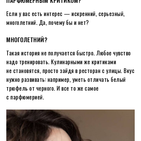
ПАРФЮМЕРНЫМ КРИТИКОМ?
Если у вас есть интерес — искренний, серьезный,
многолетний. Да, почему бы и нет?
МНОГОЛЕТНИЙ?
Такая история не получается быстро. Любое чувство
надо тренировать. Кулинарными же критиками
не становятся, просто зайдя в ресторан с улицы. Вкус
нужно развивать: например, уметь отличать белый
трюфель от черного. И все то же самое
с парфюмерией.