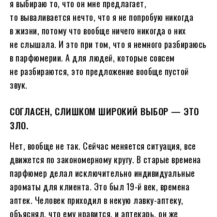
я выбираю то, что он мне предлагает,
то вываливается нечто, что я не попробую никогда
в жизни, потому что вообще ничего никогда о них
не слышала. И это при том, что я немного разбираюсь
в парфюмерии. А для людей, которые совсем
не разбираются, это предложение вообще пустой
звук.
СОГЛАСЕН, СЛИШКОМ ШИРОКИЙ ВЫБОР — ЭТО
ЗЛО.
Нет, вообще не так. Сейчас меняется ситуация, все
движется по закономерному кругу. В старые времена
парфюмер делал исключительно индивидуальные
ароматы для клиента. Это был 19-й век, времена
аптек. Человек приходил в некую лавку-аптеку,
объяснял, что ему нравится, и аптекарь, он же