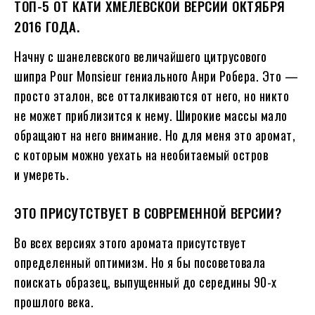
ТОП-5 ОТ КАТИ ХМЕЛЕВСКОЙ ВЕРСИИ ОКТЯБРЯ
2016 ГОДА.
Начну с шанелевского величайшего цитрусового
шипра Pour Monsieur гениального Анри Робера. Это —
просто эталон, все отталкиваются от него, но никто
не может приблизится к нему. Широкие массы мало
обращают на него внимание. Но для меня это аромат,
с которым можно уехать на необитаемый остров
и умереть.
ЭТО ПРИСУТСТВУЕТ В СОВРЕМЕННОЙ ВЕРСИИ?
Во всех версиях этого аромата присутствует
определенный оптимизм. Но я бы посоветовала
поискать образец, выпущенный до середины 90-х
прошлого века.