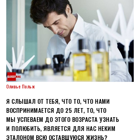
Оливье Польж
Я СЛЫШАЛ ОТ ТЕБЯ, ЧТО ТО, ЧТО НАМИ
ВОСПРИНИМАЕТСЯ ДО 25 ЛЕТ, ТО, ЧТО
МЫ УСПЕВАЕМ ДО ЭТОГО ВОЗРАСТА УЗНАТЬ
И ПОЛЮБИТЬ, ЯВЛЯЕТСЯ ДЛЯ НАС НЕКИМ
ЭТАЛОНОМ ВСЮ ОСТАВШУЮСЯ ЖИЗНЬ?