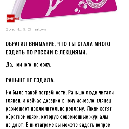
Bond No. 9, Chinatown
ОБРАТИЛ ВНИМАНИЕ, ЧТО ТЫ СТАЛА МНОГО
ЕЗДИТЬ ПО РОССИИ С ЛЕКЦИЯМИ.
Да, немного, но езжу.
РАНЬШЕ НЕ ЕЗДИЛА.
Не было такой потребности. Раньше люди читали
глянец, а сейчас доверие к нему исчезло: глянец
размещает исключительно рекламу. Люди хотят
обратной связи, которую современные журналы
не дают. В инстаграме вы можете задать вопрос