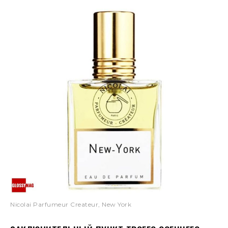
Nicolai Parfumeur Createur, New York