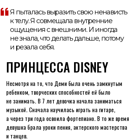
Я пыталась выразить свою ненависть
к телу. Я совмещала внутренние
ощущения с внешними. И иногда
не знала, что делать дальше, потому
и резала себя.
ПРИНЦЕССА DISNEY
Несмотря на то, что Деми была очень замкнутым
ребенком, творческих способностей ей было
не занимать. В 7 лет девочка начала заниматься
музыкой. Сначала научилась играть на гитаре,
а через три года освоила фортепиано. В то же время
девушка брала уроки пения, актерского мастерства
и танцев.