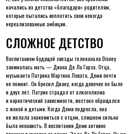
начались из детства «благодаря» родителям,
которые пытались воплотить свои некогда
нереализованные амбиции.
СЛОЖНОЕ ДЕТСТВО
Воспитанием будущей звезды телеканала Disney
занималась мать — Диана Де Ла Гарза. Отца,
музыканта Патрика Мартина Ловато, Деми почти
не помнит. Он бросил Диану, когда девочке не было
и двух лет. Патрик страдал от алкоголизма
и наркотический зависимости, жестоко обращался
с женой и детьми. Когда Деми подросла, она
не желала знакомиться с отцом, слишком сильна
была ненависть. В воспитании Деми активно