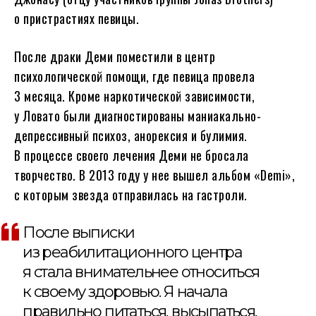
о пристрастиях певицы.
После драки Деми поместили в центр
психологической помощи, где певица провела
3 месяца. Кроме наркотической зависимости,
у Ловато были диагностированы маниакально-
депрессивный психоз, анорексия и булимия.
В процессе своего лечения Деми не бросала
творчество. В 2013 году у нее вышел альбом «Demi»,
с которым звезда отправилась на гастроли.
После выписки
из реабилитационного центра
я стала внимательнее относиться
к своему здоровью. Я начала
правильно питаться, высыпаться,