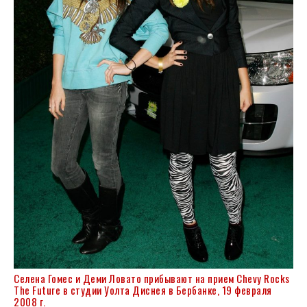
Селена Гомес и Деми Ловато прибывают на прием Chevy Rocks
The Future в студии Уолта Диснея в Бербанке, 19 февраля
2008 г.