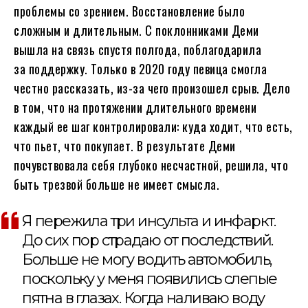
проблемы со зрением. Восстановление было
сложным и длительным. С поклонниками Деми
вышла на связь спустя полгода, поблагодарила
за поддержку. Только в 2020 году певица смогла
честно рассказать, из-за чего произошел срыв. Дело
в том, что на протяжении длительного времени
каждый ее шаг контролировали: куда ходит, что есть,
что пьет, что покупает. В результате Деми
почувствовала себя глубоко несчастной, решила, что
быть трезвой больше не имеет смысла.
Я пережила три инсульта и инфаркт.
До сих пор страдаю от последствий.
Больше не могу водить автомобиль,
поскольку у меня появились слепые
пятна в глазах. Когда наливаю воду