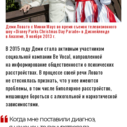
Деми Ловато с Минни Маус во время съемок телевизионного
шоу «Disney Parks Christmas Day Parade» в Диснейленде
в Анахеме, 9 ноября 2013 г.
В 2015 году Деми стала активным участником
социальной кампании Be Vocal, направленной
на информирование общественности о психических
расстройствах. В процессе своей речи Ловато
не стеснялась признать, что у нее имеются
проблемы, в том числе биполярное расстройство,
мешающее бороться с алкогольной и наркотической
зависимостями.
Когда мне поставили диагноз,