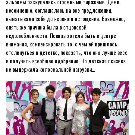
альбомы раскупались огромными тиражами. Деми,
несомненно, соглашалась на все предложения,
выматывала себя до нервного истощения. Возможно,
опять же причина была в отцовской
недолюбленности. Певица хотела быть в центре
внимания, компенсировать то, с чем ей пришлось
столкнуться в детстве, показать, что она лучше всех
и получить всеобщее одобрение. Но детская психика
не выдержала колоссальной нагрузки…