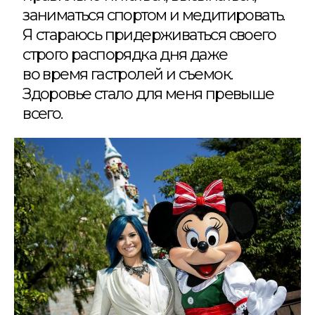
заниматься спортом и медитировать.
Я стараюсь придерживаться своего
строго распорядка дня даже
во время гастролей и съемок.
Здоровье стало для меня превыше
всего.