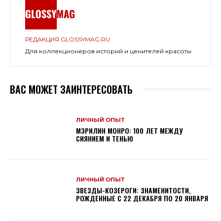
РЕДАКЦИЯ GLOSSYMAG.RU
Для коллекционеров историй и ценителей красоты
ВАС МОЖЕТ ЗАИНТЕРЕСОВАТЬ
ЛИЧНЫЙ ОПЫТ
МЭРИЛИН МОНРО: 100 ЛЕТ МЕЖДУ
СИЯНИЕМ И ТЕНЬЮ
ЛИЧНЫЙ ОПЫТ
ЗВЕЗДЫ-КОЗЕРОГИ: ЗНАМЕНИТОСТИ,
РОЖДЕННЫЕ С 22 ДЕКАБРЯ ПО 20 ЯНВАРЯ