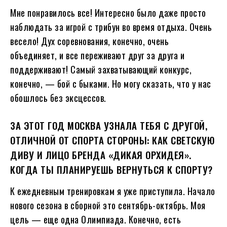
Мне понравилось все! Интересно было даже просто
наблюдать за игрой с трибун во время отдыха. Очень
весело! Дух соревнования, конечно, очень
объединяет, и все переживают друг за друга и
поддерживают! Самый захватывающий конкурс,
конечно, — бой с быками. Но могу сказать, что у нас
обошлось без эксцессов.
ЗА ЭТОТ ГОД МОСКВА УЗНАЛА ТЕБЯ С ДРУГОЙ,
ОТЛИЧНОЙ ОТ СПОРТА СТОРОНЫ: КАК СВЕТСКУЮ
ДИВУ И ЛИЦО БРЕНДА «ДИКАЯ ОРХИДЕЯ».
КОГДА ТЫ ПЛАНИРУЕШЬ ВЕРНУТЬСЯ К СПОРТУ?
К ежедневным тренировкам я уже приступила. Начало
нового сезона в сборной это сентябрь-октябрь. Моя
цель — еще одна Олимпиада. Конечно, есть