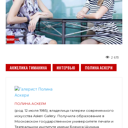
2 670
АНЖЕЛИКА ТИМАНИНА
ИНТЕРВЬЮ
ПОЛИНА АСКЕРИ
ПОЛИНА АСКЕРИ
(род. 12 июля 1985), владелица галереи современного
искусства Аskeri Gallery. Получила образование в
Московском государственном университете печати и
Театральном институте имени Бориса Щукина.