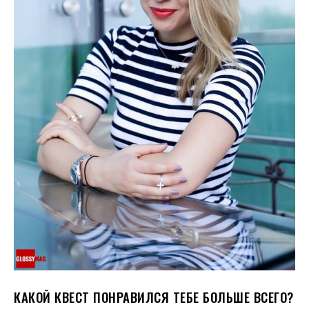
КАКОЙ КВЕСТ ПОНРАВИЛСЯ ТЕБЕ БОЛЬШЕ ВСЕГО?