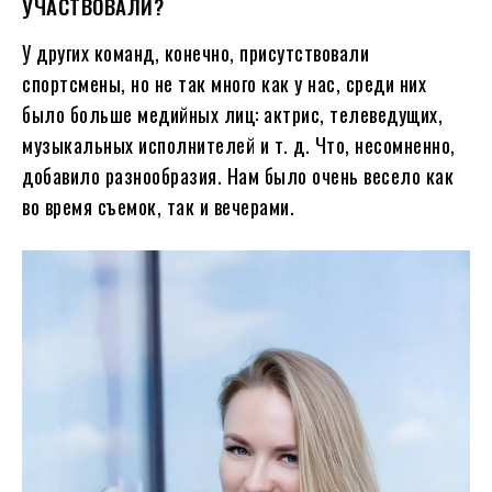
УЧАСТВОВАЛИ?
У других команд, конечно, присутствовали
спортсмены, но не так много как у нас, среди них
было больше медийных лиц: актрис, телеведущих,
музыкальных исполнителей и т. д. Что, несомненно,
добавило разнообразия. Нам было очень весело как
во время съемок, так и вечерами.