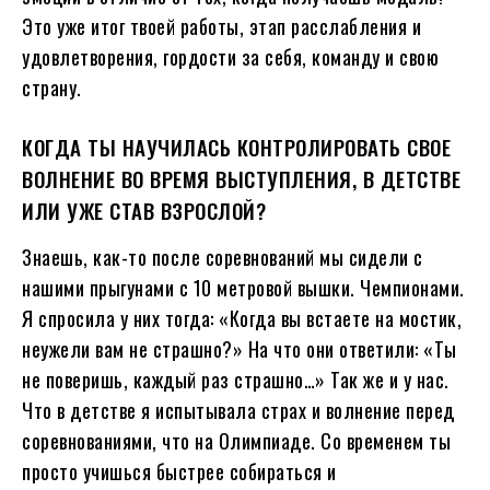
Это уже итог твоей работы, этап расслабления и
удовлетворения, гордости за себя, команду и свою
страну.
КОГДА ТЫ НАУЧИЛАСЬ КОНТРОЛИРОВАТЬ СВОЕ
ВОЛНЕНИЕ ВО ВРЕМЯ ВЫСТУПЛЕНИЯ, В ДЕТСТВЕ
ИЛИ УЖЕ СТАВ ВЗРОСЛОЙ?
Знаешь, как-то после соревнований мы сидели с
нашими прыгунами с 10 метровой вышки. Чемпионами.
Я спросила у них тогда: «Когда вы встаете на мостик,
неужели вам не страшно?» На что они ответили: «Ты
не поверишь, каждый раз страшно…» Так же и у нас.
Что в детстве я испытывала страх и волнение перед
соревнованиями, что на Олимпиаде. Со временем ты
просто учишься быстрее собираться и