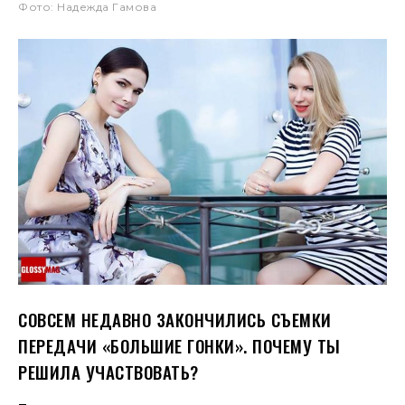
Фото: Надежда Гамова
СОВСЕМ НЕДАВНО ЗАКОНЧИЛИСЬ СЪЕМКИ
ПЕРЕДАЧИ «БОЛЬШИЕ ГОНКИ». ПОЧЕМУ ТЫ
РЕШИЛА УЧАСТВОВАТЬ?