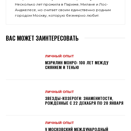
Несколько лет прожила в Париже, Милане и Лос-
Анджелесе, но считает своим единственно родным
городом Москву, которую безмерно любит.
ВАС МОЖЕТ ЗАИНТЕРЕСОВАТЬ
ЛИЧНЫЙ ОПЫТ
МЭРИЛИН МОНРО: 100 ЛЕТ МЕЖДУ
СИЯНИЕМ И ТЕНЬЮ
ЛИЧНЫЙ ОПЫТ
ЗВЕЗДЫ-КОЗЕРОГИ: ЗНАМЕНИТОСТИ,
РОЖДЕННЫЕ С 22 ДЕКАБРЯ ПО 20 ЯНВАРЯ
ЛИЧНЫЙ ОПЫТ
V МОСКОВСКИЙ МЕЖДУНАРОДНЫЙ