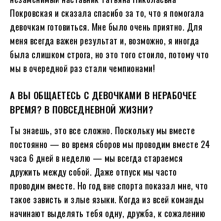
Покровская и сказала спасибо за то, что я помогала
девочкам готовиться. Мне было очень приятно. Для
меня всегда важен результат и, возможно, я иногда
была слишком строга, но это того стоило, потому что
мы в очередной раз стали чемпионами!
А ВЫ ОБЩАЕТЕСЬ С ДЕВОЧКАМИ В НЕРАБОЧЕЕ
ВРЕМЯ? В ПОВСЕДНЕВНОЙ ЖИЗНИ?
Ты знаешь, это все сложно. Поскольку мы вместе
постоянно — во время сборов мы проводим вместе 24
часа 6 дней в неделю — мы всегда стараемся
дружить между собой. Даже отпуск мы часто
проводим вместе. Но год вне спорта показал мне, что
такое зависть и злые языки. Когда из всей команды
начинают выделять тебя одну, дружба, к сожалению