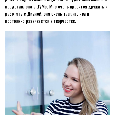
представлена в ЦУМе. Мне очень нравится дружить и
работать с Дианой, она очень талантлива и
постоянно развивается в творчестве.