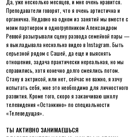
Да, уже несколько месяцев, и мне очень нравится.
Преподаватели говорят, что я очень артистична и
органична. Недавно на одном из занятий мы вместе с
моим партнером и одногруппником Александром
Реввой разыгрывали сцену развода семейной пары —
я выкладывала несколько видео в Instagram. Быть
серьезной рядом с Сашей, да еще и выяснять
отношения, задача практически нереальная, но мы
справились, хотя конечно долго смеялись потом.
Cтану я актрисой, или нет, сейчас не важно, я хочу
испытать себя, мне это необходимо для личностного
развития. Кроме того, скоро я заканчиваю школу
телевидения «Останкино» по специальности
«Телеведущая».
ТЫ АКТИВНО ЗАНИМАЕШЬСЯ