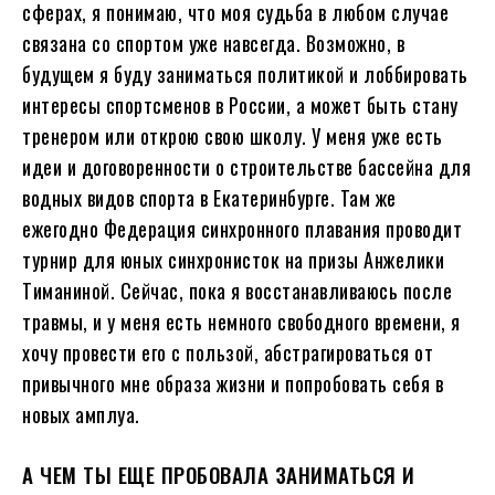
сферах, я понимаю, что моя судьба в любом случае
связана cо спортом уже навсегда. Возможно, в
будущем я буду заниматься политикой и лоббировать
интересы спортсменов в России, а может быть стану
тренером или открою свою школу. У меня уже есть
идеи и договоренности о строительстве бассейна для
водных видов спорта в Екатеринбурге. Там же
ежегодно Федерация синхронного плавания проводит
турнир для юных синхронисток на призы Анжелики
Тиманиной. Сейчас, пока я восстанавливаюсь после
травмы, и у меня есть немного свободного времени, я
хочу провести его с пользой, абстрагироваться от
привычного мне образа жизни и попробовать себя в
новых амплуа.
А ЧЕМ ТЫ ЕЩЕ ПРОБОВАЛА ЗАНИМАТЬСЯ И