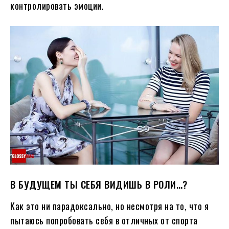
контролировать эмоции.
В БУДУЩЕМ ТЫ СЕБЯ ВИДИШЬ В РОЛИ…?
Как это ни парадоксально, но несмотря на то, что я
пытаюсь попробовать себя в отличных от спорта