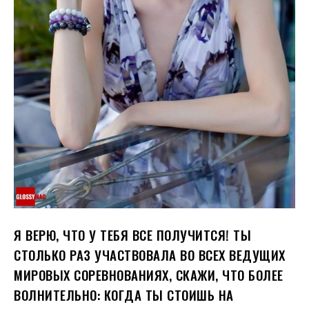
Я ВЕРЮ, ЧТО У ТЕБЯ ВСЕ ПОЛУЧИТСЯ! ТЫ
СТОЛЬКО РАЗ УЧАСТВОВАЛА ВО ВСЕХ ВЕДУЩИХ
МИРОВЫХ СОРЕВНОВАНИЯХ, СКАЖИ, ЧТО БОЛЕЕ
ВОЛНИТЕЛЬНО: КОГДА ТЫ СТОИШЬ НА