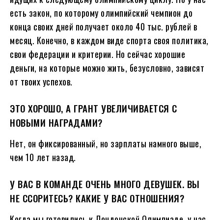
есть закон, по которому олимпийский чемпион до
конца своих дней получает около 40 тыс. рублей в
месяц. Конечно, в каждом виде спорта своя политика,
свои федерации и критерии. Но сейчас хорошие
деньги, на которые можно жить, безусловно, зависят
от твоих успехов.
ЭТО ХОРОШО, А ГРАНТ УВЕЛИЧИВАЕТСЯ С
НОВЫМИ НАГРАДАМИ?
Нет, он фиксированный, но зарплаты намного выше,
чем 10 лет назад.
У ВАС В КОМАНДЕ ОЧЕНЬ МНОГО ДЕВУШЕК. ВЫ
НЕ ССОРИТЕСЬ? КАКИЕ У ВАС ОТНОШЕНИЯ?
Когда мы готовились к Лондонской Олимпиаде, у нас