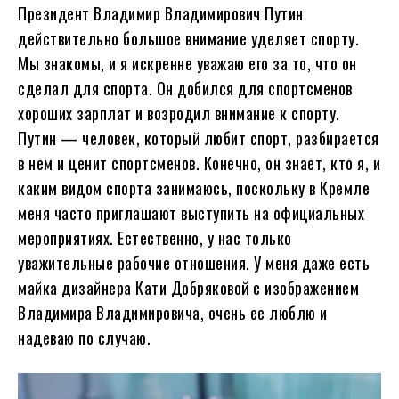
Президент Владимир Владимирович Путин
действительно большое внимание уделяет спорту.
Мы знакомы, и я искренне уважаю его за то, что он
сделал для спорта. Он добился для спортсменов
хороших зарплат и возродил внимание к спорту.
Путин — человек, который любит спорт, разбирается
в нем и ценит спортсменов. Конечно, он знает, кто я, и
каким видом спорта занимаюсь, поскольку в Кремле
меня часто приглашают выступить на официальных
мероприятиях. Естественно, у нас только
уважительные рабочие отношения. У меня даже есть
майка дизайнера Кати Добряковой с изображением
Владимира Владимировича, очень ее люблю и
надеваю по случаю.