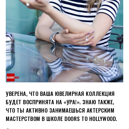
УВЕРЕНА, ЧТО ВАША ЮВЕЛИРНАЯ КОЛЛЕКЦИЯ
БУДЕТ ВОСПРИНЯТА НА «УРА!». ЗНАЮ ТАКЖЕ,
ЧТО ТЫ АКТИВНО ЗАНИМАЕШЬСЯ АКТЕРСКИМ
МАСТЕРСТВОМ В ШКОЛЕ DOORS TO HOLLYWOOD.