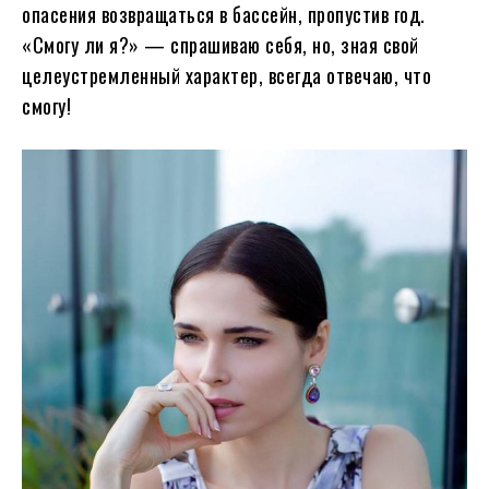
опасения возвращаться в бассейн, пропустив год.
«Смогу ли я?» — спрашиваю себя, но, зная свой
целеустремленный характер, всегда отвечаю, что
смогу!