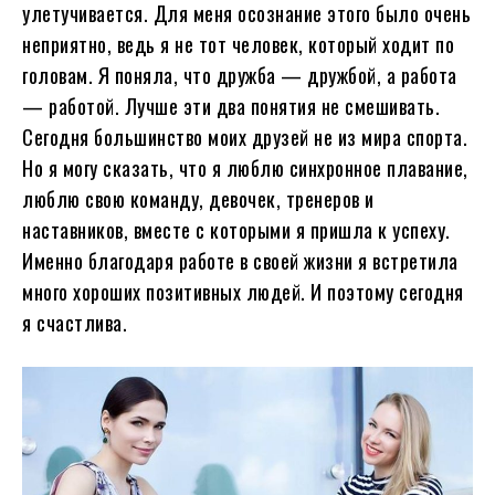
улетучивается. Для меня осознание этого было очень
неприятно, ведь я не тот человек, который ходит по
головам. Я поняла, что дружба — дружбой, а работа
— работой. Лучше эти два понятия не смешивать.
Сегодня большинство моих друзей не из мира спорта.
Но я могу сказать, что я люблю синхронное плавание,
люблю свою команду, девочек, тренеров и
наставников, вместе с которыми я пришла к успеху.
Именно благодаря работе в своей жизни я встретила
много хороших позитивных людей. И поэтому сегодня
я счастлива.