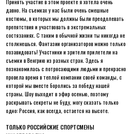
Принять участие в этом проекте я хотела очень
давно. На съемках у нас были очень смешные
костюмы, в которых мы должны были преодолевать
препятствия и участвовать в экстремальных
состязаниях. С таким в обычной жизни ты никогда не
столкнешься. Фантазии организаторов можно только
позавидовать! Участники и зрители прилетели на
съемки в Венгрию из разных стран. Здесь я
познакомилась с потрясающими людьми и прекрасно
провела время в теплой компании своей команды, с
которой мы вместе боролись за победу нашей
страны. Шоу выходит в эфир осенью, поэтому
раскрывать секреты не буду, могу сказать только
одно: Россия, как всегда, остается на высоте.
ТОЛЬКО РОССИЙСКИЕ СПОРТСМЕНЫ