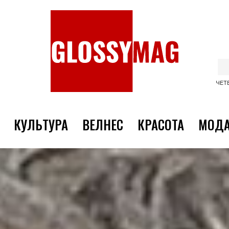
ЧЕТВ
КУЛЬТУРА
ВЕЛНЕС
КРАСОТА
МОД