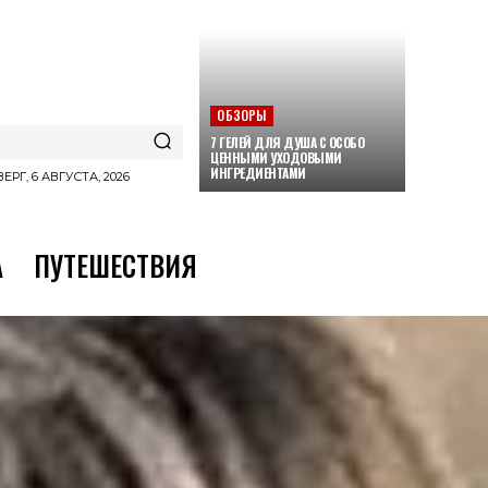
ОБЗОРЫ
7 ГЕЛЕЙ ДЛЯ ДУША С ОСОБО
ЦЕННЫМИ УХОДОВЫМИ
ИНГРЕДИЕНТАМИ
ЕРГ, 6 АВГУСТА, 2026
А
ПУТЕШЕСТВИЯ