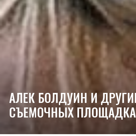
АЛЕК БОЛДУИН И ДРУГИ
СЪЕМОЧНЫХ ПЛОЩАДКА