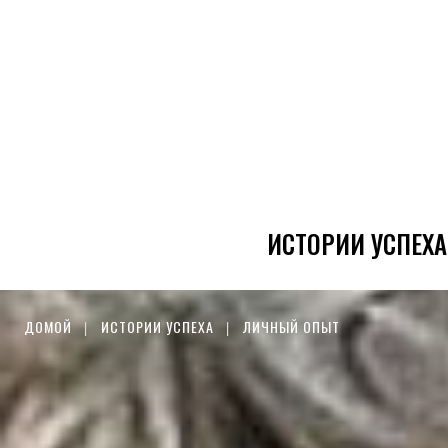
ИСТОРИИ УСПЕХА
ДОМОЙ
ИСТОРИИ УСПЕХА
ЛИЧНЫЙ ОПЫТ