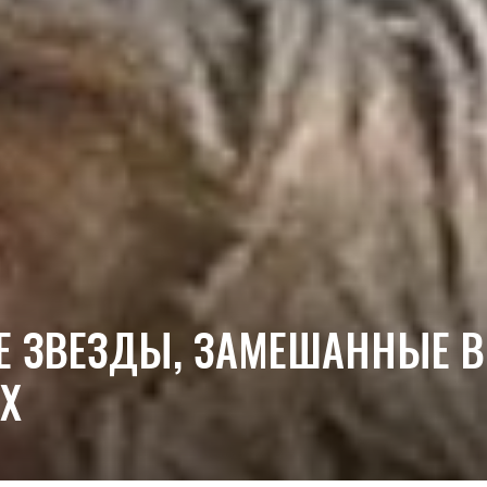
Е ЗВЕЗДЫ, ЗАМЕШАННЫЕ В
Х