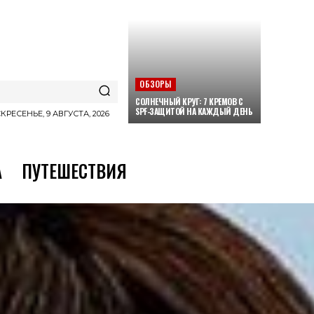
ОБЗОРЫ
СОЛНЕЧНЫЙ КРУГ: 7 КРЕМОВ С
SPF-ЗАЩИТОЙ НА КАЖДЫЙ ДЕНЬ
КРЕСЕНЬЕ, 9 АВГУСТА, 2026
А
ПУТЕШЕСТВИЯ