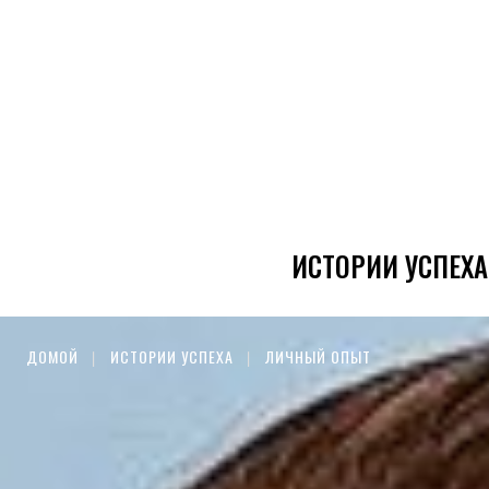
ИСТОРИИ УСПЕХА
ДОМОЙ
ИСТОРИИ УСПЕХА
ЛИЧНЫЙ ОПЫТ