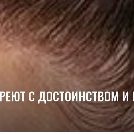
АРЕЮТ С ДОСТОИНСТВОМ И