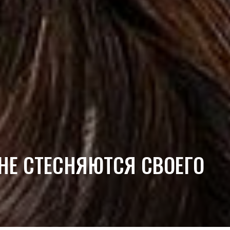
 НЕ СТЕСНЯЮТСЯ СВОЕГО