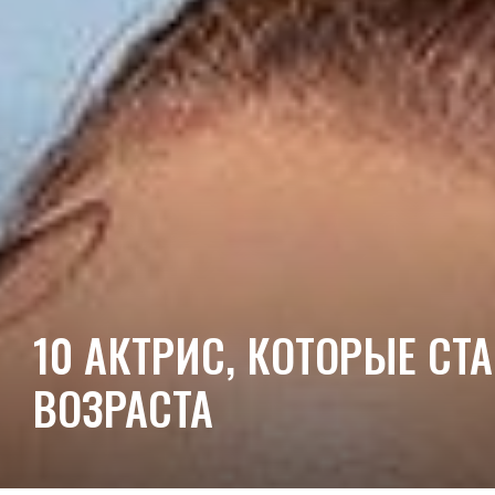
10 АКТРИС, КОТОРЫЕ СТ
ВОЗРАСТА