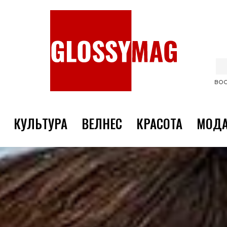
ВОС
КУЛЬТУРА
ВЕЛНЕС
КРАСОТА
МОД