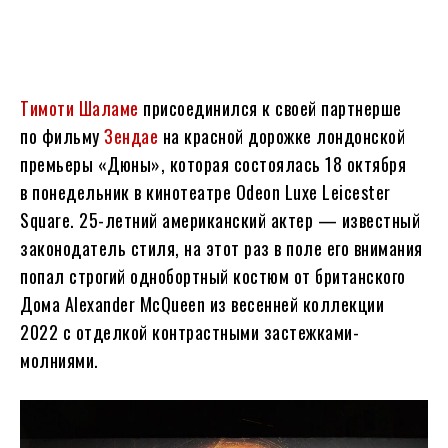
Тимоти Шаламе
присоединился к своей партнерше
по фильму
Зендае
на красной дорожке лондонской
премьеры «Дюны», которая состоялась 18 октября
в понедельник в кинотеатре Odeon Luxe Leicester
Square. 25-летний американский актер — известный
законодатель стиля, на этот раз в поле его внимания
попал строгий однобортный костюм от британского
Дома Alexander McQueen из весенней коллекции
2022 с отделкой контрастными застежками-
молниями.