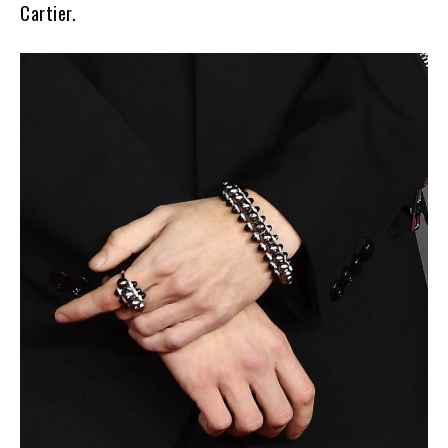
Cartier.