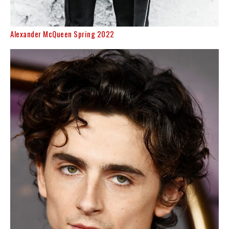
Alexander McQueen Spring 2022