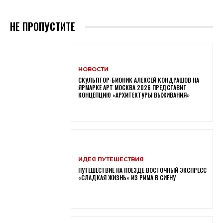
НЕ ПРОПУСТИТЕ
НОВОСТИ
СКУЛЬПТОР-БИОНИК АЛЕКСЕЙ КОНДРАШОВ НА
ЯРМАРКЕ АРТ МОСКВА 2026 ПРЕДСТАВИТ
КОНЦЕПЦИЮ «АРХИТЕКТУРЫ ВЫЖИВАНИЯ»
ИДЕЯ ПУТЕШЕСТВИЯ
ПУТЕШЕСТВИЕ НА ПОЕЗДЕ ВОСТОЧНЫЙ ЭКСПРЕСС
«СЛАДКАЯ ЖИЗНЬ» ИЗ РИМА В СИЕНУ