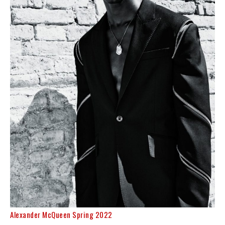
Alexander McQueen Spring 2022