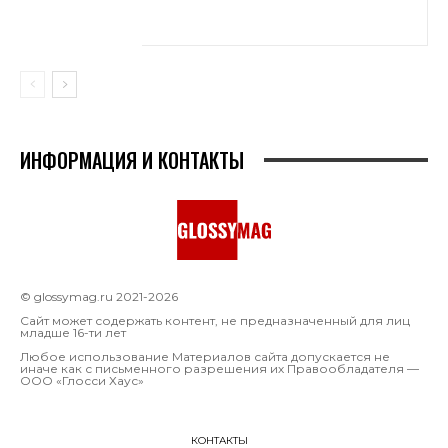
ИНФОРМАЦИЯ И КОНТАКТЫ
© glossymag.ru 2021-2026
Сайт может содержать контент, не предназначенный для лиц
младше 16-ти лет
Любое использование Материалов сайта допускается не
иначе как с письменного разрешения их Правообладателя —
OOO «Глосси Хаус»
КОНТАКТЫ