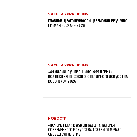
ЧАСЫ И УКРАШЕНИЯ
ГЛАВНЫЕ ДРАГОЦЕННОСТИ ЦЕРЕМОНИИ ВРУЧЕНИЯ
ПРЕМИИ «ОСКАР» 2026
ЧАСЫ И УКРАШЕНИЯ
«ФАМИЛИЯ: БУШЕРОН, ИМЯ: ФРЕДЕРИК».
КОЛЛЕКЦИЯ ВЫСОКОГО ЮВЕЛИРНОГО ИСКУССТВА
BOUCHERON 2026
НОВОСТИ
«ПОЧЕРК ПЕРА» В ASKERI GALLERY: ГАЛЕРЕЯ
СОВРЕМЕННОГО ИСКУССТВА АСКЕРИ ОТМЕЧАЕТ
СВОЕ ДЕСЯТИЛЕТИЕ