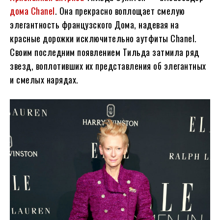
дома Chanel
. Она прекрасно воплощает смелую
элегантность французского Дома, надевая на
красные дорожки исключительно аутфиты Chanel.
Своим последним появлением Тильда затмила ряд
звезд, воплотивших их представления об элегантных
и смелых нарядах.