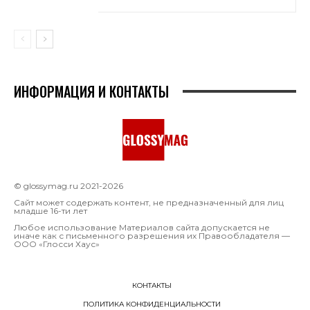
ИНФОРМАЦИЯ И КОНТАКТЫ
© glossymag.ru 2021-2026
Сайт может содержать контент, не предназначенный для лиц
младше 16-ти лет
Любое использование Материалов сайта допускается не
иначе как с письменного разрешения их Правообладателя —
OOO «Глосси Хаус»
КОНТАКТЫ
ПОЛИТИКА КОНФИДЕНЦИАЛЬНОСТИ