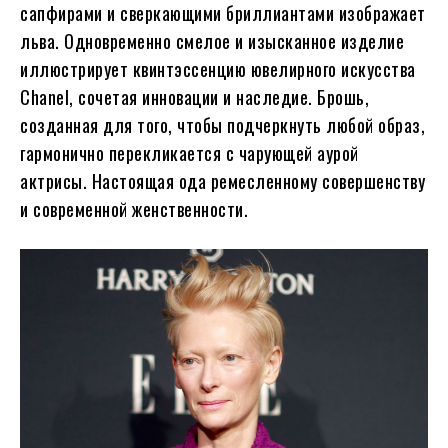
сапфирами и сверкающими бриллиантами изображает
льва. Одновременно смелое и изысканное изделие
иллюстрирует квинтэссенцию ювелирного искусства
Chanel, сочетая инновации и наследие. Брошь,
созданная для того, чтобы подчеркнуть любой образ,
гармонично перекликается с чарующей аурой
актрисы. Настоящая ода ремесленному совершенству
и современной женственности.