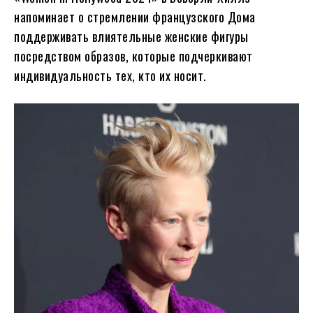
напоминает о стремлении французского Дома
поддерживать влиятельные женские фигуры
посредством образов, которые подчеркивают
индивидуальность тех, кто их носит.