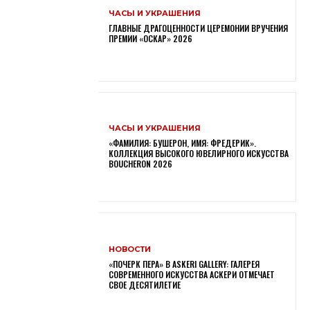
ЧАСЫ И УКРАШЕНИЯ
ГЛАВНЫЕ ДРАГОЦЕННОСТИ ЦЕРЕМОНИИ ВРУЧЕНИЯ
ПРЕМИИ «ОСКАР» 2026
ЧАСЫ И УКРАШЕНИЯ
«ФАМИЛИЯ: БУШЕРОН, ИМЯ: ФРЕДЕРИК».
КОЛЛЕКЦИЯ ВЫСОКОГО ЮВЕЛИРНОГО ИСКУССТВА
BOUCHERON 2026
НОВОСТИ
«ПОЧЕРК ПЕРА» В ASKERI GALLERY: ГАЛЕРЕЯ
СОВРЕМЕННОГО ИСКУССТВА АСКЕРИ ОТМЕЧАЕТ
СВОЕ ДЕСЯТИЛЕТИЕ