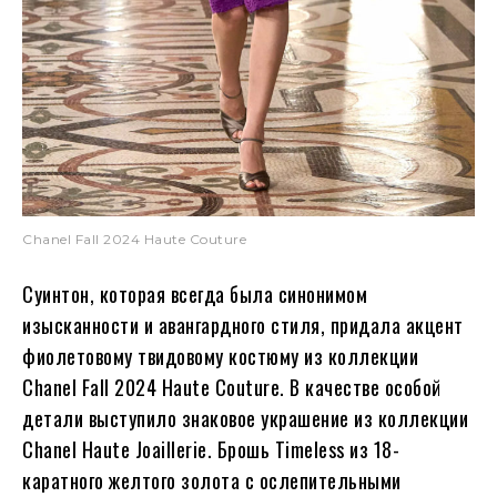
Chanel Fall 2024 Haute Couture
Суинтон, которая всегда была синонимом
изысканности и авангардного стиля, придала акцент
фиолетовому твидовому костюму из коллекции
Chanel Fall 2024 Haute Couture. В качестве особой
детали выступило знаковое украшение из коллекции
Chanel Haute Joaillerie. Брошь Timeless из 18-
каратного желтого золота с ослепительными