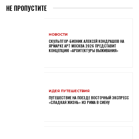
НЕ ПРОПУСТИТЕ
НОВОСТИ
СКУЛЬПТОР-БИОНИК АЛЕКСЕЙ КОНДРАШОВ НА
ЯРМАРКЕ АРТ МОСКВА 2026 ПРЕДСТАВИТ
КОНЦЕПЦИЮ «АРХИТЕКТУРЫ ВЫЖИВАНИЯ»
ИДЕЯ ПУТЕШЕСТВИЯ
ПУТЕШЕСТВИЕ НА ПОЕЗДЕ ВОСТОЧНЫЙ ЭКСПРЕСС
«СЛАДКАЯ ЖИЗНЬ» ИЗ РИМА В СИЕНУ