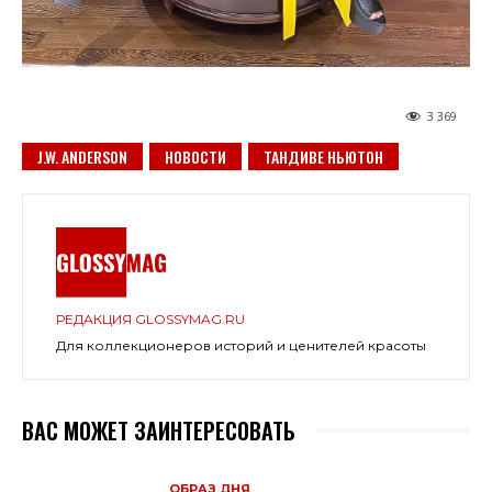
3 369
J.W. ANDERSON
НОВОСТИ
ТАНДИВЕ НЬЮТОН
РЕДАКЦИЯ GLOSSYMAG.RU
Для коллекционеров историй и ценителей красоты
ВАС МОЖЕТ ЗАИНТЕРЕСОВАТЬ
ОБРАЗ ДНЯ