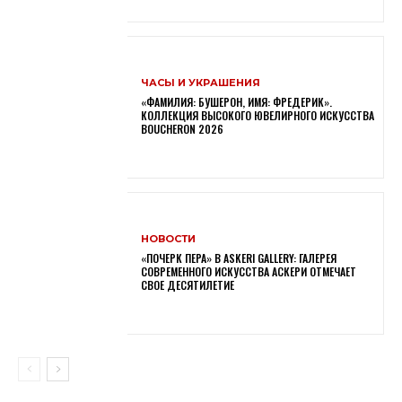
ЧАСЫ И УКРАШЕНИЯ
«ФАМИЛИЯ: БУШЕРОН, ИМЯ: ФРЕДЕРИК».
КОЛЛЕКЦИЯ ВЫСОКОГО ЮВЕЛИРНОГО ИСКУССТВА
BOUCHERON 2026
НОВОСТИ
«ПОЧЕРК ПЕРА» В ASKERI GALLERY: ГАЛЕРЕЯ
СОВРЕМЕННОГО ИСКУССТВА АСКЕРИ ОТМЕЧАЕТ
СВОЕ ДЕСЯТИЛЕТИЕ