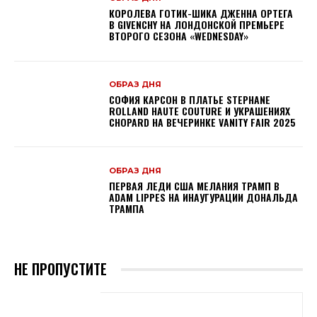
КОРОЛЕВА ГОТИК-ШИКА ДЖЕННА ОРТЕГА
В GIVENCHY НА ЛОНДОНСКОЙ ПРЕМЬЕРЕ
ВТОРОГО СЕЗОНА «WEDNESDAY»
ОБРАЗ ДНЯ
СОФИЯ КАРСОН В ПЛАТЬЕ STEPHANE
ROLLAND HAUTE COUTURE И УКРАШЕНИЯХ
CHOPARD НА ВЕЧЕРИНКЕ VANITY FAIR 2025
ОБРАЗ ДНЯ
ПЕРВАЯ ЛЕДИ США МЕЛАНИЯ ТРАМП В
ADAM LIPPES НА ИНАУГУРАЦИИ ДОНАЛЬДА
ТРАМПА
НЕ ПРОПУСТИТЕ