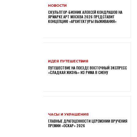
НОВОСТИ
СКУЛЬПТОР-БИОНИК АЛЕКСЕЙ КОНДРАШОВ НА
ЯРМАРКЕ АРТ МОСКВА 2026 ПРЕДСТАВИТ
КОНЦЕПЦИЮ «АРХИТЕКТУРЫ ВЫЖИВАНИЯ»
ИДЕЯ ПУТЕШЕСТВИЯ
ПУТЕШЕСТВИЕ НА ПОЕЗДЕ ВОСТОЧНЫЙ ЭКСПРЕСС
«СЛАДКАЯ ЖИЗНЬ» ИЗ РИМА В СИЕНУ
ЧАСЫ И УКРАШЕНИЯ
ГЛАВНЫЕ ДРАГОЦЕННОСТИ ЦЕРЕМОНИИ ВРУЧЕНИЯ
ПРЕМИИ «ОСКАР» 2026