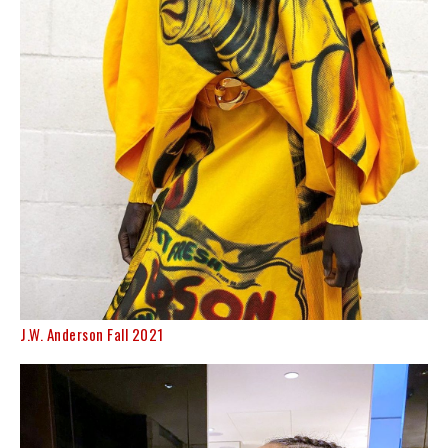
J.W. Anderson Fall 2021