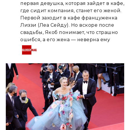
первая девушка, которая зайдет в кафе,
где сидит компания, станет его женой.
Первой заходит в кафе француженка
Лиззи (Леа Сейду). Но вскоре после
свадьбы, Якоб понимает, что страшно
ошибся, а его жена — неверна ему