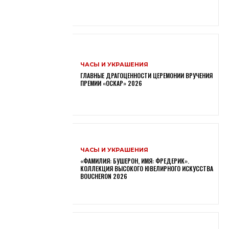
ЧАСЫ И УКРАШЕНИЯ
ГЛАВНЫЕ ДРАГОЦЕННОСТИ ЦЕРЕМОНИИ ВРУЧЕНИЯ
ПРЕМИИ «ОСКАР» 2026
ЧАСЫ И УКРАШЕНИЯ
«ФАМИЛИЯ: БУШЕРОН, ИМЯ: ФРЕДЕРИК».
КОЛЛЕКЦИЯ ВЫСОКОГО ЮВЕЛИРНОГО ИСКУССТВА
BOUCHERON 2026