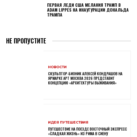
ПЕРВАЯ ЛЕДИ США МЕЛАНИЯ ТРАМП В
ADAM LIPPES НА ИНАУГУРАЦИИ ДОНАЛЬДА
ТРАМПА
НЕ ПРОПУСТИТЕ
НОВОСТИ
СКУЛЬПТОР-БИОНИК АЛЕКСЕЙ КОНДРАШОВ НА
ЯРМАРКЕ АРТ МОСКВА 2026 ПРЕДСТАВИТ
КОНЦЕПЦИЮ «АРХИТЕКТУРЫ ВЫЖИВАНИЯ»
ИДЕЯ ПУТЕШЕСТВИЯ
ПУТЕШЕСТВИЕ НА ПОЕЗДЕ ВОСТОЧНЫЙ ЭКСПРЕСС
«СЛАДКАЯ ЖИЗНЬ» ИЗ РИМА В СИЕНУ