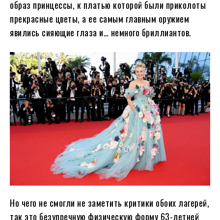
образ принцессы, к платью которой были приколоты
прекрасные цветы, а ее самым главным оружием
явились сияющие глаза и… немного бриллиантов.
Но чего не смогли не заметить критики обоих лагерей,
так это безупречную физическую форму 63-летней