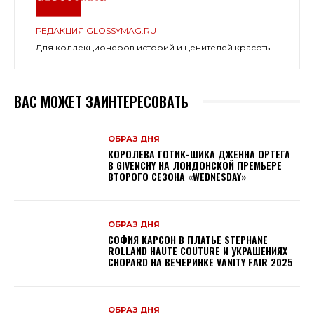
РЕДАКЦИЯ GLOSSYMAG.RU
Для коллекционеров историй и ценителей красоты
ВАС МОЖЕТ ЗАИНТЕРЕСОВАТЬ
ОБРАЗ ДНЯ
КОРОЛЕВА ГОТИК-ШИКА ДЖЕННА ОРТЕГА
В GIVENCHY НА ЛОНДОНСКОЙ ПРЕМЬЕРЕ
ВТОРОГО СЕЗОНА «WEDNESDAY»
ОБРАЗ ДНЯ
СОФИЯ КАРСОН В ПЛАТЬЕ STEPHANE
ROLLAND HAUTE COUTURE И УКРАШЕНИЯХ
CHOPARD НА ВЕЧЕРИНКЕ VANITY FAIR 2025
ОБРАЗ ДНЯ