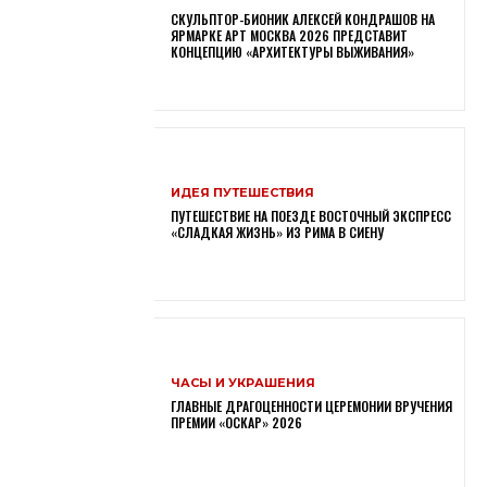
СКУЛЬПТОР-БИОНИК АЛЕКСЕЙ КОНДРАШОВ НА
ЯРМАРКЕ АРТ МОСКВА 2026 ПРЕДСТАВИТ
КОНЦЕПЦИЮ «АРХИТЕКТУРЫ ВЫЖИВАНИЯ»
ИДЕЯ ПУТЕШЕСТВИЯ
ПУТЕШЕСТВИЕ НА ПОЕЗДЕ ВОСТОЧНЫЙ ЭКСПРЕСС
«СЛАДКАЯ ЖИЗНЬ» ИЗ РИМА В СИЕНУ
ЧАСЫ И УКРАШЕНИЯ
ГЛАВНЫЕ ДРАГОЦЕННОСТИ ЦЕРЕМОНИИ ВРУЧЕНИЯ
ПРЕМИИ «ОСКАР» 2026