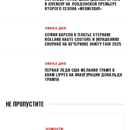
В GIVENCHY НА ЛОНДОНСКОЙ ПРЕМЬЕРЕ
ВТОРОГО СЕЗОНА «WEDNESDAY»
ОБРАЗ ДНЯ
СОФИЯ КАРСОН В ПЛАТЬЕ STEPHANE
ROLLAND HAUTE COUTURE И УКРАШЕНИЯХ
CHOPARD НА ВЕЧЕРИНКЕ VANITY FAIR 2025
ОБРАЗ ДНЯ
ПЕРВАЯ ЛЕДИ США МЕЛАНИЯ ТРАМП В
ADAM LIPPES НА ИНАУГУРАЦИИ ДОНАЛЬДА
ТРАМПА
НЕ ПРОПУСТИТЕ
НОВОСТИ