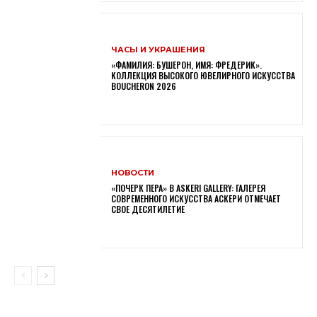
ЧАСЫ И УКРАШЕНИЯ
«ФАМИЛИЯ: БУШЕРОН, ИМЯ: ФРЕДЕРИК».
КОЛЛЕКЦИЯ ВЫСОКОГО ЮВЕЛИРНОГО ИСКУССТВА
BOUCHERON 2026
НОВОСТИ
«ПОЧЕРК ПЕРА» В ASKERI GALLERY: ГАЛЕРЕЯ
СОВРЕМЕННОГО ИСКУССТВА АСКЕРИ ОТМЕЧАЕТ
СВОЕ ДЕСЯТИЛЕТИЕ