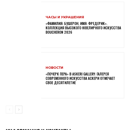
ЧАСЫ И УКРАШЕНИЯ
«ФАМИЛИЯ: БУШЕРОН, ИМЯ: ФРЕДЕРИК».
КОЛЛЕКЦИЯ ВЫСОКОГО ЮВЕЛИРНОГО ИСКУССТВА
BOUCHERON 2026
НОВОСТИ
«ПОЧЕРК ПЕРА» В ASKERI GALLERY: ГАЛЕРЕЯ
СОВРЕМЕННОГО ИСКУССТВА АСКЕРИ ОТМЕЧАЕТ
СВОЕ ДЕСЯТИЛЕТИЕ