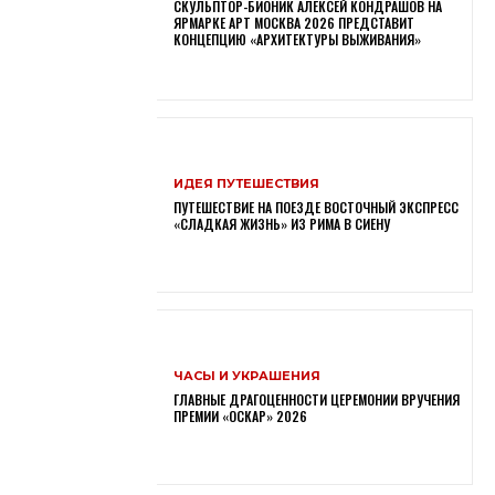
СКУЛЬПТОР-БИОНИК АЛЕКСЕЙ КОНДРАШОВ НА
ЯРМАРКЕ АРТ МОСКВА 2026 ПРЕДСТАВИТ
КОНЦЕПЦИЮ «АРХИТЕКТУРЫ ВЫЖИВАНИЯ»
ИДЕЯ ПУТЕШЕСТВИЯ
ПУТЕШЕСТВИЕ НА ПОЕЗДЕ ВОСТОЧНЫЙ ЭКСПРЕСС
«СЛАДКАЯ ЖИЗНЬ» ИЗ РИМА В СИЕНУ
ЧАСЫ И УКРАШЕНИЯ
ГЛАВНЫЕ ДРАГОЦЕННОСТИ ЦЕРЕМОНИИ ВРУЧЕНИЯ
ПРЕМИИ «ОСКАР» 2026