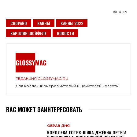
4 009
CHOPARD
КАННЫ
КАННЫ 2022
КАРОЛИН ШОЙФЕЛЕ
НОВОСТИ
РЕДАКЦИЯ GLOSSYMAG.RU
Для коллекционеров историй и ценителей красоты
ВАС МОЖЕТ ЗАИНТЕРЕСОВАТЬ
ОБРАЗ ДНЯ
КОРОЛЕВА ГОТИК-ШИКА ДЖЕННА ОРТЕГА