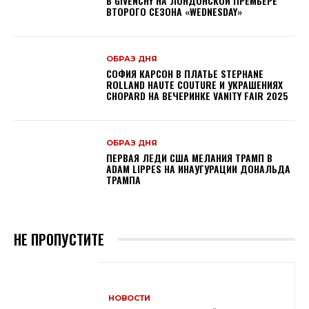
В GIVENCHY НА ЛОНДОНСКОЙ ПРЕМЬЕРЕ
ВТОРОГО СЕЗОНА «WEDNESDAY»
ОБРАЗ ДНЯ
СОФИЯ КАРСОН В ПЛАТЬЕ STEPHANE
ROLLAND HAUTE COUTURE И УКРАШЕНИЯХ
CHOPARD НА ВЕЧЕРИНКЕ VANITY FAIR 2025
ОБРАЗ ДНЯ
ПЕРВАЯ ЛЕДИ США МЕЛАНИЯ ТРАМП В
ADAM LIPPES НА ИНАУГУРАЦИИ ДОНАЛЬДА
ТРАМПА
НЕ ПРОПУСТИТЕ
НОВОСТИ