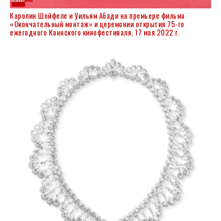
Каролин Шойфеле и Уильям Абади на премьере фильма
«Окончательный монтаж» и церемонии открытия 75-го
ежегодного Каннского кинофестиваля, 17 мая 2022 г.