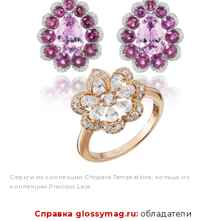
Серьги из коллекции Chopard Temptations, кольцо из
коллекции Precious Lace
Справка glossymag.ru:
обладатели