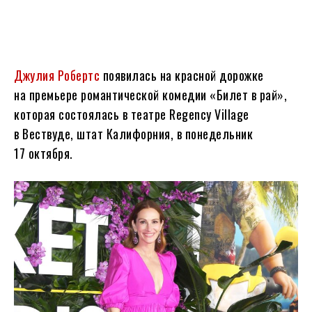
Джулия Робертс
появилась на красной дорожке
на премьере романтической комедии «Билет в рай»,
которая состоялась в театре Regency Village
в Вествуде, штат Калифорния, в понедельник
17 октября.