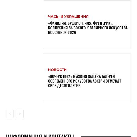
ЧАСЫ И УКРАШЕНИЯ
«ФАМИЛИЯ: БУШЕРОН, ИМЯ: ФРЕДЕРИК».
КОЛЛЕКЦИЯ ВЫСОКОГО ЮВЕЛИРНОГО ИСКУССТВА
BOUCHERON 2026
НОВОСТИ
«ПОЧЕРК ПЕРА» В ASKERI GALLERY: ГАЛЕРЕЯ
СОВРЕМЕННОГО ИСКУССТВА АСКЕРИ ОТМЕЧАЕТ
СВОЕ ДЕСЯТИЛЕТИЕ