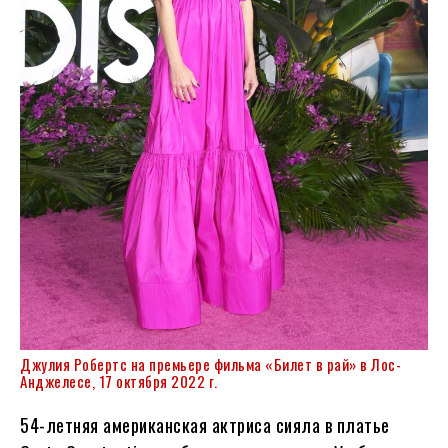
Джулия Робертс на премьере фильма «Билет в рай» в Лос-
Анджелесе, 17 октября 2022 г.
54-летняя американская актриса сияла в платье