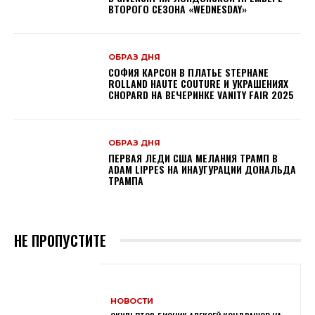
ВТОРОГО СЕЗОНА «WEDNESDAY»
ОБРАЗ ДНЯ
СОФИЯ КАРСОН В ПЛАТЬЕ STEPHANE
ROLLAND HAUTE COUTURE И УКРАШЕНИЯХ
CHOPARD НА ВЕЧЕРИНКЕ VANITY FAIR 2025
ОБРАЗ ДНЯ
ПЕРВАЯ ЛЕДИ США МЕЛАНИЯ ТРАМП В
ADAM LIPPES НА ИНАУГУРАЦИИ ДОНАЛЬДА
ТРАМПА
НЕ ПРОПУСТИТЕ
НОВОСТИ