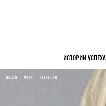
ИСТОРИИ УСПЕХА
ДОМОЙ
МОДА
ОБРАЗ ДНЯ