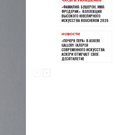
ЧАСЫ И УКРАШЕНИЯ
«ФАМИЛИЯ: БУШЕРОН, ИМЯ:
ФРЕДЕРИК». КОЛЛЕКЦИЯ
ВЫСОКОГО ЮВЕЛИРНОГО
ИСКУССТВА BOUCHERON 2026
НОВОСТИ
«ПОЧЕРК ПЕРА» В ASKERI
GALLERY: ГАЛЕРЕЯ
СОВРЕМЕННОГО ИСКУССТВА
АСКЕРИ ОТМЕЧАЕТ СВОЕ
ДЕСЯТИЛЕТИЕ