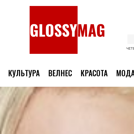
ЧЕТВ
КУЛЬТУРА
ВЕЛНЕС
КРАСОТА
МОД