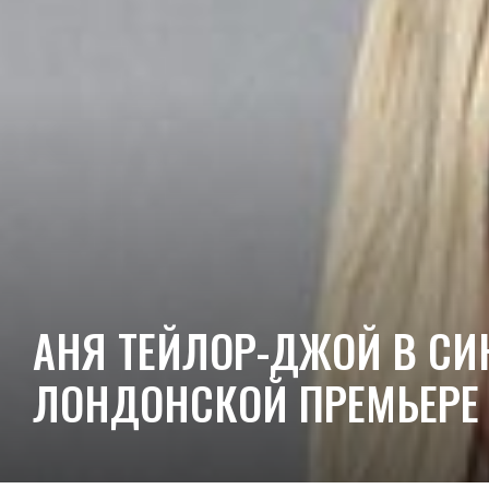
АНЯ ТЕЙЛОР-ДЖОЙ В СИ
ЛОНДОНСКОЙ ПРЕМЬЕРЕ