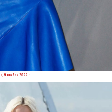
, 9 ноября 2022 г.