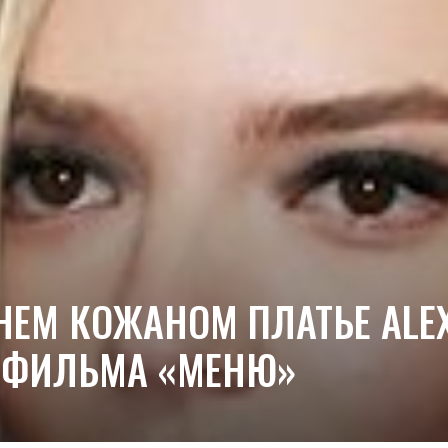
НЕМ КОЖАНОМ ПЛАТЬЕ ALE
 ФИЛЬМА «МЕНЮ»