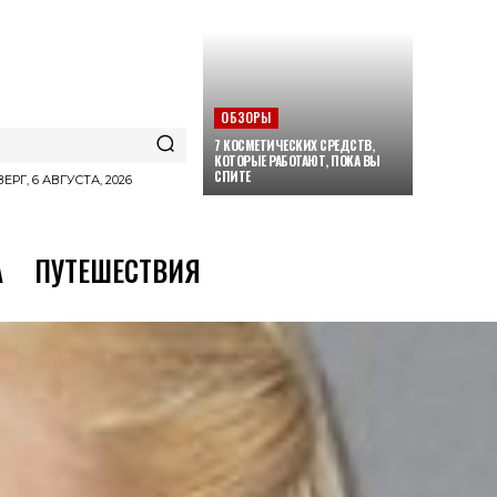
ОБЗОРЫ
7 КОСМЕТИЧЕСКИХ СРЕДСТВ,
КОТОРЫЕ РАБОТАЮТ, ПОКА ВЫ
СПИТЕ
ЕРГ, 6 АВГУСТА, 2026
А
ПУТЕШЕСТВИЯ