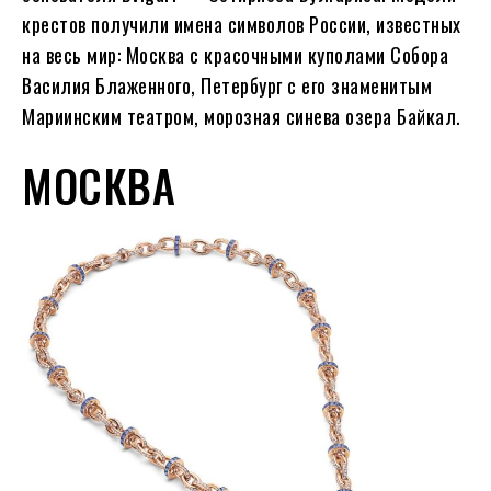
крестов получили имена символов России, известных
на весь мир: Москва с красочными куполами Собора
Василия Блаженного, Петербург с его знаменитым
Мариинским театром, морозная синева озера Байкал.
МОСКВА