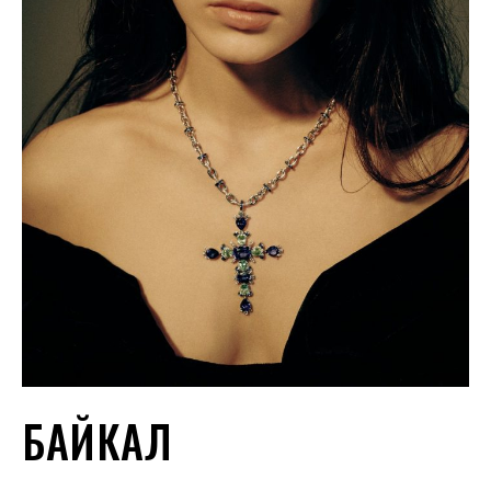
БАЙКАЛ