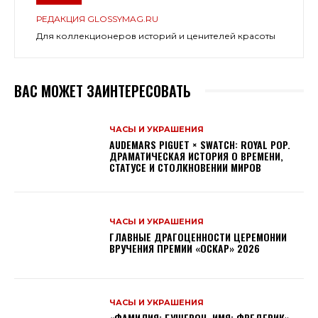
РЕДАКЦИЯ GLOSSYMAG.RU
Для коллекционеров историй и ценителей красоты
ВАС МОЖЕТ ЗАИНТЕРЕСОВАТЬ
ЧАСЫ И УКРАШЕНИЯ
AUDEMARS PIGUET × SWATCH: ROYAL POP.
ДРАМАТИЧЕСКАЯ ИСТОРИЯ О ВРЕМЕНИ,
СТАТУСЕ И СТОЛКНОВЕНИИ МИРОВ
ЧАСЫ И УКРАШЕНИЯ
ГЛАВНЫЕ ДРАГОЦЕННОСТИ ЦЕРЕМОНИИ
ВРУЧЕНИЯ ПРЕМИИ «ОСКАР» 2026
ЧАСЫ И УКРАШЕНИЯ
«ФАМИЛИЯ: БУШЕРОН, ИМЯ: ФРЕДЕРИК».