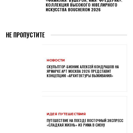
КОЛЛЕКЦИЯ ВЫСОКОГО ЮВЕЛИРНОГО
ИСКУССТВА BOUCHERON 2026
НЕ ПРОПУСТИТЕ
НОВОСТИ
СКУЛЬПТОР-БИОНИК АЛЕКСЕЙ КОНДРАШОВ НА
ЯРМАРКЕ АРТ МОСКВА 2026 ПРЕДСТАВИТ
КОНЦЕПЦИЮ «АРХИТЕКТУРЫ ВЫЖИВАНИЯ»
ИДЕЯ ПУТЕШЕСТВИЯ
ПУТЕШЕСТВИЕ НА ПОЕЗДЕ ВОСТОЧНЫЙ ЭКСПРЕСС
«СЛАДКАЯ ЖИЗНЬ» ИЗ РИМА В СИЕНУ