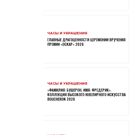
ЧАСЫ И УКРАШЕНИЯ
ГЛАВНЫЕ ДРАГОЦЕННОСТИ ЦЕРЕМОНИИ ВРУЧЕНИЯ
ПРЕМИИ «ОСКАР» 2026
ЧАСЫ И УКРАШЕНИЯ
«ФАМИЛИЯ: БУШЕРОН, ИМЯ: ФРЕДЕРИК».
КОЛЛЕКЦИЯ ВЫСОКОГО ЮВЕЛИРНОГО ИСКУССТВА
BOUCHERON 2026