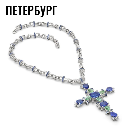
ПЕТЕРБУРГ