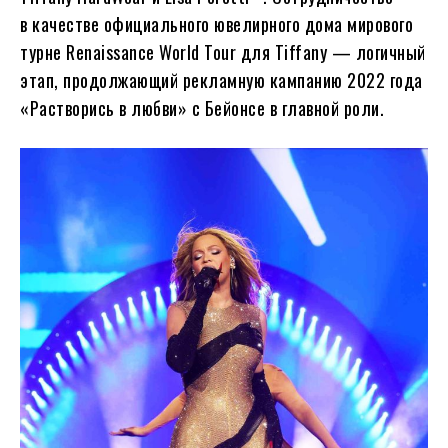
в качестве официального ювелирного дома мирового
турне Renaissance World Tour для Tiffany — логичный
этап, продолжающий рекламную кампанию 2022 года
«Растворись в любви» с Бейонсе в главной роли.