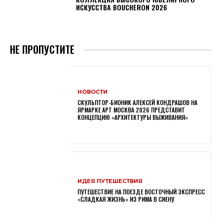
ИСКУССТВА BOUCHERON 2026
НЕ ПРОПУСТИТЕ
НОВОСТИ
СКУЛЬПТОР-БИОНИК АЛЕКСЕЙ КОНДРАШОВ НА
ЯРМАРКЕ АРТ МОСКВА 2026 ПРЕДСТАВИТ
КОНЦЕПЦИЮ «АРХИТЕКТУРЫ ВЫЖИВАНИЯ»
ИДЕЯ ПУТЕШЕСТВИЯ
ПУТЕШЕСТВИЕ НА ПОЕЗДЕ ВОСТОЧНЫЙ ЭКСПРЕСС
«СЛАДКАЯ ЖИЗНЬ» ИЗ РИМА В СИЕНУ