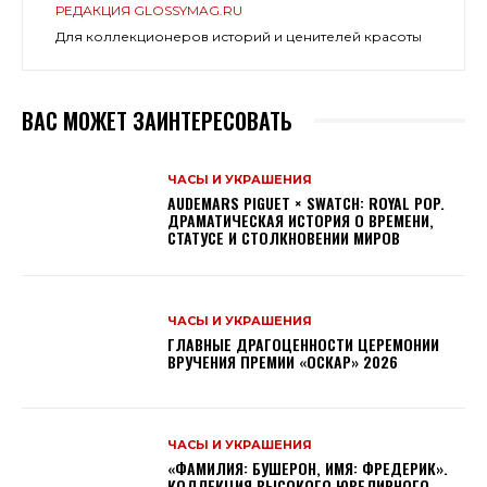
РЕДАКЦИЯ GLOSSYMAG.RU
Для коллекционеров историй и ценителей красоты
ВАС МОЖЕТ ЗАИНТЕРЕСОВАТЬ
ЧАСЫ И УКРАШЕНИЯ
AUDEMARS PIGUET × SWATCH: ROYAL POP.
ДРАМАТИЧЕСКАЯ ИСТОРИЯ О ВРЕМЕНИ,
СТАТУСЕ И СТОЛКНОВЕНИИ МИРОВ
ЧАСЫ И УКРАШЕНИЯ
ГЛАВНЫЕ ДРАГОЦЕННОСТИ ЦЕРЕМОНИИ
ВРУЧЕНИЯ ПРЕМИИ «ОСКАР» 2026
ЧАСЫ И УКРАШЕНИЯ
«ФАМИЛИЯ: БУШЕРОН, ИМЯ: ФРЕДЕРИК».
КОЛЛЕКЦИЯ ВЫСОКОГО ЮВЕЛИРНОГО