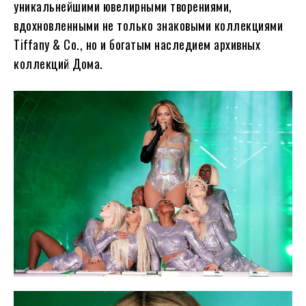
уникальнейшими ювелирными творениями,
вдохновленными не только знаковыми коллекциями
Tiffany & Co., но и богатым наследием архивных
коллекций Дома.