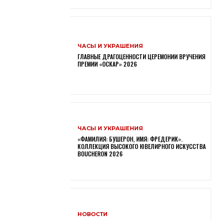
ЧАСЫ И УКРАШЕНИЯ
ГЛАВНЫЕ ДРАГОЦЕННОСТИ ЦЕРЕМОНИИ ВРУЧЕНИЯ
ПРЕМИИ «ОСКАР» 2026
ЧАСЫ И УКРАШЕНИЯ
«ФАМИЛИЯ: БУШЕРОН, ИМЯ: ФРЕДЕРИК».
КОЛЛЕКЦИЯ ВЫСОКОГО ЮВЕЛИРНОГО ИСКУССТВА
BOUCHERON 2026
НОВОСТИ