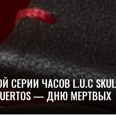
 СЕРИИ ЧАСОВ L.U.C SKU
 MUERTOS — ДНЮ МЕРТВЫХ