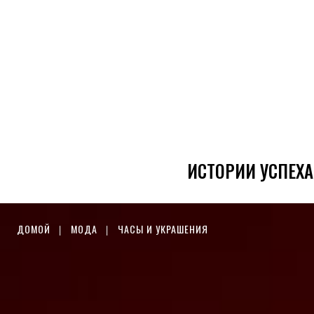
ИСТОРИИ УСПЕХА
ДОМОЙ
МОДА
ЧАСЫ И УКРАШЕНИЯ