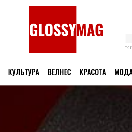
ПЯТ
КУЛЬТУРА
ВЕЛНЕС
КРАСОТА
МОД