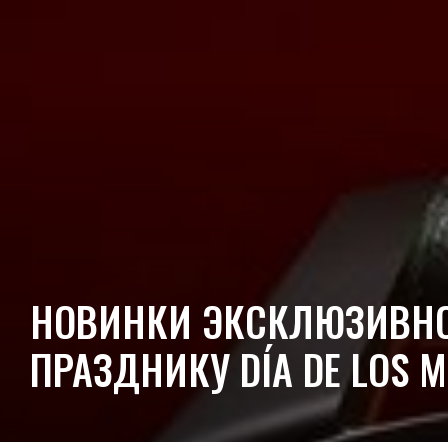
НОВИНКИ ЭКСКЛЮЗИВНОЙ
ПРАЗДНИКУ DÍA DE LOS