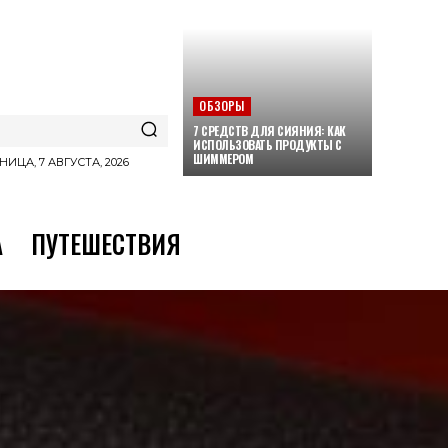
ОБЗОРЫ
7 СРЕДСТВ ДЛЯ СИЯНИЯ: КАК
ИСПОЛЬЗОВАТЬ ПРОДУКТЫ С
ШИММЕРОМ
НИЦА, 7 АВГУСТА, 2026
А
ПУТЕШЕСТВИЯ