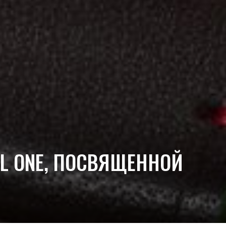
LL ONE, ПОСВЯЩЕННОЙ