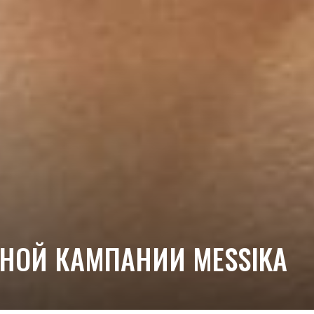
МНОЙ КАМПАНИИ MESSIKA