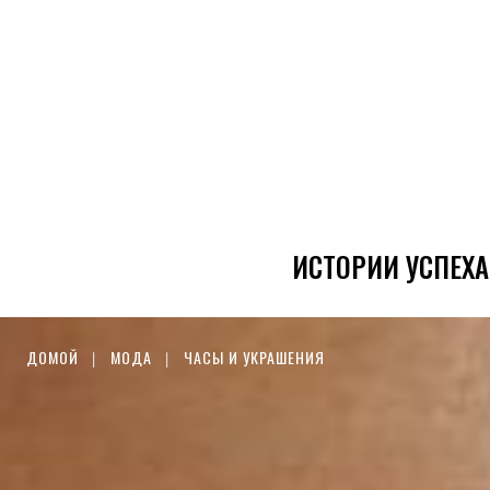
ИСТОРИИ УСПЕХА
ДОМОЙ
МОДА
ЧАСЫ И УКРАШЕНИЯ