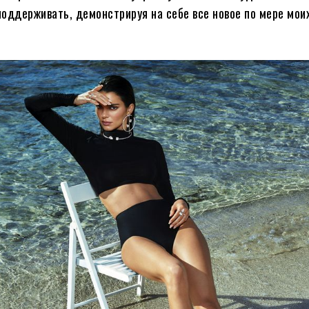
оддерживать, демонстрируя на себе все новое по мере мои