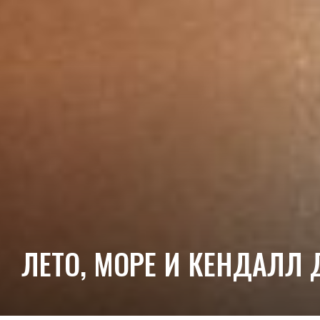
ЛЕТО, МОРЕ И КЕНДАЛЛ