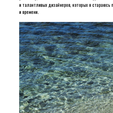
и талантливых дизайнеров, которых я стараюсь п
и времени.