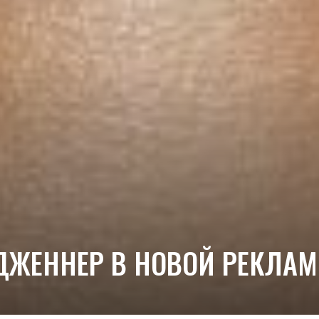
 ДЖЕННЕР В НОВОЙ РЕКЛА