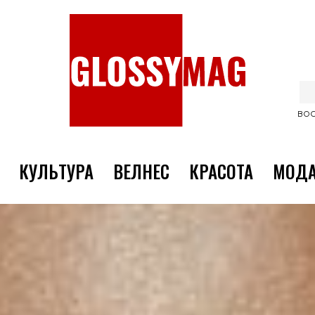
ВОС
КУЛЬТУРА
ВЕЛНЕС
КРАСОТА
МОД