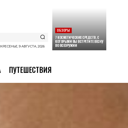
ОБЗОРЫ
7 КОСМЕТИЧЕСКИХ СРЕДСТВ, С
КОТОРЫМИ ВЫ ВСТРЕТИТЕ ВЕСНУ
ВО ВСЕОРУЖИИ
КРЕСЕНЬЕ, 9 АВГУСТА, 2026
А
ПУТЕШЕСТВИЯ