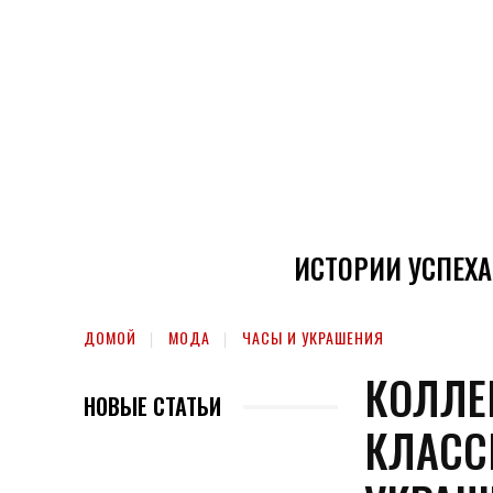
ИСТОРИИ УСПЕХА
ДОМОЙ
МОДА
ЧАСЫ И УКРАШЕНИЯ
КОЛЛЕ
НОВЫЕ СТАТЬИ
КЛАСС