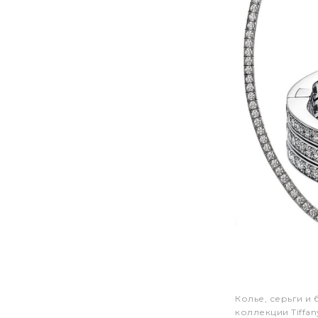
Колье, серьги и
коллекции Tiffan