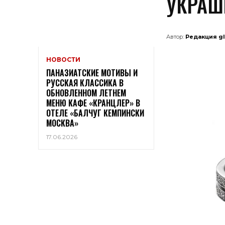
УКРАШЕ
Автор:
Редакция g
НОВОСТИ
ПАНАЗИАТСКИЕ МОТИВЫ И
РУССКАЯ КЛАССИКА В
ОБНОВЛЕННОМ ЛЕТНЕМ
МЕНЮ КАФЕ «КРАНЦЛЕР» В
ОТЕЛЕ «БАЛЧУГ КЕМПИНСКИ
МОСКВА»
17.06.2026