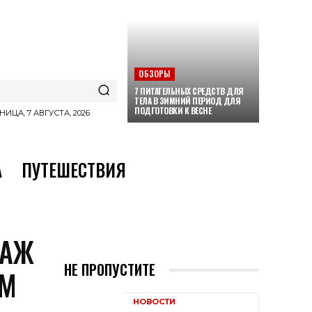
ОБЗОРЫ
7 ПИТАТЕЛЬНЫХ СРЕДСТВ ДЛЯ
ТЕЛА В ЗИМНИЙ ПЕРИОД ДЛЯ
ПОДГОТОВКИ К ВЕСНЕ
НИЦА, 7 АВГУСТА, 2026
А
ПУТЕШЕСТВИЯ
МАЖ
НЕ ПРОПУСТИТЕ
ЫМ
НОВОСТИ