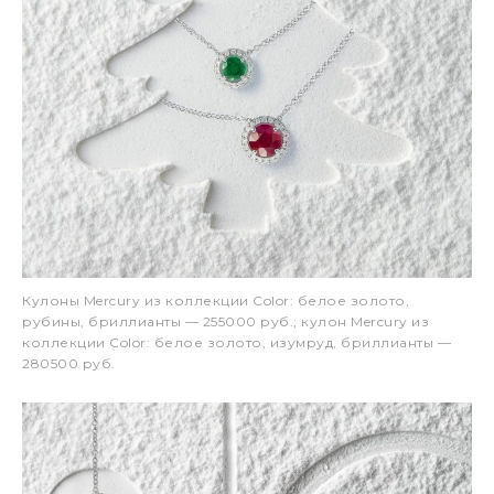
Кулоны Mercury из коллекции Color: белое золото,
рубины, бриллианты — 255000 руб.; кулон Mercury из
коллекции Color: белое золото, изумруд, бриллианты —
280500 руб.