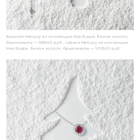
Браслет Mercury из коллекции Miss Russia: белое золото,
бриллианты — 518500 руб.; серьги Mercury из коллекции
Miss Russia: белое золото, бриллианты — 1011500 руб.