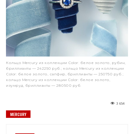
Кольцо Mercury из коллекции Color: белое золото, рубин,
бриллианты — 242250 руб.; кольцо Mercury из коллекции
Color: белое золото, сапфир, бриллианты — 250750 руб.;
кольцо Mercury из коллекции Color: белое золото,
изумруд, бриллианты — 280500 руб.
3 654
MERCURY