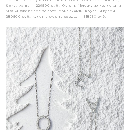
бриллианты — 229500 руб.; Кулоны Mercury из коллекции
Miss Russia: белое золото, бриллианты. Круглый кулон —
280500 руб., кулон в форме сердца — 318750 руб.