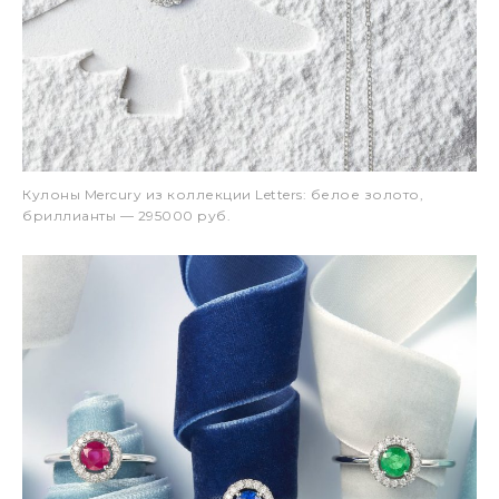
Кулоны Mercury из коллекции Letters: белое золото,
бриллианты — 295000 руб.