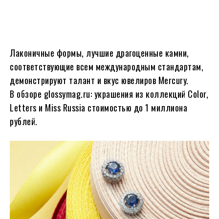
Лаконичные формы, лучшие драгоценные камни,
соответствующие всем международным стандартам,
демонстрируют талант и вкус ювелиров Mercury.
В обзоре glossymag.ru: украшения из коллекций Color,
Letters и Miss Russia стоимостью до 1 миллиона
рублей.