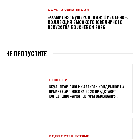
ЧАСЫ И УКРАШЕНИЯ
«ФАМИЛИЯ: БУШЕРОН, ИМЯ: ФРЕДЕРИК».
КОЛЛЕКЦИЯ ВЫСОКОГО ЮВЕЛИРНОГО
ИСКУССТВА BOUCHERON 2026
НЕ ПРОПУСТИТЕ
НОВОСТИ
СКУЛЬПТОР-БИОНИК АЛЕКСЕЙ КОНДРАШОВ НА
ЯРМАРКЕ АРТ МОСКВА 2026 ПРЕДСТАВИТ
КОНЦЕПЦИЮ «АРХИТЕКТУРЫ ВЫЖИВАНИЯ»
ИДЕЯ ПУТЕШЕСТВИЯ