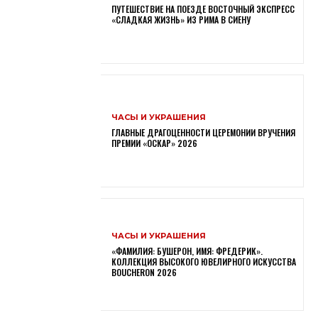
ПУТЕШЕСТВИЕ НА ПОЕЗДЕ ВОСТОЧНЫЙ ЭКСПРЕСС
«СЛАДКАЯ ЖИЗНЬ» ИЗ РИМА В СИЕНУ
ЧАСЫ И УКРАШЕНИЯ
ГЛАВНЫЕ ДРАГОЦЕННОСТИ ЦЕРЕМОНИИ ВРУЧЕНИЯ
ПРЕМИИ «ОСКАР» 2026
ЧАСЫ И УКРАШЕНИЯ
«ФАМИЛИЯ: БУШЕРОН, ИМЯ: ФРЕДЕРИК».
КОЛЛЕКЦИЯ ВЫСОКОГО ЮВЕЛИРНОГО ИСКУССТВА
BOUCHERON 2026