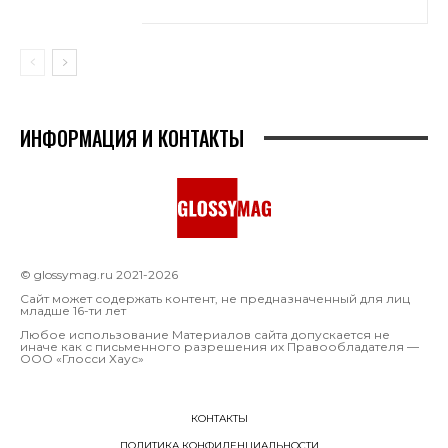
ИНФОРМАЦИЯ И КОНТАКТЫ
© glossymag.ru 2021-2026
Сайт может содержать контент, не предназначенный для лиц
младше 16-ти лет
Любое использование Материалов сайта допускается не
иначе как с письменного разрешения их Правообладателя —
OOO «Глосси Хаус»
КОНТАКТЫ
ПОЛИТИКА КОНФИДЕНЦИАЛЬНОСТИ