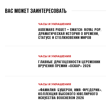
ВАС МОЖЕТ ЗАИНТЕРЕСОВАТЬ
ЧАСЫ И УКРАШЕНИЯ
AUDEMARS PIGUET × SWATCH: ROYAL POP.
ДРАМАТИЧЕСКАЯ ИСТОРИЯ О ВРЕМЕНИ,
СТАТУСЕ И СТОЛКНОВЕНИИ МИРОВ
ЧАСЫ И УКРАШЕНИЯ
ГЛАВНЫЕ ДРАГОЦЕННОСТИ ЦЕРЕМОНИИ
ВРУЧЕНИЯ ПРЕМИИ «ОСКАР» 2026
ЧАСЫ И УКРАШЕНИЯ
«ФАМИЛИЯ: БУШЕРОН, ИМЯ: ФРЕДЕРИК».
КОЛЛЕКЦИЯ ВЫСОКОГО ЮВЕЛИРНОГО
ИСКУССТВА BOUCHERON 2026