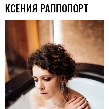
КСЕНИЯ РАППОПОРТ