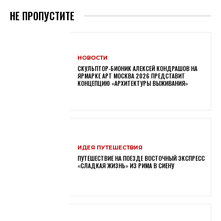
НЕ ПРОПУСТИТЕ
НОВОСТИ
СКУЛЬПТОР-БИОНИК АЛЕКСЕЙ КОНДРАШОВ НА
ЯРМАРКЕ АРТ МОСКВА 2026 ПРЕДСТАВИТ
КОНЦЕПЦИЮ «АРХИТЕКТУРЫ ВЫЖИВАНИЯ»
ИДЕЯ ПУТЕШЕСТВИЯ
ПУТЕШЕСТВИЕ НА ПОЕЗДЕ ВОСТОЧНЫЙ ЭКСПРЕСС
«СЛАДКАЯ ЖИЗНЬ» ИЗ РИМА В СИЕНУ