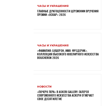
ЧАСЫ И УКРАШЕНИЯ
ГЛАВНЫЕ ДРАГОЦЕННОСТИ ЦЕРЕМОНИИ ВРУЧЕНИЯ
ПРЕМИИ «ОСКАР» 2026
ЧАСЫ И УКРАШЕНИЯ
«ФАМИЛИЯ: БУШЕРОН, ИМЯ: ФРЕДЕРИК».
КОЛЛЕКЦИЯ ВЫСОКОГО ЮВЕЛИРНОГО ИСКУССТВА
BOUCHERON 2026
НОВОСТИ
«ПОЧЕРК ПЕРА» В ASKERI GALLERY: ГАЛЕРЕЯ
СОВРЕМЕННОГО ИСКУССТВА АСКЕРИ ОТМЕЧАЕТ
СВОЕ ДЕСЯТИЛЕТИЕ