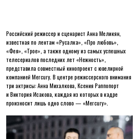
Российский режиссер и сценарист Анна Меликян,
известная по лентам «Русалка», «Про любовь»,
«Фея», «Трое», а также одному из самых успешных
телесериалов последних лет «Нежность»,
представила совместный кинопроект с ювелирной
компанией Mercury. В центре режиссерского внимания
три актрисы: Анна Михалкова, Ксения Раппопорт
и Виктория Исакова, каждая из которых в кадре
произносит лишь одно слово — «Mercury».