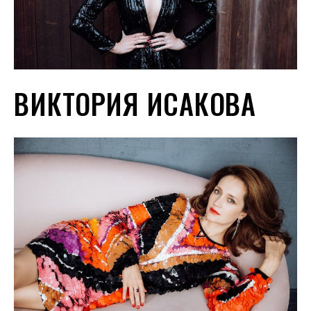
ВИКТОРИЯ ИСАКОВА