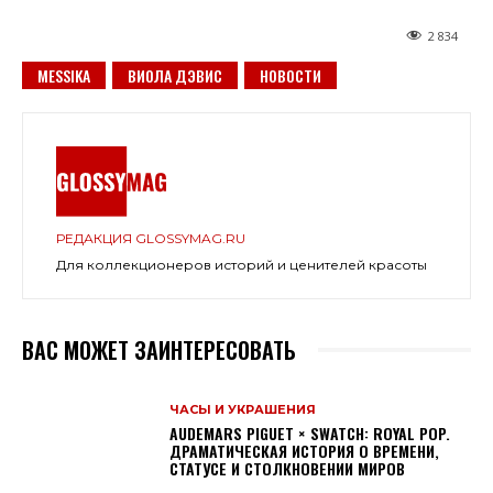
2 834
MESSIKA
ВИОЛА ДЭВИС
НОВОСТИ
РЕДАКЦИЯ GLOSSYMAG.RU
Для коллекционеров историй и ценителей красоты
ВАС МОЖЕТ ЗАИНТЕРЕСОВАТЬ
ЧАСЫ И УКРАШЕНИЯ
AUDEMARS PIGUET × SWATCH: ROYAL POP.
ДРАМАТИЧЕСКАЯ ИСТОРИЯ О ВРЕМЕНИ,
СТАТУСЕ И СТОЛКНОВЕНИИ МИРОВ