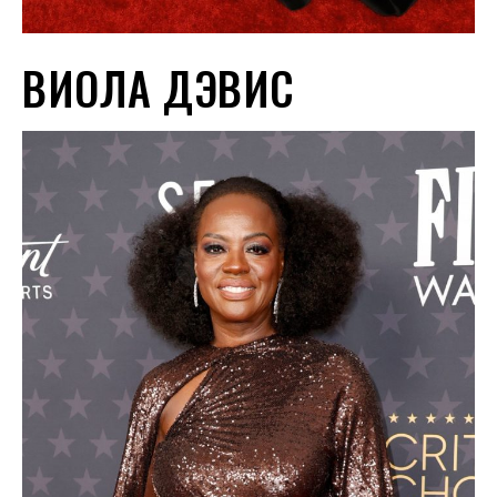
ВИОЛА ДЭВИС