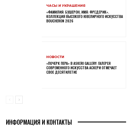
ЧАСЫ И УКРАШЕНИЯ
«ФАМИЛИЯ: БУШЕРОН, ИМЯ: ФРЕДЕРИК».
КОЛЛЕКЦИЯ ВЫСОКОГО ЮВЕЛИРНОГО ИСКУССТВА
BOUCHERON 2026
НОВОСТИ
«ПОЧЕРК ПЕРА» В ASKERI GALLERY: ГАЛЕРЕЯ
СОВРЕМЕННОГО ИСКУССТВА АСКЕРИ ОТМЕЧАЕТ
СВОЕ ДЕСЯТИЛЕТИЕ
ИНФОРМАЦИЯ И КОНТАКТЫ