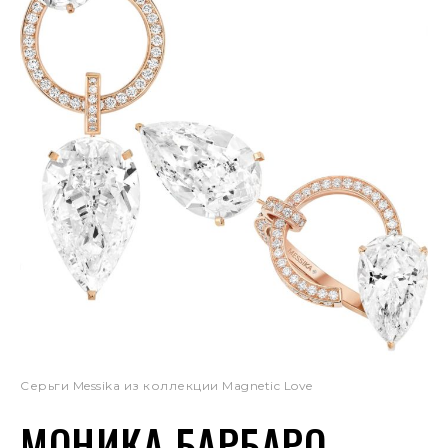
Серьги Messika из коллекции Magnetic Love
МОНИКА БАРБАРО