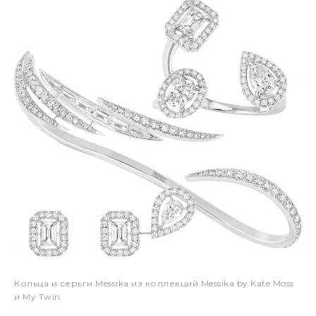
Кольца и серьги Messika из коллекций Messika by Kate Moss
и My Twin