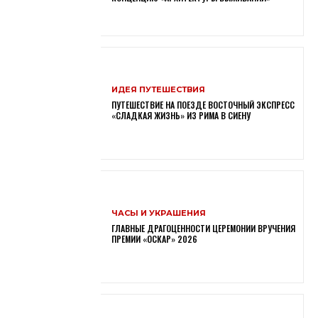
ИДЕЯ ПУТЕШЕСТВИЯ
ПУТЕШЕСТВИЕ НА ПОЕЗДЕ ВОСТОЧНЫЙ ЭКСПРЕСС
«СЛАДКАЯ ЖИЗНЬ» ИЗ РИМА В СИЕНУ
ЧАСЫ И УКРАШЕНИЯ
ГЛАВНЫЕ ДРАГОЦЕННОСТИ ЦЕРЕМОНИИ ВРУЧЕНИЯ
ПРЕМИИ «ОСКАР» 2026