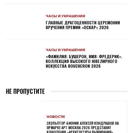
ЧАСЫ И УКРАШЕНИЯ
ГЛАВНЫЕ ДРАГОЦЕННОСТИ ЦЕРЕМОНИИ
ВРУЧЕНИЯ ПРЕМИИ «ОСКАР» 2026
ЧАСЫ И УКРАШЕНИЯ
«ФАМИЛИЯ: БУШЕРОН, ИМЯ: ФРЕДЕРИК».
КОЛЛЕКЦИЯ ВЫСОКОГО ЮВЕЛИРНОГО
ИСКУССТВА BOUCHERON 2026
НЕ ПРОПУСТИТЕ
НОВОСТИ
СКУЛЬПТОР-БИОНИК АЛЕКСЕЙ КОНДРАШОВ НА
ЯРМАРКЕ АРТ МОСКВА 2026 ПРЕДСТАВИТ
КОНЦЕПЦИЮ «АРХИТЕКТУРЫ ВЫЖИВАНИЯ»