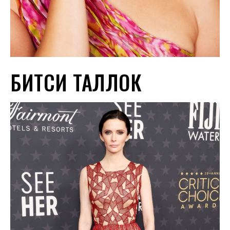
БИТСИ ТАЛЛОК