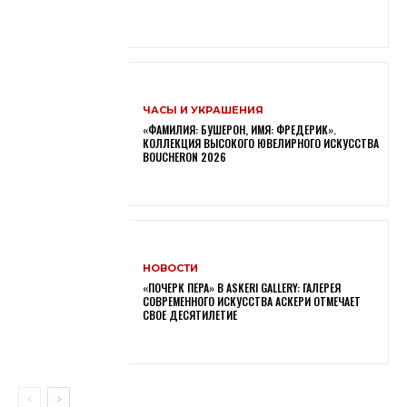
ЧАСЫ И УКРАШЕНИЯ
«ФАМИЛИЯ: БУШЕРОН, ИМЯ: ФРЕДЕРИК».
КОЛЛЕКЦИЯ ВЫСОКОГО ЮВЕЛИРНОГО ИСКУССТВА
BOUCHERON 2026
НОВОСТИ
«ПОЧЕРК ПЕРА» В ASKERI GALLERY: ГАЛЕРЕЯ
СОВРЕМЕННОГО ИСКУССТВА АСКЕРИ ОТМЕЧАЕТ
СВОЕ ДЕСЯТИЛЕТИЕ