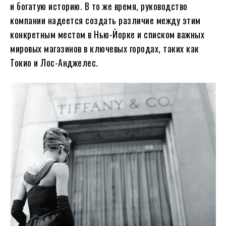
и богатую историю. В то же время, руководство
компании надеется создать различие между этим
конкретным местом в Нью-Йорке и списком важных
мировых магазинов в ключевых городах, таких как
Токио и Лос-Анджелес.