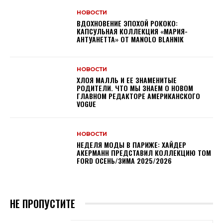
НОВОСТИ
ВДОХНОВЕНИЕ ЭПОХОЙ РОКОКО:
КАПСУЛЬНАЯ КОЛЛЕКЦИЯ «МАРИЯ-
АНТУАНЕТТА» ОТ MANOLO BLAHNIK
НОВОСТИ
ХЛОЯ МАЛЛЬ И ЕЕ ЗНАМЕНИТЫЕ
РОДИТЕЛИ. ЧТО МЫ ЗНАЕМ О НОВОМ
ГЛАВНОМ РЕДАКТОРЕ АМЕРИКАНСКОГО
VOGUE
НОВОСТИ
НЕДЕЛЯ МОДЫ В ПАРИЖЕ: ХАЙДЕР
АКЕРМАНН ПРЕДСТАВИЛ КОЛЛЕКЦИЮ TOM
FORD ОСЕНЬ/ЗИМА 2025/2026
НЕ ПРОПУСТИТЕ