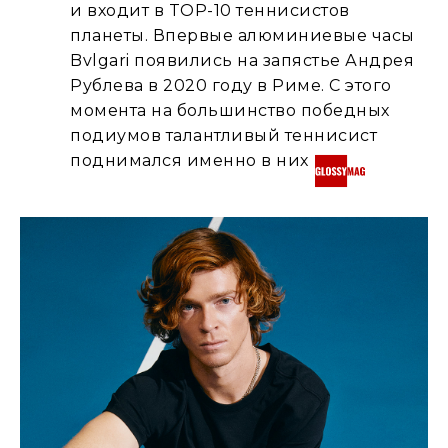
и входит в TOP-10 теннисистов
планеты. Впервые алюминиевые часы
Bvlgari появились на запястье Андрея
Рублева в 2020 году в Риме. С этого
момента на большинство победных
подиумов талантливый теннисист
поднимался именно в них