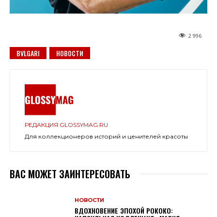
2 996
BVLGARI
НОВОСТИ
РЕДАКЦИЯ GLOSSYMAG.RU
Для коллекционеров историй и ценителей красоты
ВАС МОЖЕТ ЗАИНТЕРЕСОВАТЬ
НОВОСТИ
ВДОХНОВЕНИЕ ЭПОХОЙ РОКОКО: