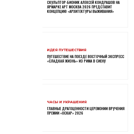
СКУЛЬПТОР-БИОНИК АЛЕКСЕЙ КОНДРАШОВ НА
ЯРМАРКЕ АРТ МОСКВА 2026 ПРЕДСТАВИТ
КОНЦЕПЦИЮ «АРХИТЕКТУРЫ ВЫЖИВАНИЯ»
ИДЕЯ ПУТЕШЕСТВИЯ
ПУТЕШЕСТВИЕ НА ПОЕЗДЕ ВОСТОЧНЫЙ ЭКСПРЕСС
«СЛАДКАЯ ЖИЗНЬ» ИЗ РИМА В СИЕНУ
ЧАСЫ И УКРАШЕНИЯ
ГЛАВНЫЕ ДРАГОЦЕННОСТИ ЦЕРЕМОНИИ ВРУЧЕНИЯ
ПРЕМИИ «ОСКАР» 2026