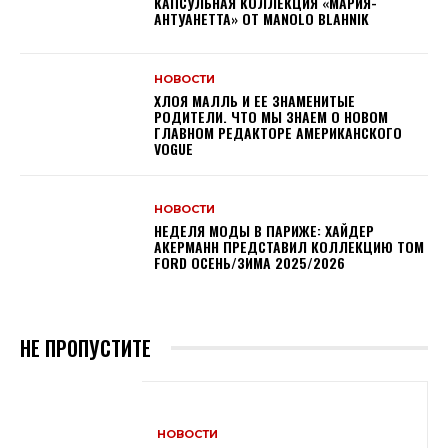
КАПСУЛЬНАЯ КОЛЛЕКЦИЯ «МАРИЯ-
АНТУАНЕТТА» ОТ MANOLO BLAHNIK
НОВОСТИ
ХЛОЯ МАЛЛЬ И ЕЕ ЗНАМЕНИТЫЕ
РОДИТЕЛИ. ЧТО МЫ ЗНАЕМ О НОВОМ
ГЛАВНОМ РЕДАКТОРЕ АМЕРИКАНСКОГО
VOGUE
НОВОСТИ
НЕДЕЛЯ МОДЫ В ПАРИЖЕ: ХАЙДЕР
АКЕРМАНН ПРЕДСТАВИЛ КОЛЛЕКЦИЮ TOM
FORD ОСЕНЬ/ЗИМА 2025/2026
НЕ ПРОПУСТИТЕ
НОВОСТИ