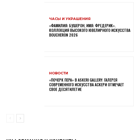
ЧАСЫ И УКРАШЕНИЯ
«ФАМИЛИЯ: БУШЕРОН, ИМЯ: ФРЕДЕРИК».
КОЛЛЕКЦИЯ ВЫСОКОГО ЮВЕЛИРНОГО ИСКУССТВА
BOUCHERON 2026
НОВОСТИ
«ПОЧЕРК ПЕРА» В ASKERI GALLERY: ГАЛЕРЕЯ
СОВРЕМЕННОГО ИСКУССТВА АСКЕРИ ОТМЕЧАЕТ
СВОЕ ДЕСЯТИЛЕТИЕ