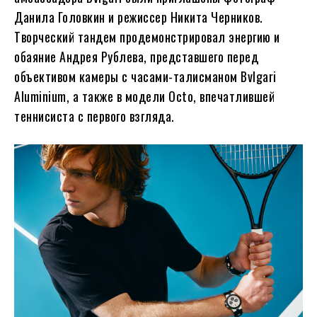
Данила Головкин и режиссер Никита Черников.
Творческий тандем продемонстрировал энергию и
обаяние Андрея Рублева, представшего перед
объективом камеры с часами-талисманом Bvlgari
Aluminium, а также в модели Octo, впечатлившей
теннисиста с первого взгляда.