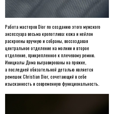
Работа мастеров Dior по созданию этого мужского
аксессуара весьма кропотлива: кожа и нейлон
раскроены вручную и собраны, воссоздавая
центральное отделение на молнии и второе
отделение, прикрепленное к плечевому ремню.
Инициалы Дома выгравированы на пряжке,
а последней обязательной деталью является
ремешок Christian Dior, сочетающий в себе
изысканность и современную функциональность.