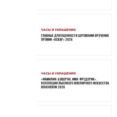
ЧАСЫ И УКРАШЕНИЯ
ГЛАВНЫЕ ДРАГОЦЕННОСТИ ЦЕРЕМОНИИ ВРУЧЕНИЯ
ПРЕМИИ «ОСКАР» 2026
ЧАСЫ И УКРАШЕНИЯ
«ФАМИЛИЯ: БУШЕРОН, ИМЯ: ФРЕДЕРИК».
КОЛЛЕКЦИЯ ВЫСОКОГО ЮВЕЛИРНОГО ИСКУССТВА
BOUCHERON 2026