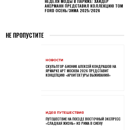
НЕДЕЛЯ МОДЫ В ПАРИЖЕ: ХАЙДЕР
АКЕРМАНН ПРЕДСТАВИЛ КОЛЛЕКЦИЮ TOM
FORD ОСЕНЬ/ЗИМА 2025/2026
НЕ ПРОПУСТИТЕ
НОВОСТИ
СКУЛЬПТОР-БИОНИК АЛЕКСЕЙ КОНДРАШОВ НА
ЯРМАРКЕ АРТ МОСКВА 2026 ПРЕДСТАВИТ
КОНЦЕПЦИЮ «АРХИТЕКТУРЫ ВЫЖИВАНИЯ»
ИДЕЯ ПУТЕШЕСТВИЯ
ПУТЕШЕСТВИЕ НА ПОЕЗДЕ ВОСТОЧНЫЙ ЭКСПРЕСС
«СЛАДКАЯ ЖИЗНЬ» ИЗ РИМА В СИЕНУ