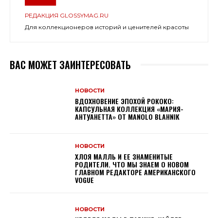
РЕДАКЦИЯ GLOSSYMAG.RU
Для коллекционеров историй и ценителей красоты
ВАС МОЖЕТ ЗАИНТЕРЕСОВАТЬ
НОВОСТИ
ВДОХНОВЕНИЕ ЭПОХОЙ РОКОКО:
КАПСУЛЬНАЯ КОЛЛЕКЦИЯ «МАРИЯ-
АНТУАНЕТТА» ОТ MANOLO BLAHNIK
НОВОСТИ
ХЛОЯ МАЛЛЬ И ЕЕ ЗНАМЕНИТЫЕ
РОДИТЕЛИ. ЧТО МЫ ЗНАЕМ О НОВОМ
ГЛАВНОМ РЕДАКТОРЕ АМЕРИКАНСКОГО
VOGUE
НОВОСТИ