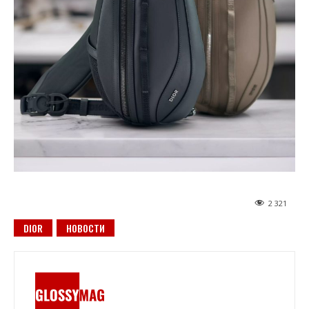
2 321
DIOR
НОВОСТИ