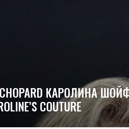
CHOPARD КАРОЛИНА ШОЙФ
OLINE’S COUTURE