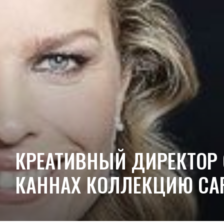
КРЕАТИВНЫЙ ДИРЕКТОР 
КАННАХ КОЛЛЕКЦИЮ CAR