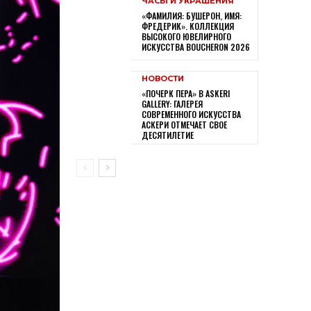
ЧАСЫ И УКРАШЕНИЯ
«ФАМИЛИЯ: БУШЕРОН, ИМЯ:
ФРЕДЕРИК». КОЛЛЕКЦИЯ
ВЫСОКОГО ЮВЕЛИРНОГО
ИСКУССТВА BOUCHERON 2026
НОВОСТИ
«ПОЧЕРК ПЕРА» В ASKERI
GALLERY: ГАЛЕРЕЯ
СОВРЕМЕННОГО ИСКУССТВА
АСКЕРИ ОТМЕЧАЕТ СВОЕ
ДЕСЯТИЛЕТИЕ