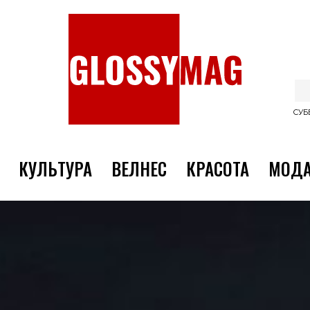
СУББ
КУЛЬТУРА
ВЕЛНЕС
КРАСОТА
МОД