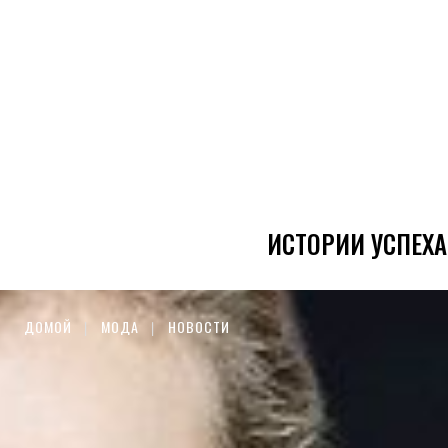
ИСТОРИИ УСПЕХА
ДОМОЙ
МОДА
НОВОСТИ