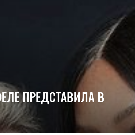
ЕЛЕ ПРЕДСТАВИЛА В