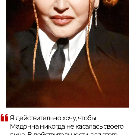
Я действительно хочу, чтобы
Мадонна никогда не касалась своего
лица. В действительности для этого