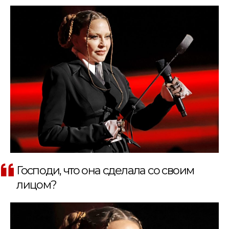
Господи, что она сделала со своим
лицом?