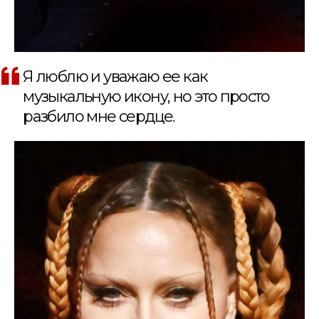
Я люблю и уважаю ее как
музыкальную икону, но это просто
разбило мне сердце.