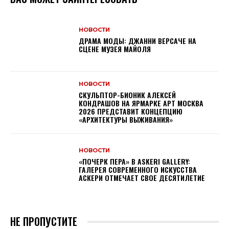
НОВОСТИ
ДРАМА МОДЫ: ДЖАННИ ВЕРСАЧЕ НА
СЦЕНЕ МУЗЕЯ МАЙОЛЯ
НОВОСТИ
СКУЛЬПТОР-БИОНИК АЛЕКСЕЙ
КОНДРАШОВ НА ЯРМАРКЕ АРТ МОСКВА
2026 ПРЕДСТАВИТ КОНЦЕПЦИЮ
«АРХИТЕКТУРЫ ВЫЖИВАНИЯ»
НОВОСТИ
«ПОЧЕРК ПЕРА» В ASKERI GALLERY:
ГАЛЕРЕЯ СОВРЕМЕННОГО ИСКУССТВА
АСКЕРИ ОТМЕЧАЕТ СВОЕ ДЕСЯТИЛЕТИЕ
НЕ ПРОПУСТИТЕ