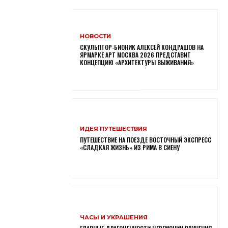
НОВОСТИ
СКУЛЬПТОР-БИОНИК АЛЕКСЕЙ КОНДРАШОВ НА
ЯРМАРКЕ АРТ МОСКВА 2026 ПРЕДСТАВИТ
КОНЦЕПЦИЮ «АРХИТЕКТУРЫ ВЫЖИВАНИЯ»
ИДЕЯ ПУТЕШЕСТВИЯ
ПУТЕШЕСТВИЕ НА ПОЕЗДЕ ВОСТОЧНЫЙ ЭКСПРЕСС
«СЛАДКАЯ ЖИЗНЬ» ИЗ РИМА В СИЕНУ
ЧАСЫ И УКРАШЕНИЯ