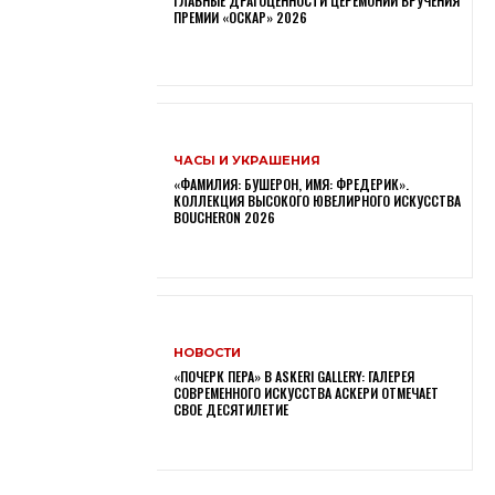
ГЛАВНЫЕ ДРАГОЦЕННОСТИ ЦЕРЕМОНИИ ВРУЧЕНИЯ
ПРЕМИИ «ОСКАР» 2026
ЧАСЫ И УКРАШЕНИЯ
«ФАМИЛИЯ: БУШЕРОН, ИМЯ: ФРЕДЕРИК».
КОЛЛЕКЦИЯ ВЫСОКОГО ЮВЕЛИРНОГО ИСКУССТВА
BOUCHERON 2026
НОВОСТИ
«ПОЧЕРК ПЕРА» В ASKERI GALLERY: ГАЛЕРЕЯ
СОВРЕМЕННОГО ИСКУССТВА АСКЕРИ ОТМЕЧАЕТ
СВОЕ ДЕСЯТИЛЕТИЕ