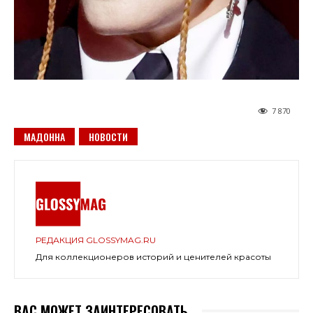
7 870
МАДОННА
НОВОСТИ
РЕДАКЦИЯ GLOSSYMAG.RU
Для коллекционеров историй и ценителей красоты
ВАС МОЖЕТ ЗАИНТЕРЕСОВАТЬ