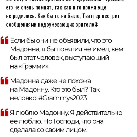
его не очень помнят, так как в то время еще
не родились. Как бы то ни было, Твиттер пестрит
сообщениями недоумевающих зрителей:
Если бы они не объявили, что это
Мадонна, я бы понятия не имел, кем
был этот человек, выступающий
на «Грэмми».
Мадонна даже не похожа
на Мадонну. Кто это был? Так
неловко. #Grammys2023
Я люблю Мадонну. Я действительно
ее люблю. Но Господи, что она
сделала со своим лицом.