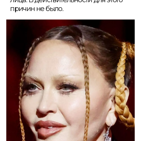
причин не было.