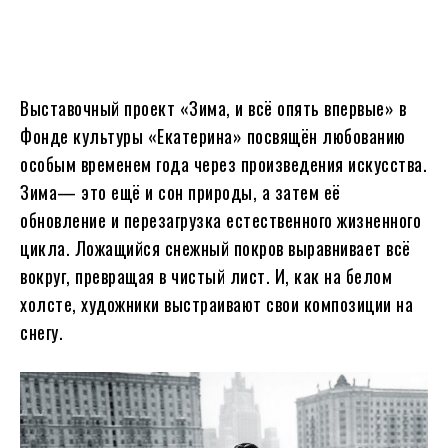
Выставочный проект «Зима, и всё опять впервые» в
Фонде культуры «Екатерина» посвящён любованию
особым временем года через произведения искусства.
Зима— это ещё и сон природы, а затем её
обновление и перезагрузка естественного жизненного
цикла. Ложащийся снежный покров выравнивает всё
вокруг, превращая в чистый лист. И, как на белом
холсте, художники выстраивают свои композиции на
снегу.