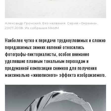
Александр Гронский. Без названия. Серия «Окраина»,
2007-2008. Из собрания МАММ
Наиболее чутко к передаче трудноуловимых и сложно
передаваемых зимних явлений относились
фотографы-пикториалисты, особое внимание
уделявшие плавным тональным переходам и
продуманной композиции снимков для получения
максимально «живописного» эффекта изображаемого.