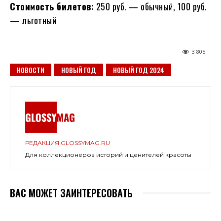
Стоимость билетов:
250 руб. — обычный, 100 руб.
— льготный
3 805
НОВОСТИ
НОВЫЙ ГОД
НОВЫЙ ГОД 2024
РЕДАКЦИЯ GLOSSYMAG.RU
Для коллекционеров историй и ценителей красоты
ВАС МОЖЕТ ЗАИНТЕРЕСОВАТЬ