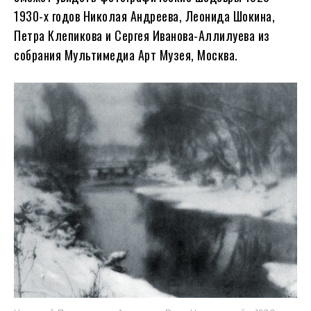
1930-х годов Николая Андреева, Леонида Шокина,
Петра Клепикова и Сергея Иванова-Аллилуева из
собрания Мультимедиа Арт Музея, Москва.