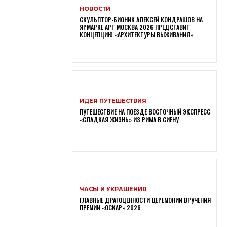
НОВОСТИ
СКУЛЬПТОР-БИОНИК АЛЕКСЕЙ КОНДРАШОВ НА
ЯРМАРКЕ АРТ МОСКВА 2026 ПРЕДСТАВИТ
КОНЦЕПЦИЮ «АРХИТЕКТУРЫ ВЫЖИВАНИЯ»
ИДЕЯ ПУТЕШЕСТВИЯ
ПУТЕШЕСТВИЕ НА ПОЕЗДЕ ВОСТОЧНЫЙ ЭКСПРЕСС
«СЛАДКАЯ ЖИЗНЬ» ИЗ РИМА В СИЕНУ
ЧАСЫ И УКРАШЕНИЯ
ГЛАВНЫЕ ДРАГОЦЕННОСТИ ЦЕРЕМОНИИ ВРУЧЕНИЯ
ПРЕМИИ «ОСКАР» 2026