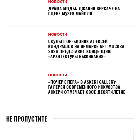
НОВОСТИ
ДРАМА МОДЫ: ДЖАННИ ВЕРСАЧЕ НА
СЦЕНЕ МУЗЕЯ МАЙОЛЯ
НОВОСТИ
СКУЛЬПТОР-БИОНИК АЛЕКСЕЙ
КОНДРАШОВ НА ЯРМАРКЕ АРТ МОСКВА
2026 ПРЕДСТАВИТ КОНЦЕПЦИЮ
«АРХИТЕКТУРЫ ВЫЖИВАНИЯ»
НОВОСТИ
«ПОЧЕРК ПЕРА» В ASKERI GALLERY:
ГАЛЕРЕЯ СОВРЕМЕННОГО ИСКУССТВА
АСКЕРИ ОТМЕЧАЕТ СВОЕ ДЕСЯТИЛЕТИЕ
НЕ ПРОПУСТИТЕ