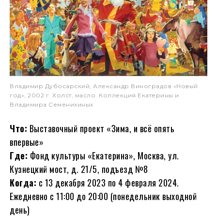
Владимир Дубосарский, Александр Виноградов «Новый
год», 2002 г. Холст, масло. Коллекция Екатерины и
Владимира Семенихиных
Что:
Выставочный проект «Зима, и всё опять
впервые»
Где:
Фонд культуры «Екатерина», Москва, ул.
Кузнецкий мост, д. 21/5, подъезд №8
Когда:
с 13 декабря 2023 по 4 февраля 2024.
Ежедневно c 11:00 до 20:00 (понедельник выходной
день)