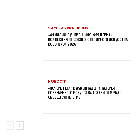
ЧАСЫ И УКРАШЕНИЯ
«ФАМИЛИЯ: БУШЕРОН, ИМЯ: ФРЕДЕРИК».
КОЛЛЕКЦИЯ ВЫСОКОГО ЮВЕЛИРНОГО ИСКУССТВА
BOUCHERON 2026
НОВОСТИ
«ПОЧЕРК ПЕРА» В ASKERI GALLERY: ГАЛЕРЕЯ
СОВРЕМЕННОГО ИСКУССТВА АСКЕРИ ОТМЕЧАЕТ
СВОЕ ДЕСЯТИЛЕТИЕ