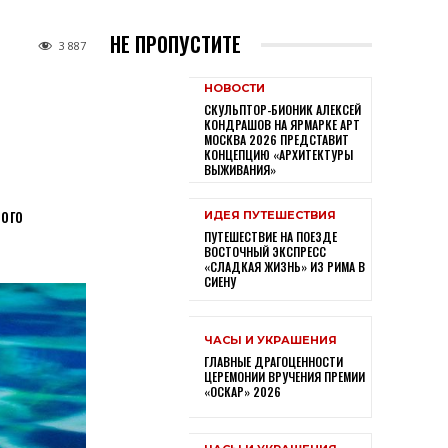
НЕ ПРОПУСТИТЕ
3 887
НОВОСТИ
СКУЛЬПТОР-БИОНИК АЛЕКСЕЙ
КОНДРАШОВ НА ЯРМАРКЕ АРТ
МОСКВА 2026 ПРЕДСТАВИТ
КОНЦЕПЦИЮ «АРХИТЕКТУРЫ
ВЫЖИВАНИЯ»
ого
ИДЕЯ ПУТЕШЕСТВИЯ
ПУТЕШЕСТВИЕ НА ПОЕЗДЕ
ВОСТОЧНЫЙ ЭКСПРЕСС
«СЛАДКАЯ ЖИЗНЬ» ИЗ РИМА В
СИЕНУ
ЧАСЫ И УКРАШЕНИЯ
ГЛАВНЫЕ ДРАГОЦЕННОСТИ
ЦЕРЕМОНИИ ВРУЧЕНИЯ ПРЕМИИ
«ОСКАР» 2026