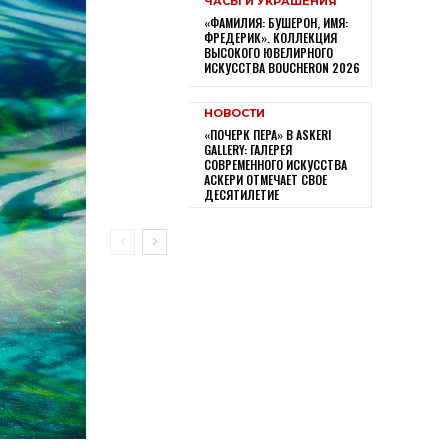
ЧАСЫ И УКРАШЕНИЯ
«ФАМИЛИЯ: БУШЕРОН, ИМЯ:
ФРЕДЕРИК». КОЛЛЕКЦИЯ
ВЫСОКОГО ЮВЕЛИРНОГО
ИСКУССТВА BOUCHERON 2026
НОВОСТИ
«ПОЧЕРК ПЕРА» В ASKERI
GALLERY: ГАЛЕРЕЯ
СОВРЕМЕННОГО ИСКУССТВА
АСКЕРИ ОТМЕЧАЕТ СВОЕ
ДЕСЯТИЛЕТИЕ