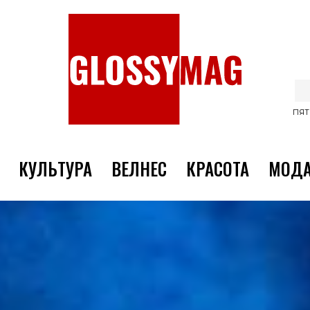
ПЯТ
КУЛЬТУРА
ВЕЛНЕС
КРАСОТА
МОД