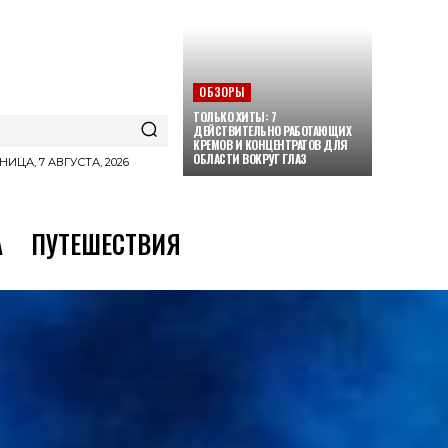
ОБЗОРЫ
ТОЛЬКО ХИТЫ: 7
ДЕЙСТВИТЕЛЬНО РАБОТАЮЩИХ
КРЕМОВ И КОНЦЕНТРАТОВ ДЛЯ
ОБЛАСТИ ВОКРУГ ГЛАЗ
НИЦА, 7 АВГУСТА, 2026
А
ПУТЕШЕСТВИЯ