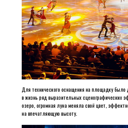
Для технического оснащения на площадку было 
в жизнь ряд выразительных сценографических эф
озеро, огромная луна меняла свой цвет, эффектн
на впечатляющую высоту.