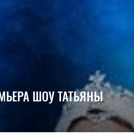
ЕМЬЕРА ШОУ ТАТЬЯНЫ