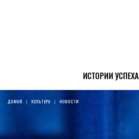
ИСТОРИИ УСПЕХА
ДОМОЙ
КУЛЬТУРА
НОВОСТИ