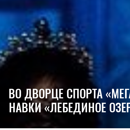
ВО ДВОРЦЕ СПОРТА «МЕ
НАВКИ «ЛЕБЕДИНОЕ ОЗЕ