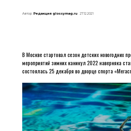
Автор:
Редакция glossymag.ru
27.12.2021
В Москве стартовал сезон детских новогодних 
мероприятий зимних каникул 2022 наверняка ста
состоялась 25 декабря во дворце спорта «Мегас