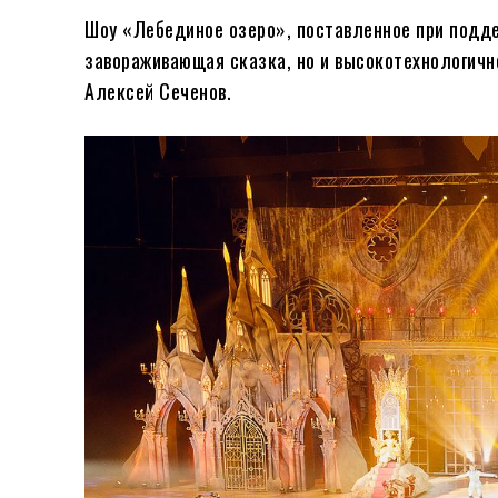
Шоу «Лебединое озеро», поставленное при подде
завораживающая сказка, но и высокотехнологич
Алексей Сеченов.