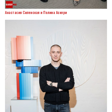
Анастасия Силенская и Полина Аскери