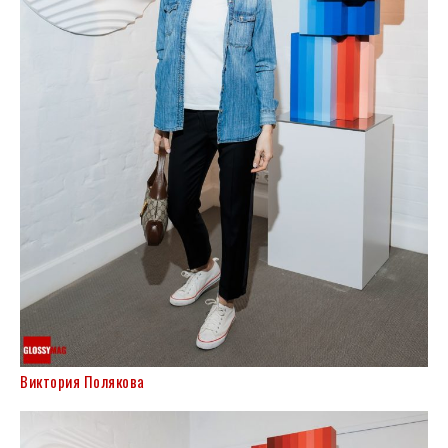
Виктория Полякова