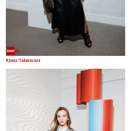
Ирина Чайковская