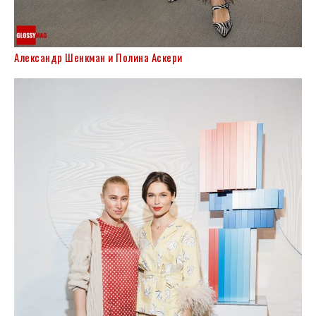
Александр Шенкман и Полина Аскери