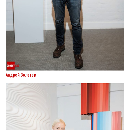
Андрей Золотов