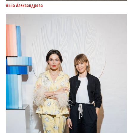
Анна Александрова