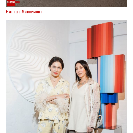
Наташа Максимова