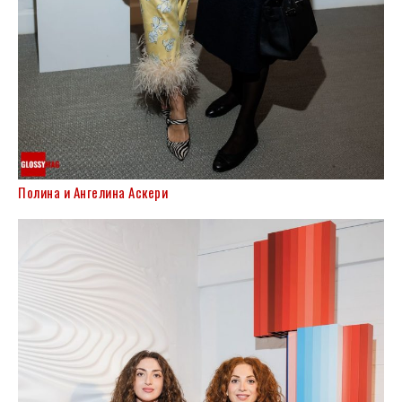
Полина и Ангелина Аскери