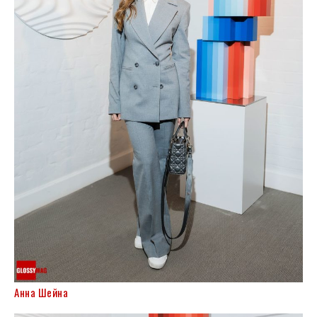
Анна Шейна