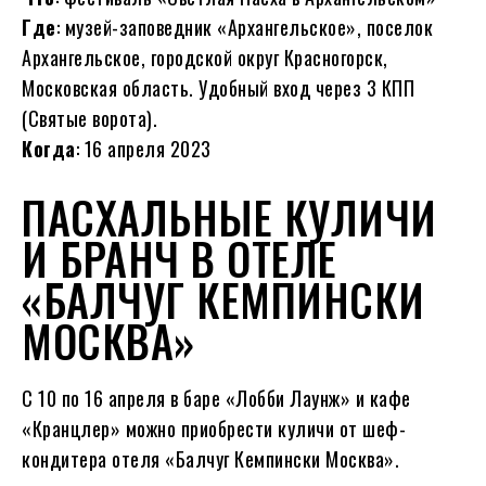
Где
: музей-заповедник «Архангельское», поселок
Архангельское, городской округ Красногорск,
Московская область. Удобный вход через 3 КПП
(Святые ворота).
Когда
: 16 апреля 2023
ПАСХАЛЬНЫЕ КУЛИЧИ
И БРАНЧ В ОТЕЛЕ
«БАЛЧУГ КЕМПИНСКИ
МОСКВА»
С 10 по 16 апреля в баре «Лобби Лаунж» и кафе
«Кранцлер» можно приобрести куличи от шеф-
кондитера отеля «Балчуг Кемпински Москва».