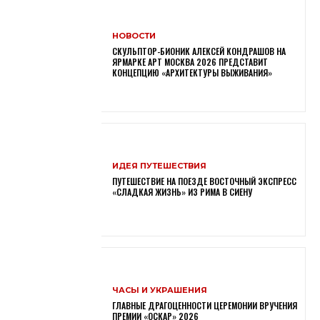
НОВОСТИ
СКУЛЬПТОР-БИОНИК АЛЕКСЕЙ КОНДРАШОВ НА
ЯРМАРКЕ АРТ МОСКВА 2026 ПРЕДСТАВИТ
КОНЦЕПЦИЮ «АРХИТЕКТУРЫ ВЫЖИВАНИЯ»
ИДЕЯ ПУТЕШЕСТВИЯ
ПУТЕШЕСТВИЕ НА ПОЕЗДЕ ВОСТОЧНЫЙ ЭКСПРЕСС
«СЛАДКАЯ ЖИЗНЬ» ИЗ РИМА В СИЕНУ
ЧАСЫ И УКРАШЕНИЯ
ГЛАВНЫЕ ДРАГОЦЕННОСТИ ЦЕРЕМОНИИ ВРУЧЕНИЯ
ПРЕМИИ «ОСКАР» 2026