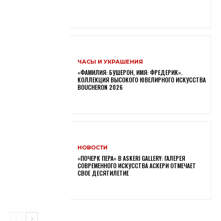
ЧАСЫ И УКРАШЕНИЯ
«ФАМИЛИЯ: БУШЕРОН, ИМЯ: ФРЕДЕРИК».
КОЛЛЕКЦИЯ ВЫСОКОГО ЮВЕЛИРНОГО ИСКУССТВА
BOUCHERON 2026
НОВОСТИ
«ПОЧЕРК ПЕРА» В ASKERI GALLERY: ГАЛЕРЕЯ
СОВРЕМЕННОГО ИСКУССТВА АСКЕРИ ОТМЕЧАЕТ
СВОЕ ДЕСЯТИЛЕТИЕ