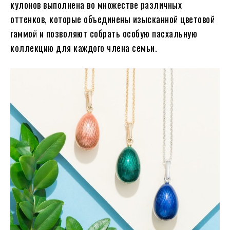
кулонов выполнена во множестве различных
оттенков, которые объединены изысканной цветовой
гаммой и позволяют собрать особую пасхальную
коллекцию для каждого члена семьи.