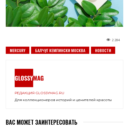
2 284
MERCURY
БАЛЧУГ КЕМПИНСКИ МОСКВА
НОВОСТИ
РЕДАКЦИЯ GLOSSYMAG.RU
Для коллекционеров историй и ценителей красоты
ВАС МОЖЕТ ЗАИНТЕРЕСОВАТЬ