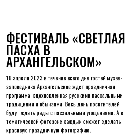
ФЕСТИВАЛЬ «СВЕТЛАЯ
ПАСХА В
АРХАНГЕЛЬСКОМ»
16 апреля 2023 в течение всего дня гостей музея-
заповедника Архангельское ждет праздничная
программа, вдохновленная русскими пасхальными
традициями и обычаями. Весь день посетителей
будут ждать ряды с пасхальными угощениями. А в
тематической фотозоне каждый сможет сделать
красивую праздничную фотографию.