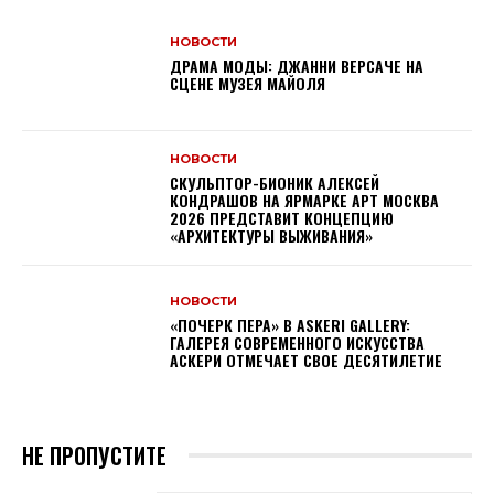
НОВОСТИ
ДРАМА МОДЫ: ДЖАННИ ВЕРСАЧЕ НА
СЦЕНЕ МУЗЕЯ МАЙОЛЯ
НОВОСТИ
СКУЛЬПТОР-БИОНИК АЛЕКСЕЙ
КОНДРАШОВ НА ЯРМАРКЕ АРТ МОСКВА
2026 ПРЕДСТАВИТ КОНЦЕПЦИЮ
«АРХИТЕКТУРЫ ВЫЖИВАНИЯ»
НОВОСТИ
«ПОЧЕРК ПЕРА» В ASKERI GALLERY:
ГАЛЕРЕЯ СОВРЕМЕННОГО ИСКУССТВА
АСКЕРИ ОТМЕЧАЕТ СВОЕ ДЕСЯТИЛЕТИЕ
НЕ ПРОПУСТИТЕ