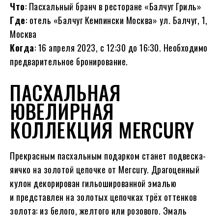
Что
: Пасхальный бранч в ресторане «Балчуг Гриль»
Где
: отель «Балчуг Кемпински Москва» ул. Балчуг, 1,
Москва
Когда
: 16 апреля 2023, с 12:30 до 16:30. Необходимо
предварительное бронирование.
ПАСХАЛЬНАЯ
ЮВЕЛИРНАЯ
КОЛЛЕКЦИЯ MERCURY
Прекрасным пасхальным подарком станет подвеска-
яичко на золотой цепочке от Mercury. Драгоценный
кулон декорирован гильошированной эмалью
и представлен на золотых цепочках трёх оттенков
золота: из белого, желтого или розового. Эмаль