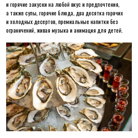
и горячие закуски на любой вкус и предпочтения,
а также супы, горячие блюда, два десятка горячих
и холодных десертов, премиальные напитки без
ограничений, живая музыка и анимация для детей.