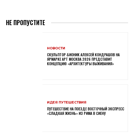
НЕ ПРОПУСТИТЕ
НОВОСТИ
СКУЛЬПТОР-БИОНИК АЛЕКСЕЙ КОНДРАШОВ НА
ЯРМАРКЕ АРТ МОСКВА 2026 ПРЕДСТАВИТ
КОНЦЕПЦИЮ «АРХИТЕКТУРЫ ВЫЖИВАНИЯ»
ИДЕЯ ПУТЕШЕСТВИЯ
ПУТЕШЕСТВИЕ НА ПОЕЗДЕ ВОСТОЧНЫЙ ЭКСПРЕСС
«СЛАДКАЯ ЖИЗНЬ» ИЗ РИМА В СИЕНУ