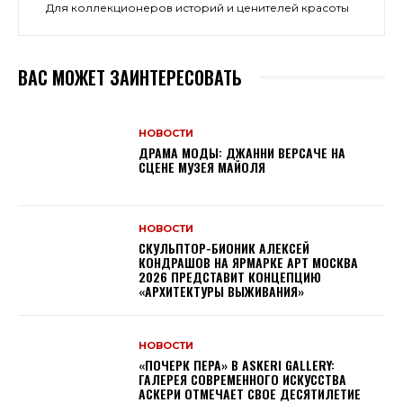
Для коллекционеров историй и ценителей красоты
ВАС МОЖЕТ ЗАИНТЕРЕСОВАТЬ
НОВОСТИ
ДРАМА МОДЫ: ДЖАННИ ВЕРСАЧЕ НА
СЦЕНЕ МУЗЕЯ МАЙОЛЯ
НОВОСТИ
СКУЛЬПТОР-БИОНИК АЛЕКСЕЙ
КОНДРАШОВ НА ЯРМАРКЕ АРТ МОСКВА
2026 ПРЕДСТАВИТ КОНЦЕПЦИЮ
«АРХИТЕКТУРЫ ВЫЖИВАНИЯ»
НОВОСТИ
«ПОЧЕРК ПЕРА» В ASKERI GALLERY:
ГАЛЕРЕЯ СОВРЕМЕННОГО ИСКУССТВА
АСКЕРИ ОТМЕЧАЕТ СВОЕ ДЕСЯТИЛЕТИЕ