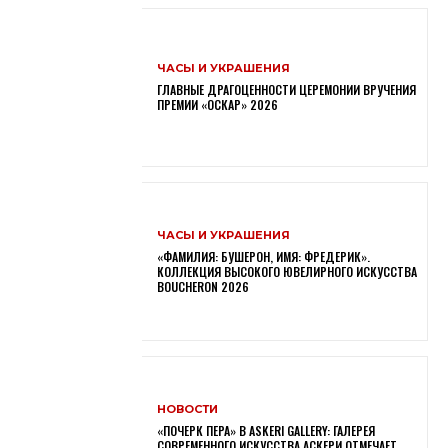
ЧАСЫ И УКРАШЕНИЯ
ГЛАВНЫЕ ДРАГОЦЕННОСТИ ЦЕРЕМОНИИ ВРУЧЕНИЯ
ПРЕМИИ «ОСКАР» 2026
ЧАСЫ И УКРАШЕНИЯ
«ФАМИЛИЯ: БУШЕРОН, ИМЯ: ФРЕДЕРИК».
КОЛЛЕКЦИЯ ВЫСОКОГО ЮВЕЛИРНОГО ИСКУССТВА
BOUCHERON 2026
НОВОСТИ
«ПОЧЕРК ПЕРА» В ASKERI GALLERY: ГАЛЕРЕЯ
СОВРЕМЕННОГО ИСКУССТВА АСКЕРИ ОТМЕЧАЕТ