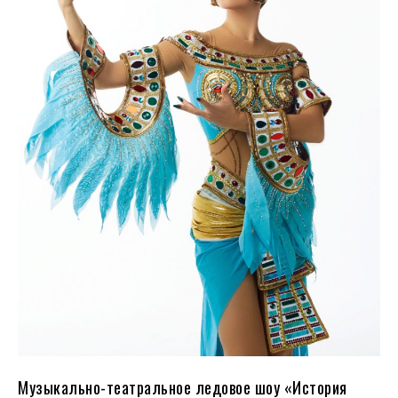
Музыкально-театральное ледовое шоу «История