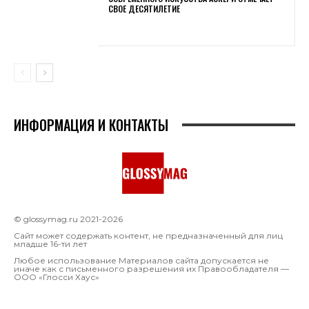
СВОЕ ДЕСЯТИЛЕТИЕ
ИНФОРМАЦИЯ И КОНТАКТЫ
© glossymag.ru 2021-2026
Сайт может содержать контент, не предназначенный для лиц
младше 16-ти лет
Любое использование Материалов сайта допускается не
иначе как с письменного разрешения их Правообладателя —
OOO «Глосси Хаус»