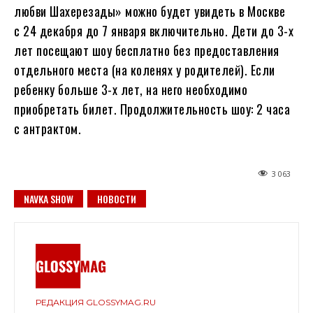
любви Шахерезады» можно будет увидеть в Москве
с 24 декабря до 7 января включительно. Дети до 3-х
лет посещают шоу бесплатно без предоставления
отдельного места (на коленях у родителей). Если
ребенку больше 3-х лет, на него необходимо
приобретать билет. Продолжительность шоу: 2 часа
с антрактом.
3 063
NAVKA SHOW
НОВОСТИ
РЕДАКЦИЯ GLOSSYMAG.RU