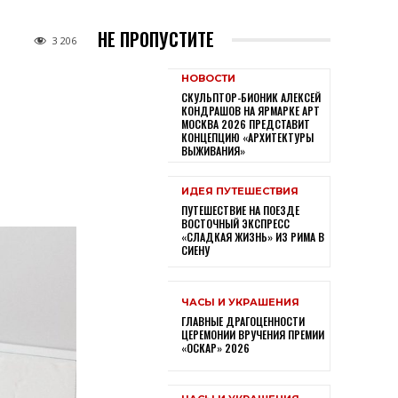
НЕ ПРОПУСТИТЕ
3 206
НОВОСТИ
СКУЛЬПТОР-БИОНИК АЛЕКСЕЙ
КОНДРАШОВ НА ЯРМАРКЕ АРТ
МОСКВА 2026 ПРЕДСТАВИТ
КОНЦЕПЦИЮ «АРХИТЕКТУРЫ
ВЫЖИВАНИЯ»
ИДЕЯ ПУТЕШЕСТВИЯ
ПУТЕШЕСТВИЕ НА ПОЕЗДЕ
ВОСТОЧНЫЙ ЭКСПРЕСС
«СЛАДКАЯ ЖИЗНЬ» ИЗ РИМА В
СИЕНУ
ЧАСЫ И УКРАШЕНИЯ
ГЛАВНЫЕ ДРАГОЦЕННОСТИ
ЦЕРЕМОНИИ ВРУЧЕНИЯ ПРЕМИИ
«ОСКАР» 2026