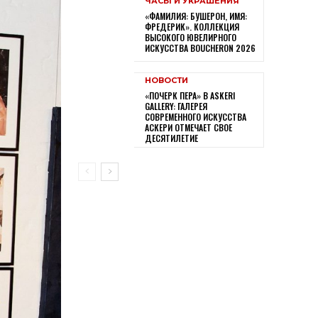
ЧАСЫ И УКРАШЕНИЯ
«ФАМИЛИЯ: БУШЕРОН, ИМЯ:
ФРЕДЕРИК». КОЛЛЕКЦИЯ
ВЫСОКОГО ЮВЕЛИРНОГО
ИСКУССТВА BOUCHERON 2026
НОВОСТИ
«ПОЧЕРК ПЕРА» В ASKERI
GALLERY: ГАЛЕРЕЯ
СОВРЕМЕННОГО ИСКУССТВА
АСКЕРИ ОТМЕЧАЕТ СВОЕ
ДЕСЯТИЛЕТИЕ