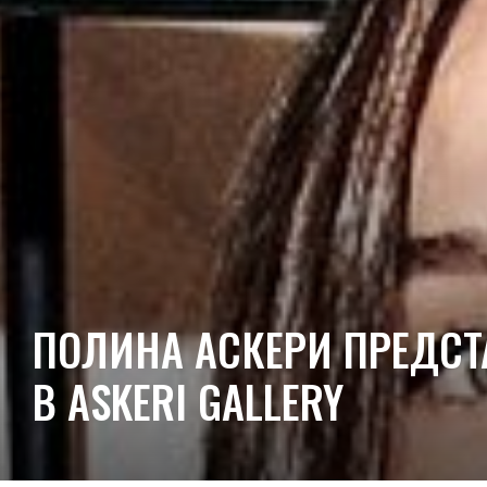
ПОЛИНА АСКЕРИ ПРЕДСТ
В ASKERI GALLERY