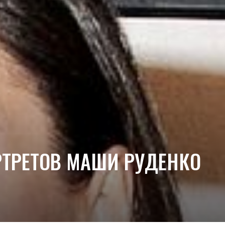
РТРЕТОВ МАШИ РУДЕНКО