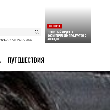
ОБЗОРЫ
ПОЛЕЗНЫЙ ФРУКТ: 7
КОСМЕТИЧЕСКИХ ПРОДУКТОВ С
АВОКАДО
НИЦА, 7 АВГУСТА, 2026
А
ПУТЕШЕСТВИЯ