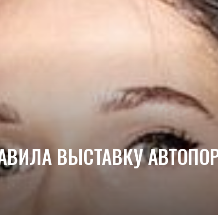
АВИЛА ВЫСТАВКУ АВТОПО