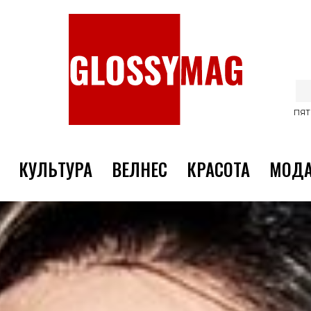
ПЯТ
КУЛЬТУРА
ВЕЛНЕС
КРАСОТА
МОД