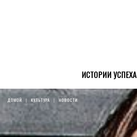
ИСТОРИИ УСПЕХА
ДОМОЙ
КУЛЬТУРА
НОВОСТИ