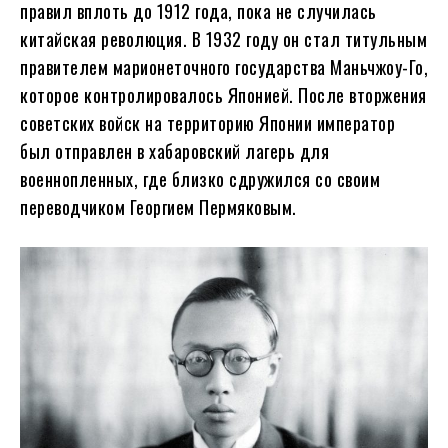
правил вплоть до 1912 года, пока не случилась
китайская революция. В 1932 году он стал титульным
правителем марионеточного государства Маньчжоу-Го,
которое контролировалось Японией. После вторжения
советских войск на территорию Японии император
был отправлен в хабаровский лагерь для
военнопленных, где близко сдружился со своим
переводчиком Георгием Пермяковым.