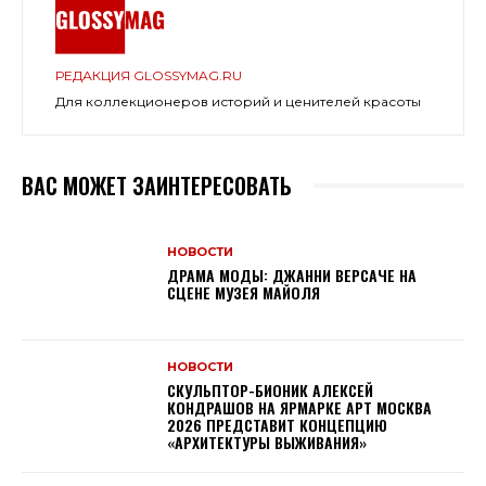
РЕДАКЦИЯ GLOSSYMAG.RU
Для коллекционеров историй и ценителей красоты
ВАС МОЖЕТ ЗАИНТЕРЕСОВАТЬ
НОВОСТИ
ДРАМА МОДЫ: ДЖАННИ ВЕРСАЧЕ НА
СЦЕНЕ МУЗЕЯ МАЙОЛЯ
НОВОСТИ
СКУЛЬПТОР-БИОНИК АЛЕКСЕЙ
КОНДРАШОВ НА ЯРМАРКЕ АРТ МОСКВА
2026 ПРЕДСТАВИТ КОНЦЕПЦИЮ
«АРХИТЕКТУРЫ ВЫЖИВАНИЯ»