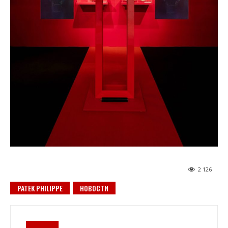
2 126
PATEK PHILIPPE
НОВОСТИ