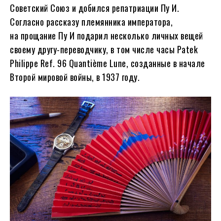
Советский Союз и добился репатриации Пу И.
Согласно рассказу племянника императора,
на прощание Пу И подарил несколько личных вещей
своему другу-переводчику, в том числе часы Patek
Philippe Ref. 96 Quantième Lune, созданные в начале
Второй мировой войны, в 1937 году.