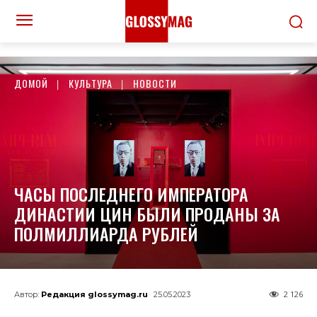
ДОМОЙ
КУЛЬТУРА
НОВОСТИ
ЧАСЫ ПОСЛЕДНЕГО ИМПЕРАТОРА
ДИНАСТИИ ЦИН БЫЛИ ПРОДАНЫ ЗА
ПОЛМИЛЛИАРДА РУБЛЕЙ
2 126
Автор:
Редакция glossymag.ru
25.05.2023