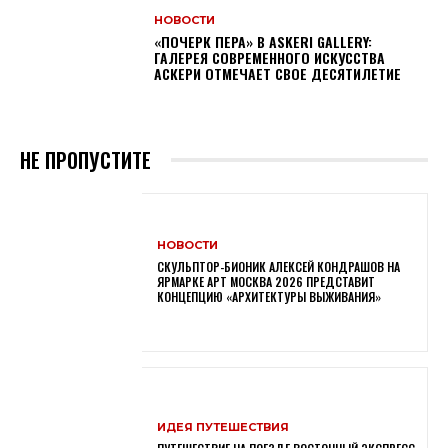
НОВОСТИ
«ПОЧЕРК ПЕРА» В ASKERI GALLERY:
ГАЛЕРЕЯ СОВРЕМЕННОГО ИСКУССТВА
АСКЕРИ ОТМЕЧАЕТ СВОЕ ДЕСЯТИЛЕТИЕ
НЕ ПРОПУСТИТЕ
НОВОСТИ
СКУЛЬПТОР-БИОНИК АЛЕКСЕЙ КОНДРАШОВ НА
ЯРМАРКЕ АРТ МОСКВА 2026 ПРЕДСТАВИТ
КОНЦЕПЦИЮ «АРХИТЕКТУРЫ ВЫЖИВАНИЯ»
ИДЕЯ ПУТЕШЕСТВИЯ