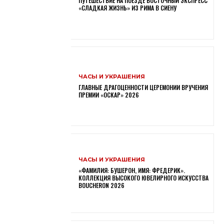
ПУТЕШЕСТВИЕ НА ПОЕЗДЕ ВОСТОЧНЫЙ ЭКСПРЕСС
«СЛАДКАЯ ЖИЗНЬ» ИЗ РИМА В СИЕНУ
ЧАСЫ И УКРАШЕНИЯ
ГЛАВНЫЕ ДРАГОЦЕННОСТИ ЦЕРЕМОНИИ ВРУЧЕНИЯ
ПРЕМИИ «ОСКАР» 2026
ЧАСЫ И УКРАШЕНИЯ
«ФАМИЛИЯ: БУШЕРОН, ИМЯ: ФРЕДЕРИК».
КОЛЛЕКЦИЯ ВЫСОКОГО ЮВЕЛИРНОГО ИСКУССТВА
BOUCHERON 2026