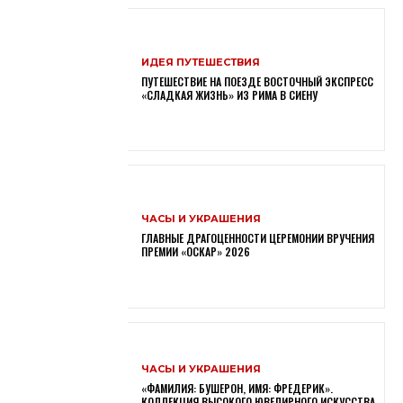
ИДЕЯ ПУТЕШЕСТВИЯ
ПУТЕШЕСТВИЕ НА ПОЕЗДЕ ВОСТОЧНЫЙ ЭКСПРЕСС
«СЛАДКАЯ ЖИЗНЬ» ИЗ РИМА В СИЕНУ
ЧАСЫ И УКРАШЕНИЯ
ГЛАВНЫЕ ДРАГОЦЕННОСТИ ЦЕРЕМОНИИ ВРУЧЕНИЯ
ПРЕМИИ «ОСКАР» 2026
ЧАСЫ И УКРАШЕНИЯ
«ФАМИЛИЯ: БУШЕРОН, ИМЯ: ФРЕДЕРИК».
КОЛЛЕКЦИЯ ВЫСОКОГО ЮВЕЛИРНОГО ИСКУССТВА