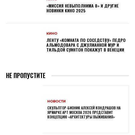
«МИССИЯ НЕВЫПОЛНИМА 8» И ДРУГИЕ
НОВИНКИ КИНО 2025
КИНО
ЛЕНТУ «КОМНАТА ПО СОСЕДСТВУ» ПЕДРО
АЛЬМОДОВАРА С ДЖУЛИАННОЙ МУР И
ТИЛЬДОЙ СУИНТОН ПОКАЖУТ В ВЕНЕЦИИ
НЕ ПРОПУСТИТЕ
НОВОСТИ
СКУЛЬПТОР-БИОНИК АЛЕКСЕЙ КОНДРАШОВ НА
ЯРМАРКЕ АРТ МОСКВА 2026 ПРЕДСТАВИТ
КОНЦЕПЦИЮ «АРХИТЕКТУРЫ ВЫЖИВАНИЯ»