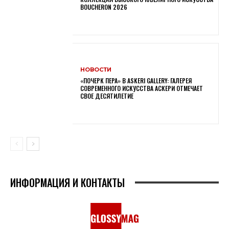
BOUCHERON 2026
НОВОСТИ
«ПОЧЕРК ПЕРА» В ASKERI GALLERY: ГАЛЕРЕЯ
СОВРЕМЕННОГО ИСКУССТВА АСКЕРИ ОТМЕЧАЕТ
СВОЕ ДЕСЯТИЛЕТИЕ
ИНФОРМАЦИЯ И КОНТАКТЫ