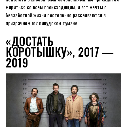
мириться со всем происходящим, и вот мечты о
беззаботной жизни постепенно рассеиваются в
призрачном голливудском тумане.
«ДОСТАТЬ
КОРОТЫШКУ», 2017 —
2019