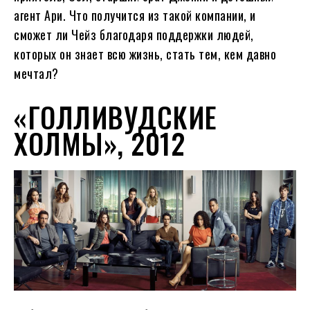
агент Ари. Что получится из такой компании, и
сможет ли Чейз благодаря поддержки людей,
которых он знает всю жизнь, стать тем, кем давно
мечтал?
«ГОЛЛИВУДСКИЕ
ХОЛМЫ», 2012