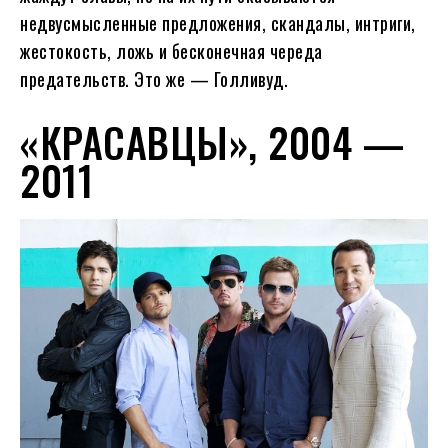
недвусмысленные предложения, скандалы, интриги,
жестокость, ложь и бесконечная череда
предательств. Это же — Голливуд.
«КРАСАВЦЫ», 2004 —
2011