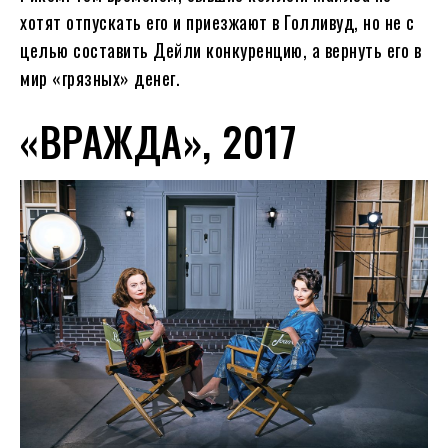
хотят отпускать его и приезжают в Голливуд, но не с
целью составить Дейли конкуренцию, а вернуть его в
мир «грязных» денег.
«ВРАЖДА», 2017