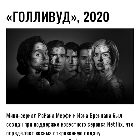
«ГОЛЛИВУД», 2020
Мини-сериал Райана Мерфи и Иэна Бреннана был
создан при поддержке известного сервиса Netflix, что
определяет весьма откровенную подачу