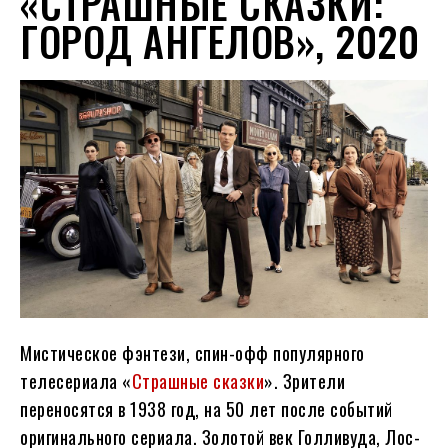
«СТРАШНЫЕ СКАЗКИ:
ГОРОД АНГЕЛОВ», 2020
Мистическое фэнтези, спин-офф популярного
телесериала «
Страшные сказки
». Зрители
переносятся в 1938 год, на 50 лет после событий
оригинального сериала. Золотой век Голливуда, Лос-