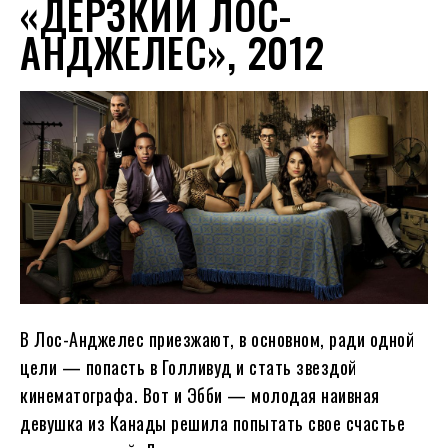
«ДЕРЗКИЙ ЛОС-
АНДЖЕЛЕС», 2012
В Лос-Анджелес приезжают, в основном, ради одной
цели — попасть в Голливуд и стать звездой
кинематографа. Вот и Эбби — молодая наивная
девушка из Канады решила попытать свое счастье