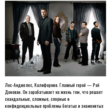
Лос-Анджелес, Калифорния. Главный герой — Рэй
Донован. Он зарабатывает на жизнь тем, что решает
скандальные, сложные, спорные и
конфиденциальные проблемы богатых и знаменитых