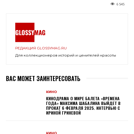
6 545
РЕДАКЦИЯ GLOSSYMAG.RU
Для коллекционеров историй и ценителей красоты
ВАС МОЖЕТ ЗАИНТЕРЕСОВАТЬ
КИНО
КИНОДРАМА О МИРЕ БАЛЕТА «ВРЕМЕНА
ГОДА» МАКСИМА ШАБАЛИНА ВЫЙДЕТ В
ПРОКАТ 6 ФЕВРАЛЯ 2025. ИНТЕРВЬЮ С
ИРИНОЙ ГРИНЕВОЙ
КИНО