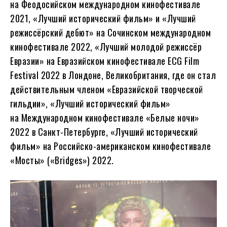
на Феодосийском международном кинофестивале
2021, «Лучший исторический фильм» и «Лучший
режиссёрский дебют» на Сочинском международном
кинофестивале 2022, «Лучший молодой режиссёр
Евразии» на Евразийском кинофестивале ECG Film
Festival 2022 в Лондоне, Великобритания, где он стал
действительным членом «Евразийской творческой
гильдии», «Лучший исторический фильм»
на Международном кинофестивале «Белые ночи»
2022 в Санкт-Петербурге, «Лучший исторический
фильм» на Российско-американском кинофестивале
«Мосты» («Bridges») 2022.