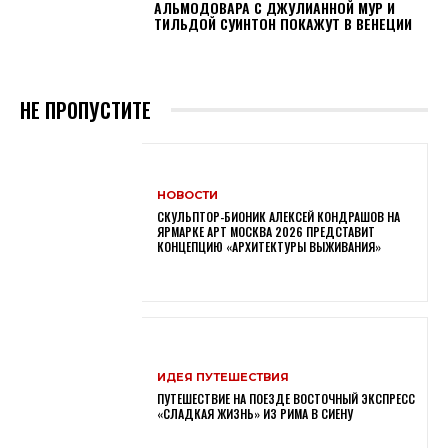
АЛЬМОДОВАРА С ДЖУЛИАННОЙ МУР И
ТИЛЬДОЙ СУИНТОН ПОКАЖУТ В ВЕНЕЦИИ
НЕ ПРОПУСТИТЕ
НОВОСТИ
СКУЛЬПТОР-БИОНИК АЛЕКСЕЙ КОНДРАШОВ НА
ЯРМАРКЕ АРТ МОСКВА 2026 ПРЕДСТАВИТ
КОНЦЕПЦИЮ «АРХИТЕКТУРЫ ВЫЖИВАНИЯ»
ИДЕЯ ПУТЕШЕСТВИЯ
ПУТЕШЕСТВИЕ НА ПОЕЗДЕ ВОСТОЧНЫЙ ЭКСПРЕСС
«СЛАДКАЯ ЖИЗНЬ» ИЗ РИМА В СИЕНУ