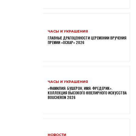
ЧАСЫ И УКРАШЕНИЯ
ГЛАВНЫЕ ДРАГОЦЕННОСТИ ЦЕРЕМОНИИ ВРУЧЕНИЯ
ПРЕМИИ «ОСКАР» 2026
ЧАСЫ И УКРАШЕНИЯ
«ФАМИЛИЯ: БУШЕРОН, ИМЯ: ФРЕДЕРИК».
КОЛЛЕКЦИЯ ВЫСОКОГО ЮВЕЛИРНОГО ИСКУССТВА
BOUCHERON 2026
НОВОСТИ