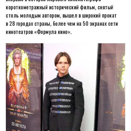
короткометражный исторический фильм, снятый
столь молодым автором, вышел в широкий прокат
в 28 городах страны, более чем на 50 экранах сети
кинотеатров «Формула кино».