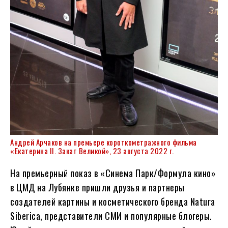
Андрей Арчаков на премьере короткометражного фильма
«Екатерина II. Закат Великой», 23 августа 2022 г.
На премьерный показ в «Синема Парк/Формула кино»
в ЦМД на Лубянке пришли друзья и партнеры
создателей картины и косметического бренда Natura
Siberica, представители СМИ и популярные блогеры.