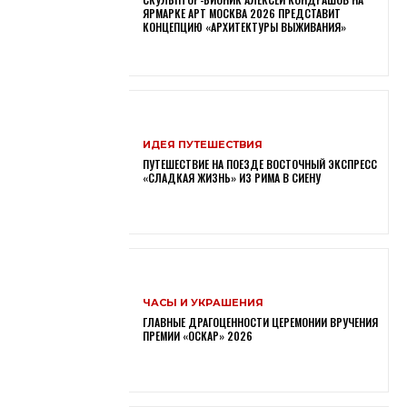
ЯРМАРКЕ АРТ МОСКВА 2026 ПРЕДСТАВИТ
КОНЦЕПЦИЮ «АРХИТЕКТУРЫ ВЫЖИВАНИЯ»
ИДЕЯ ПУТЕШЕСТВИЯ
ПУТЕШЕСТВИЕ НА ПОЕЗДЕ ВОСТОЧНЫЙ ЭКСПРЕСС
«СЛАДКАЯ ЖИЗНЬ» ИЗ РИМА В СИЕНУ
ЧАСЫ И УКРАШЕНИЯ
ГЛАВНЫЕ ДРАГОЦЕННОСТИ ЦЕРЕМОНИИ ВРУЧЕНИЯ
ПРЕМИИ «ОСКАР» 2026