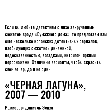
Если вы любите детективы с лихо закрученным
сюжетом вроде «Бумажного дома», то предлагаем вам
еще несколько испанских детективных сериалов,
изобилующих сюжетной динамикой,
недосказанностью, загадками, интригой, яркими
персонажами. Отличные варианты, чтобы скрасить
свой вечер, да и не один.
«ЧЕРНАЯ ЛАГУНА»,
2007 — 2010
Режиссер: Даниэль Эсиха