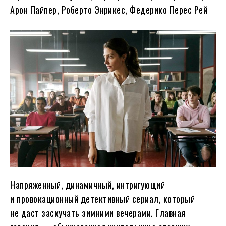
Арон Пайпер, Роберто Энрикес, Федерико Перес Рей
Напряженный, динамичный, интригующий
и провокационный детективный сериал, который
не даст заскучать зимними вечерами. Главная