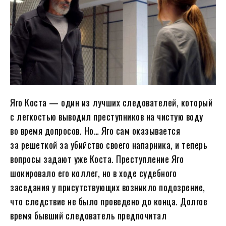
Яго Коста — один из лучших следователей, который
с легкостью выводил преступников на чистую воду
во время допросов. Но… Яго сам оказывается
за решеткой за убийство своего напарника, и теперь
вопросы задают уже Коста. Преступление Яго
шокировало его коллег, но в ходе судебного
заседания у присутствующих возникло подозрение,
что следствие не было проведено до конца. Долгое
время бывший следователь предпочитал