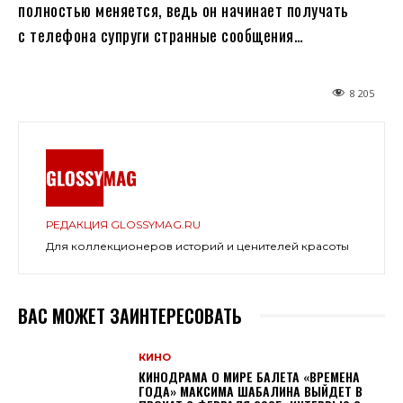
полностью меняется, ведь он начинает получать
с телефона супруги странные сообщения…
8 205
РЕДАКЦИЯ GLOSSYMAG.RU
Для коллекционеров историй и ценителей красоты
ВАС МОЖЕТ ЗАИНТЕРЕСОВАТЬ
КИНО
КИНОДРАМА О МИРЕ БАЛЕТА «ВРЕМЕНА
ГОДА» МАКСИМА ШАБАЛИНА ВЫЙДЕТ В