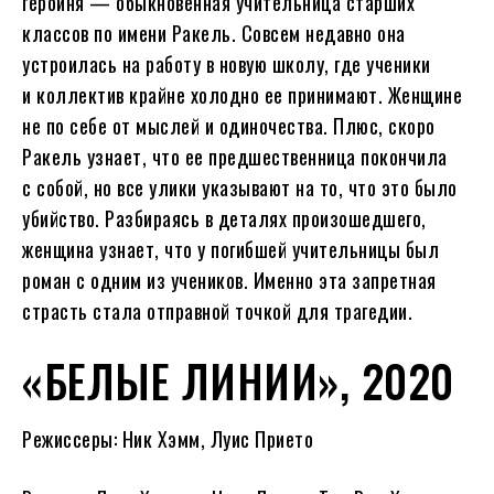
героиня — обыкновенная учительница старших
классов по имени Ракель. Совсем недавно она
устроилась на работу в новую школу, где ученики
и коллектив крайне холодно ее принимают. Женщине
не по себе от мыслей и одиночества. Плюс, скоро
Ракель узнает, что ее предшественница покончила
с собой, но все улики указывают на то, что это было
убийство. Разбираясь в деталях произошедшего,
женщина узнает, что у погибшей учительницы был
роман с одним из учеников. Именно эта запретная
страсть стала отправной точкой для трагедии.
«БЕЛЫЕ ЛИНИИ», 2020
Режиссеры: Ник Хэмм, Луис Прието