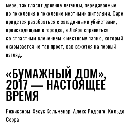
мере, так гласят древние легенды, передаваемые
из поколения в поколение местными жителями. Саре
придется разобраться с загадочными убийствами,
происходящими в городке, а Лейре справиться
со страстным влечением к местному парню, который
оказывается не так прост, как кажется на первый
взгляд.
«БУМАЖНЫЙ ДОМ»,
2017 — НАСТОЯЩЕЕ
ВРЕМЯ
Режиссеры: Хесус Кольменар, Алекс Родриго, Кольдо
Серра