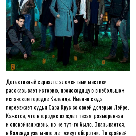
Детективный сериал с элементами мистики
рассказывает историю, происходящую в небольшом
испанском городке Календа. Именно сюда
переезжает судья Сара Крус со своей дочерью Лейре.
Кажется, что в городке их ждет тихая, размеренная
и спокойная жизнь, но не тут-то было. Оказывается,
в Календа уже много лет живут оборотни. По крайней