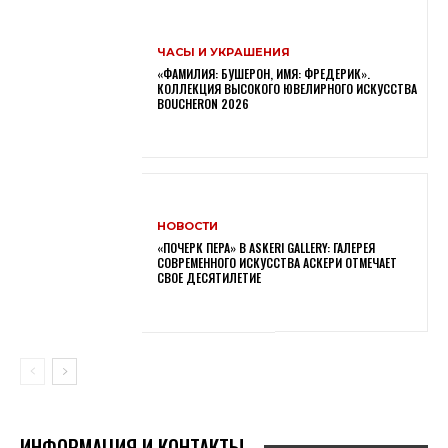
ЧАСЫ И УКРАШЕНИЯ
«ФАМИЛИЯ: БУШЕРОН, ИМЯ: ФРЕДЕРИК».
КОЛЛЕКЦИЯ ВЫСОКОГО ЮВЕЛИРНОГО ИСКУССТВА
BOUCHERON 2026
НОВОСТИ
«ПОЧЕРК ПЕРА» В ASKERI GALLERY: ГАЛЕРЕЯ
СОВРЕМЕННОГО ИСКУССТВА АСКЕРИ ОТМЕЧАЕТ
СВОЕ ДЕСЯТИЛЕТИЕ
ИНФОРМАЦИЯ И КОНТАКТЫ