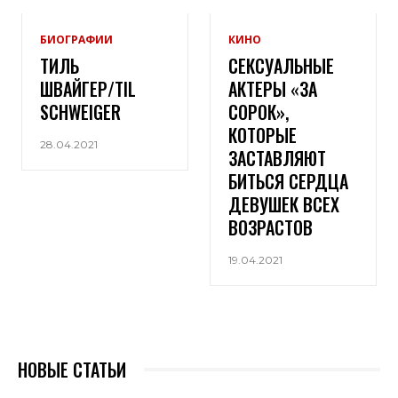
БИОГРАФИИ
КИНО
ТИЛЬ
СЕКСУАЛЬНЫЕ
ШВАЙГЕР/TIL
АКТЕРЫ «ЗА
SCHWEIGER
СОРОК»,
КОТОРЫЕ
28.04.2021
ЗАСТАВЛЯЮТ
БИТЬСЯ СЕРДЦА
ДЕВУШЕК ВСЕХ
ВОЗРАСТОВ
19.04.2021
НОВЫЕ СТАТЬИ