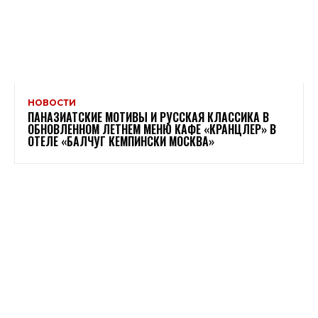
НОВОСТИ
ПАНАЗИАТСКИЕ МОТИВЫ И РУССКАЯ КЛАССИКА В
ОБНОВЛЕННОМ ЛЕТНЕМ МЕНЮ КАФЕ «КРАНЦЛЕР» В
ОТЕЛЕ «БАЛЧУГ КЕМПИНСКИ МОСКВА»