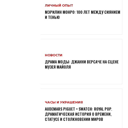
ЛИЧНЫЙ ОПЫТ
МЭРИЛИН МОНРО: 100 ЛЕТ МЕЖДУ СИЯНИЕМ
И ТЕНЬЮ
НОВОСТИ
ДРАМА МОДЫ: ДЖАННИ ВЕРСАЧЕ НА СЦЕНЕ
МУЗЕЯ МАЙОЛЯ
ЧАСЫ И УКРАШЕНИЯ
AUDEMARS PIGUET × SWATCH: ROYAL POP.
ДРАМАТИЧЕСКАЯ ИСТОРИЯ О ВРЕМЕНИ,
СТАТУСЕ И СТОЛКНОВЕНИИ МИРОВ