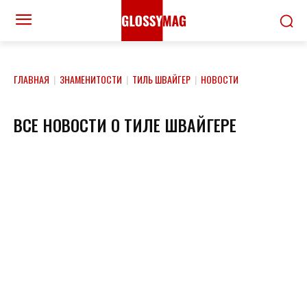
ГЛАВНАЯ
|
ЗНАМЕНИТОСТИ
|
ТИЛЬ ШВАЙГЕР
|
НОВОСТИ
ВСЕ НОВОСТИ О ТИЛЕ ШВАЙГЕРЕ