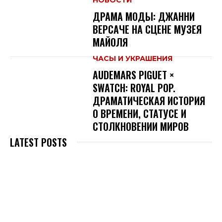
ДРАМА МОДЫ: ДЖАННИ
ВЕРСАЧЕ НА СЦЕНЕ МУЗЕЯ
МАЙОЛЯ
ЧАСЫ И УКРАШЕНИЯ
AUDEMARS PIGUET ×
SWATCH: ROYAL POP.
ДРАМАТИЧЕСКАЯ ИСТОРИЯ
О ВРЕМЕНИ, СТАТУСЕ И
СТОЛКНОВЕНИИ МИРОВ
LATEST POSTS