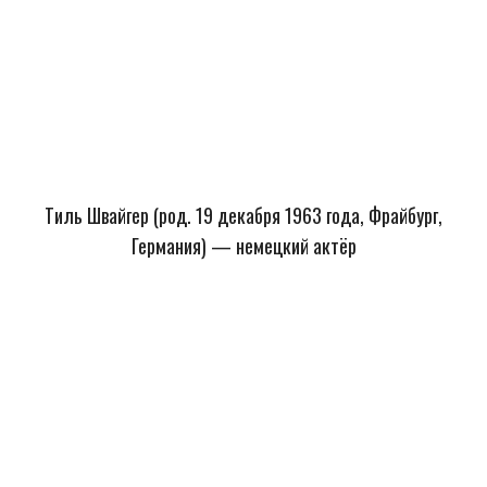
Тиль Швайгер (род. 19 декабря 1963 года, Фрайбург,
Германия) — немецкий актёр