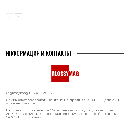
ИНФОРМАЦИЯ И КОНТАКТЫ
© glossymag.ru 2021-2026
Сайт может содержать контент, не предназначенный для лиц
младше 16-ти лет
Любое использование Материалов сайта допускается не
иначе как с письменного разрешения их Правообладателя —
OOO «Глосси Хаус»