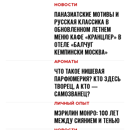
НОВОСТИ
ПАНАЗИАТСКИЕ МОТИВЫ И
РУССКАЯ КЛАССИКА В
ОБНОВЛЕННОМ ЛЕТНЕМ
МЕНЮ КАФЕ «КРАНЦЛЕР» В
ОТЕЛЕ «БАЛЧУГ
КЕМПИНСКИ МОСКВА»
АРОМАТЫ
ЧТО ТАКОЕ НИШЕВАЯ
ПАРФЮМЕРИЯ? КТО ЗДЕСЬ
ТВОРЕЦ, А КТО —
САМОЗВАНЕЦ?
ЛИЧНЫЙ ОПЫТ
МЭРИЛИН МОНРО: 100 ЛЕТ
МЕЖДУ СИЯНИЕМ И ТЕНЬЮ
НОВОСТИ