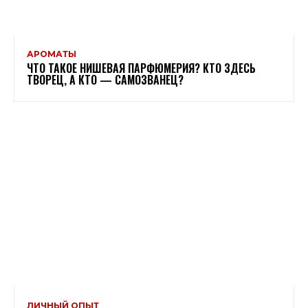
АРОМАТЫ
ЧТО ТАКОЕ НИШЕВАЯ ПАРФЮМЕРИЯ? КТО ЗДЕСЬ
ТВОРЕЦ, А КТО — САМОЗВАНЕЦ?
ЛИЧНЫЙ ОПЫТ