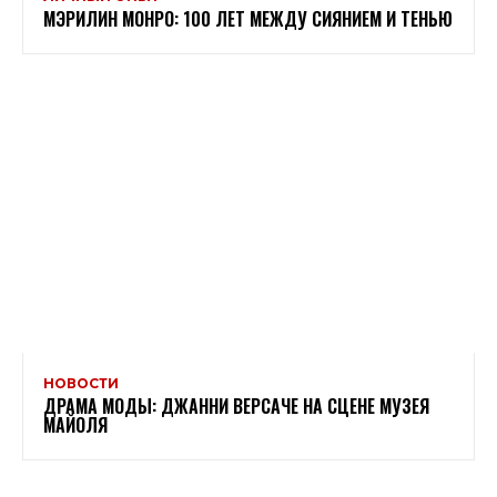
МЭРИЛИН МОНРО: 100 ЛЕТ МЕЖДУ СИЯНИЕМ И ТЕНЬЮ
НОВОСТИ
ДРАМА МОДЫ: ДЖАННИ ВЕРСАЧЕ НА СЦЕНЕ МУЗЕЯ
МАЙОЛЯ