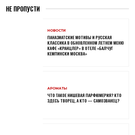
НЕ ПРОПУСТИ
НОВОСТИ
ПАНАЗИАТСКИЕ МОТИВЫ И РУССКАЯ
КЛАССИКА В ОБНОВЛЕННОМ ЛЕТНЕМ МЕНЮ
КАФЕ «КРАНЦЛЕР» В ОТЕЛЕ «БАЛЧУГ
КЕМПИНСКИ МОСКВА»
АРОМАТЫ
ЧТО ТАКОЕ НИШЕВАЯ ПАРФЮМЕРИЯ? КТО
ЗДЕСЬ ТВОРЕЦ, А КТО — САМОЗВАНЕЦ?