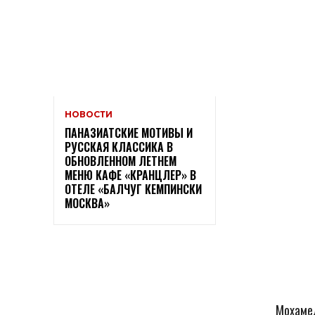
НОВОСТИ
ПАНАЗИАТСКИЕ МОТИВЫ И
РУССКАЯ КЛАССИКА В
ОБНОВЛЕННОМ ЛЕТНЕМ
МЕНЮ КАФЕ «КРАНЦЛЕР» В
ОТЕЛЕ «БАЛЧУГ КЕМПИНСКИ
МОСКВА»
Мохамед