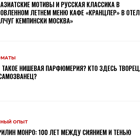
АЗИАТСКИЕ МОТИВЫ И РУССКАЯ КЛАССИКА В
ОВЛЕННОМ ЛЕТНЕМ МЕНЮ КАФЕ «КРАНЦЛЕР» В ОТЕЛ
ЛЧУГ КЕМПИНСКИ МОСКВА»
ОМАТЫ
 ТАКОЕ НИШЕВАЯ ПАРФЮМЕРИЯ? КТО ЗДЕСЬ ТВОРЕЦ,
САМОЗВАНЕЦ?
ЧНЫЙ ОПЫТ
ИЛИН МОНРО: 100 ЛЕТ МЕЖДУ СИЯНИЕМ И ТЕНЬЮ