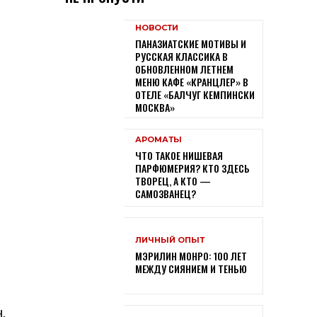
НОВОСТИ
ПАНАЗИАТСКИЕ МОТИВЫ И
РУССКАЯ КЛАССИКА В
ОБНОВЛЕННОМ ЛЕТНЕМ
МЕНЮ КАФЕ «КРАНЦЛЕР» В
ОТЕЛЕ «БАЛЧУГ КЕМПИНСКИ
МОСКВА»
АРОМАТЫ
ЧТО ТАКОЕ НИШЕВАЯ
ПАРФЮМЕРИЯ? КТО ЗДЕСЬ
ТВОРЕЦ, А КТО —
САМОЗВАНЕЦ?
ЛИЧНЫЙ ОПЫТ
МЭРИЛИН МОНРО: 100 ЛЕТ
МЕЖДУ СИЯНИЕМ И ТЕНЬЮ
,