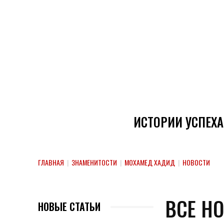
ИСТОРИИ УСПЕХА
ГЛАВНАЯ
|
ЗНАМЕНИТОСТИ
|
МОХАМЕД ХАДИД
|
НОВОСТИ
ВСЕ Н
НОВЫЕ СТАТЬИ