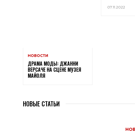
07.11.2022
НОВОСТИ
ДРАМА МОДЫ: ДЖАННИ
ВЕРСАЧЕ НА СЦЕНЕ МУЗЕЯ
МАЙОЛЯ
НОВЫЕ СТАТЬИ
НО