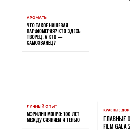
АРОМАТЫ
ЧТО ТАКОЕ НИШЕВАЯ
ПАРФЮМЕРИЯ? КТО ЗДЕСЬ
ТВОРЕЦ, А КТО —
САМОЗВАНЕЦ?
ЛИЧНЫЙ ОПЫТ
КРАСНЫЕ ДО
МЭРИЛИН МОНРО: 100 ЛЕТ
ГЛАВНЫЕ О
МЕЖДУ СИЯНИЕМ И ТЕНЬЮ
FILM GALA 