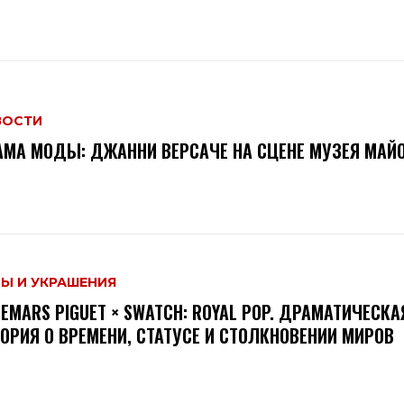
ВОСТИ
МА МОДЫ: ДЖАННИ ВЕРСАЧЕ НА СЦЕНЕ МУЗЕЯ МАЙ
Ы И УКРАШЕНИЯ
EMARS PIGUET × SWATCH: ROYAL POP. ДРАМАТИЧЕСКА
ОРИЯ О ВРЕМЕНИ, СТАТУСЕ И СТОЛКНОВЕНИИ МИРОВ