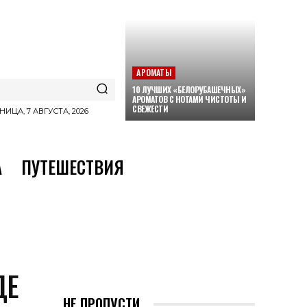
АРОМАТЫ
10 ЛУЧШИХ «БЕЛОРУБАШЕЧНЫХ»
АРОМАТОВ С НОТАМИ ЧИСТОТЫ И
СВЕЖЕСТИ
НИЦА, 7 АВГУСТА, 2026
А
ПУТЕШЕСТВИЯ
ДЕ
НЕ ПРОПУСТИ