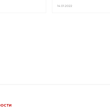
14.01.2022
ВОСТИ