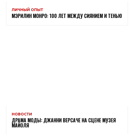
ЛИЧНЫЙ ОПЫТ
МЭРИЛИН МОНРО: 100 ЛЕТ МЕЖДУ СИЯНИЕМ И ТЕНЬЮ
НОВОСТИ
ДРАМА МОДЫ: ДЖАННИ ВЕРСАЧЕ НА СЦЕНЕ МУЗЕЯ
МАЙОЛЯ