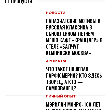
НЕ ПРОПУСТИ
НОВОСТИ
ПАНАЗИАТСКИЕ МОТИВЫ И
РУССКАЯ КЛАССИКА В
ОБНОВЛЕННОМ ЛЕТНЕМ
МЕНЮ КАФЕ «КРАНЦЛЕР» В
ОТЕЛЕ «БАЛЧУГ
КЕМПИНСКИ МОСКВА»
АРОМАТЫ
ЧТО ТАКОЕ НИШЕВАЯ
ПАРФЮМЕРИЯ? КТО ЗДЕСЬ
ТВОРЕЦ, А КТО —
САМОЗВАНЕЦ?
ЛИЧНЫЙ ОПЫТ
МЭРИЛИН МОНРО: 100 ЛЕТ