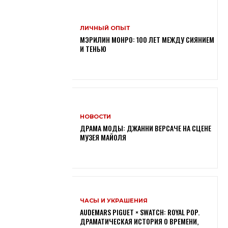
ЛИЧНЫЙ ОПЫТ
МЭРИЛИН МОНРО: 100 ЛЕТ МЕЖДУ СИЯНИЕМ
И ТЕНЬЮ
НОВОСТИ
ДРАМА МОДЫ: ДЖАННИ ВЕРСАЧЕ НА СЦЕНЕ
МУЗЕЯ МАЙОЛЯ
ЧАСЫ И УКРАШЕНИЯ
AUDEMARS PIGUET × SWATCH: ROYAL POP.
ДРАМАТИЧЕСКАЯ ИСТОРИЯ О ВРЕМЕНИ,