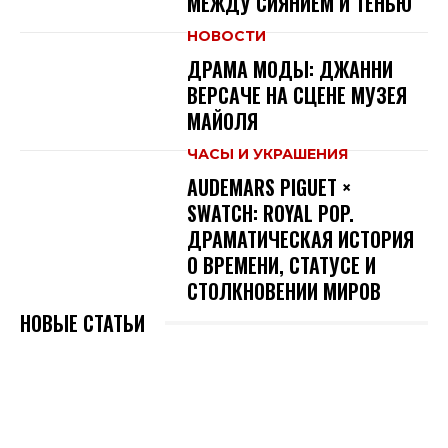
МЕЖДУ СИЯНИЕМ И ТЕНЬЮ
НОВОСТИ
ДРАМА МОДЫ: ДЖАННИ
ВЕРСАЧЕ НА СЦЕНЕ МУЗЕЯ
МАЙОЛЯ
ЧАСЫ И УКРАШЕНИЯ
AUDEMARS PIGUET ×
SWATCH: ROYAL POP.
ДРАМАТИЧЕСКАЯ ИСТОРИЯ
О ВРЕМЕНИ, СТАТУСЕ И
СТОЛКНОВЕНИИ МИРОВ
НОВЫЕ СТАТЬИ