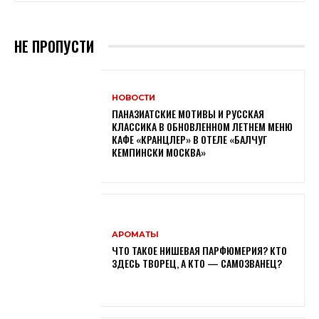
НЕ ПРОПУСТИ
НОВОСТИ
ПАНАЗИАТСКИЕ МОТИВЫ И РУССКАЯ
КЛАССИКА В ОБНОВЛЕННОМ ЛЕТНЕМ МЕНЮ
КАФЕ «КРАНЦЛЕР» В ОТЕЛЕ «БАЛЧУГ
КЕМПИНСКИ МОСКВА»
АРОМАТЫ
ЧТО ТАКОЕ НИШЕВАЯ ПАРФЮМЕРИЯ? КТО
ЗДЕСЬ ТВОРЕЦ, А КТО — САМОЗВАНЕЦ?