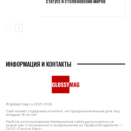
СТАТУСЕ И СТОЛКНОВЕНИИ МИРОВ
ИНФОРМАЦИЯ И КОНТАКТЫ
© glossymag.ru 2021-2026
Сайт может содержать контент, не предназначенный для лиц
младше 16-ти лет
Любое использование Материалов сайта допускается не
иначе как с письменного разрешения их Правообладателя —
OOO «Глосси Хаус»