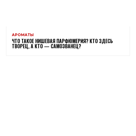
АРОМАТЫ
ЧТО ТАКОЕ НИШЕВАЯ ПАРФЮМЕРИЯ? КТО ЗДЕСЬ
ТВОРЕЦ, А КТО — САМОЗВАНЕЦ?