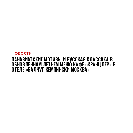
НОВОСТИ
ПАНАЗИАТСКИЕ МОТИВЫ И РУССКАЯ КЛАССИКА В
ОБНОВЛЕННОМ ЛЕТНЕМ МЕНЮ КАФЕ «КРАНЦЛЕР» В
ОТЕЛЕ «БАЛЧУГ КЕМПИНСКИ МОСКВА»