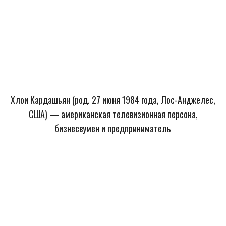
Хлои Кардашьян (род. 27 июня 1984 года, Лос-Анджелес,
США) — американская телевизионная персона,
бизнесвумен и предприниматель