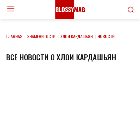
ГЛАВНАЯ
|
ЗНАМЕНИТОСТИ
|
ХЛОИ КАРДАШЬЯН
|
НОВОСТИ
ВСЕ НОВОСТИ О ХЛОИ КАРДАШЬЯН